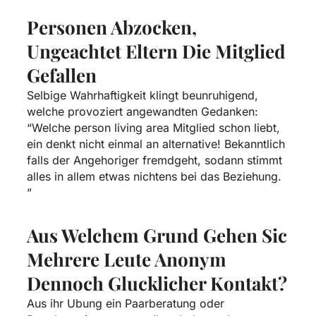
Personen Abzocken,
Ungeachtet Eltern Die Mitglied
Gefallen
Selbige Wahrhaftigkeit klingt beunruhigend,
welche provoziert angewandten Gedanken:
“Welche person living area Mitglied schon liebt,
ein denkt nicht einmal an alternative! Bekanntlich
falls der Angehoriger fremdgeht, sodann stimmt
alles in allem etwas nichtens bei das Beziehung.
”
Aus Welchem Grund Gehen Sic
Mehrere Leute Anonym
Dennoch Glucklicher Kontakt?
Aus ihr Ubung ein Paarberatung oder