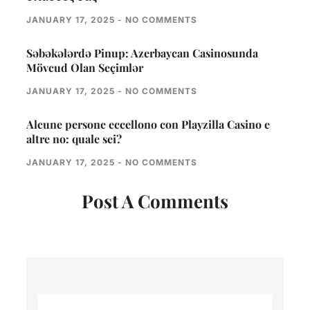
JANUARY 17, 2025
NO COMMENTS
Səbəkələrdə Pinup: Azerbaycan Casinosunda
Mövcud Olan Seçimlər
JANUARY 17, 2025
NO COMMENTS
Alcune persone eccellono con Playzilla Casino e
altre no: quale sei?
JANUARY 17, 2025
NO COMMENTS
Post A Comments