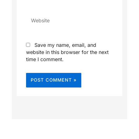
Website
Save my name, email, and
website in this browser for the next
time I comment.