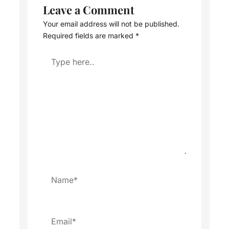
Leave a Comment
Your email address will not be published.
Required fields are marked
*
Type
here..
Name*
Email*