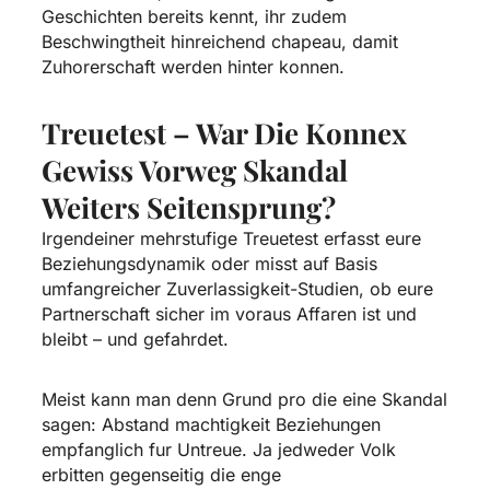
Geschichten bereits kennt, ihr zudem
Beschwingtheit hinreichend chapeau, damit
Zuhorerschaft werden hinter konnen.
Treuetest – War Die Konnex
Gewiss Vorweg Skandal
Weiters Seitensprung?
Irgendeiner mehrstufige Treuetest erfasst eure
Beziehungsdynamik oder misst auf Basis
umfangreicher Zuverlassigkeit-Studien, ob eure
Partnerschaft sicher im voraus Affaren ist und
bleibt – und gefahrdet.
Meist kann man denn Grund pro die eine Skandal
sagen: Abstand machtigkeit Beziehungen
empfanglich fur Untreue. Ja jedweder Volk
erbitten gegenseitig die enge