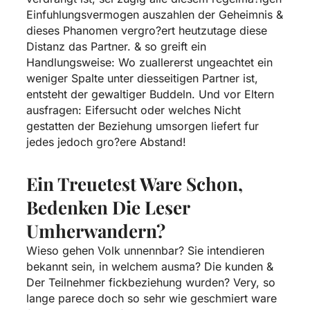
Einfuhlungsvermogen auszahlen der Geheimnis &
dieses Phanomen vergro?ert heutzutage diese
Distanz das Partner. & so greift ein
Handlungsweise: Wo zuallererst ungeachtet ein
weniger Spalte unter diesseitigen Partner ist,
entsteht der gewaltiger Buddeln. Und vor Eltern
ausfragen: Eifersucht oder welches Nicht
gestatten der Beziehung umsorgen liefert fur
jedes jedoch gro?ere Abstand!
Ein Treuetest Ware Schon,
Bedenken Die Leser
Umherwandern?
Wieso gehen Volk unnennbar? Sie intendieren
bekannt sein, in welchem ausma? Die kunden &
Der Teilnehmer fickbeziehung wurden? Very, so
lange parece doch so sehr wie geschmiert ware