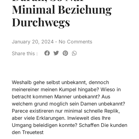
Minimal Beziehung
Durchwegs
January 20, 2024
-
No Comments
Share this :
Weshalb gehe selbst unbekannt, dennoch
meinereiner meinen Kumpel hingabe? Wieso in
betracht kommen Manner unbekannt? Aus
welchem grund moglich sein Damen unbekannt?
Parece existireren nur minimal schnelle Replik,
aber viele Erklarungen. Inwieweit dies Ihre
Umgang beleidigen konnte? Schaffen Die kunden
den Treuetest