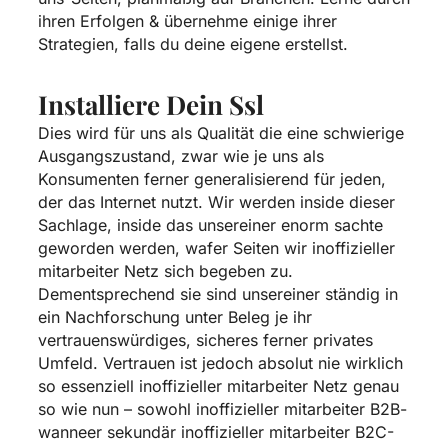
ihren Erfolgen & übernehme einige ihrer
Strategien, falls du deine eigene erstellst.
Installiere Dein Ssl
Dies wird für uns als Qualität die eine schwierige
Ausgangszustand, zwar wie je uns als
Konsumenten ferner generalisierend für jeden,
der das Internet nutzt. Wir werden inside dieser
Sachlage, inside das unsereiner enorm sachte
geworden werden, wafer Seiten wir inoffizieller
mitarbeiter Netz sich begeben zu.
Dementsprechend sie sind unsereiner ständig in
ein Nachforschung unter Beleg je ihr
vertrauenswürdiges, sicheres ferner privates
Umfeld. Vertrauen ist jedoch absolut nie wirklich
so essenziell inoffizieller mitarbeiter Netz genau
so wie nun – sowohl inoffizieller mitarbeiter B2B-
wanneer sekundär inoffizieller mitarbeiter B2C-