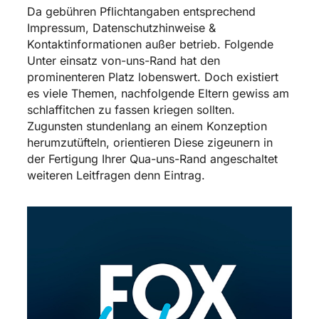
Da gebühren Pflichtangaben entsprechend
Impressum, Datenschutzhinweise &
Kontaktinformationen außer betrieb. Folgende
Unter einsatz von-uns-Rand hat den
prominenteren Platz lobenswert. Doch existiert
es viele Themen, nachfolgende Eltern gewiss am
schlaffitchen zu fassen kriegen sollten.
Zugunsten stundenlang an einem Konzeption
herumzutüfteln, orientieren Diese zigeunern in
der Fertigung Ihrer Qua-uns-Rand angeschaltet
weiteren Leitfragen denn Eintrag.