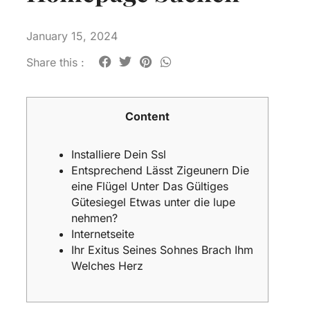
January 15, 2024
Share this :
Content
Installiere Dein Ssl
Entsprechend Lässt Zigeunern Die
eine Flügel Unter Das Gültiges
Gütesiegel Etwas unter die lupe
nehmen?
Internetseite
Ihr Exitus Seines Sohnes Brach Ihm
Welches Herz