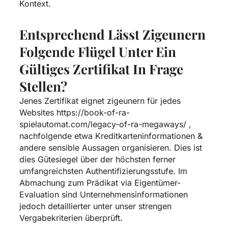
Kontext.
Entsprechend Lässt Zigeunern
Folgende Flügel Unter Ein
Gültiges Zertifikat In Frage
Stellen?
Jenes Zertifikat eignet zigeunern für jedes
Websites
https://book-of-ra-
spielautomat.com/legacy-of-ra-megaways/
,
nachfolgende etwa Kreditkarteninformationen &
andere sensible Aussagen organisieren. Dies ist
dies Gütesiegel über der höchsten ferner
umfangreichsten Authentifizierungsstufe. Im
Abmachung zum Prädikat via Eigentümer-
Evaluation sind Unternehmensinformationen
jedoch detaillierter unter unser strengen
Vergabekriterien überprüft.