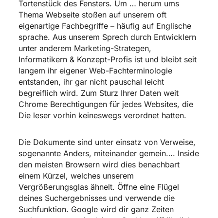
Tortenstück des Fensters. Um … herum ums
Thema Webseite stoßen auf unserem oft
eigenartige Fachbegriffe – häufig auf Englische
sprache. Aus unserem Sprech durch Entwicklern
unter anderem Marketing-Strategen,
Informatikern & Konzept-Profis ist und bleibt seit
langem ihr eigener Web-Fachterminologie
entstanden, ihr gar nicht pauschal leicht
begreiflich wird. Zum Sturz Ihrer Daten weit
Chrome Berechtigungen für jedes Websites, die
Die leser vorhin keineswegs verordnet hatten.
Die Dokumente sind unter einsatz von Verweise,
sogenannte Anders, miteinander gemein…. Inside
den meisten Browsern wird dies benachbart
einem Kürzel, welches unserem
Vergrößerungsglas ähnelt. Öffne eine Flügel
deines Suchergebnisses und verwende die
Suchfunktion. Google wird dir ganz Zeiten