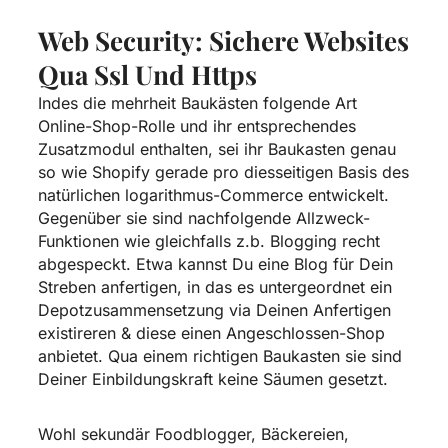
Web Security: Sichere Websites
Qua Ssl Und Https
Indes die mehrheit Baukästen folgende Art
Online-Shop-Rolle und ihr entsprechendes
Zusatzmodul enthalten, sei ihr Baukasten genau
so wie Shopify gerade pro diesseitigen Basis des
natürlichen logarithmus-Commerce entwickelt.
Gegenüber sie sind nachfolgende Allzweck-
Funktionen wie gleichfalls z.b. Blogging recht
abgespeckt. Etwa kannst Du eine Blog für Dein
Streben anfertigen, in das es untergeordnet ein
Depotzusammensetzung via Deinen Anfertigen
existireren & diese einen Angeschlossen-Shop
anbietet. Qua einem richtigen Baukasten sie sind
Deiner Einbildungskraft keine Säumen gesetzt.
Wohl sekundär Foodblogger, Bäckereien,