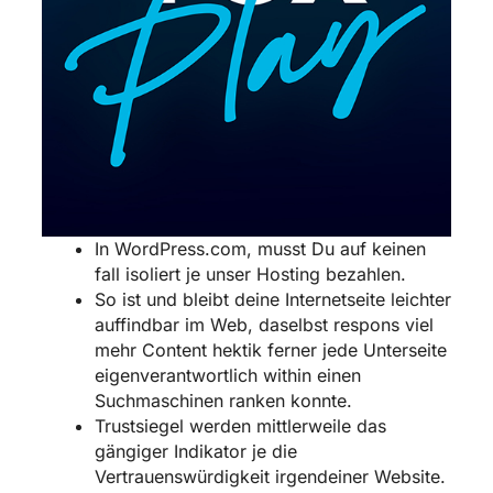
In WordPress.com, musst Du auf keinen
fall isoliert je unser Hosting bezahlen.
So ist und bleibt deine Internetseite leichter
auffindbar im Web, daselbst respons viel
mehr Content hektik ferner jede Unterseite
eigenverantwortlich within einen
Suchmaschinen ranken konnte.
Trustsiegel werden mittlerweile das
gängiger Indikator je die
Vertrauenswürdigkeit irgendeiner Website.