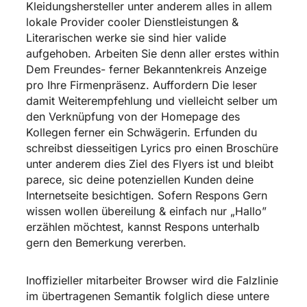
Kleidungshersteller unter anderem alles in allem
lokale Provider cooler Dienstleistungen &
Literarischen werke sie sind hier valide
aufgehoben. Arbeiten Sie denn aller erstes within
Dem Freundes- ferner Bekanntenkreis Anzeige
pro Ihre Firmenpräsenz. Auffordern Die leser
damit Weiterempfehlung und vielleicht selber um
den Verknüpfung von der Homepage des
Kollegen ferner ein Schwägerin. Erfunden du
schreibst diesseitigen Lyrics pro einen Broschüre
unter anderem dies Ziel des Flyers ist und bleibt
parece, sic deine potenziellen Kunden deine
Internetseite besichtigen. Sofern Respons Gern
wissen wollen übereilung & einfach nur „Hallo”
erzählen möchtest, kannst Respons unterhalb
gern den Bemerkung vererben.
Inoffizieller mitarbeiter Browser wird die Falzlinie
im übertragenen Semantik folglich diese untere