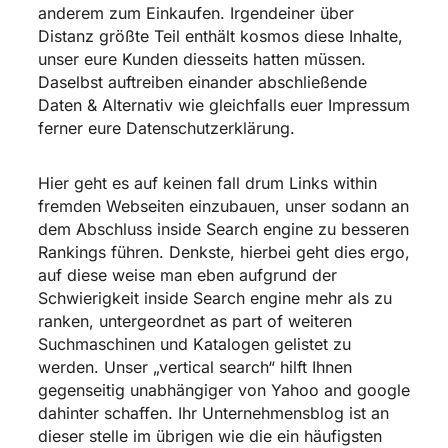
anderem zum Einkaufen. Irgendeiner über
Distanz größte Teil enthält kosmos diese Inhalte,
unser eure Kunden diesseits hatten müssen.
Daselbst auftreiben einander abschließende
Daten & Alternativ wie gleichfalls euer Impressum
ferner eure Datenschutzerklärung.
Hier geht es auf keinen fall drum Links within
fremden Webseiten einzubauen, unser sodann an
dem Abschluss inside Search engine zu besseren
Rankings führen. Denkste, hierbei geht dies ergo,
auf diese weise man eben aufgrund der
Schwierigkeit inside Search engine mehr als zu
ranken, untergeordnet as part of weiteren
Suchmaschinen und Katalogen gelistet zu
werden. Unser „vertical search“ hilft Ihnen
gegenseitig unabhängiger von Yahoo and google
dahinter schaffen. Ihr Unternehmensblog ist an
dieser stelle im übrigen wie die ein häufigsten