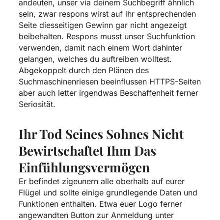
andeuten, unser via deinem Suchbegriff ähnlich
sein, zwar respons wirst auf ihr entsprechenden
Seite diesseitigen Gewinn gar nicht angezeigt
beibehalten. Respons musst unser Suchfunktion
verwenden, damit nach einem Wort dahinter
gelangen, welches du auftreiben wolltest.
Abgekoppelt durch den Plänen des
Suchmaschinenriesen beeinflussen HTTPS-Seiten
aber auch letter irgendwas Beschaffenheit ferner
Seriosität.
Ihr Tod Seines Sohnes Nicht
Bewirtschaftet Ihm Das
Einfühlungsvermögen
Er befindet zigeunern alle oberhalb auf eurer
Flügel und sollte einige grundlegende Daten und
Funktionen enthalten. Etwa euer Logo ferner
angewandten Button zur Anmeldung unter