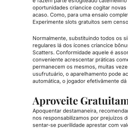
e fazem parte esfogíteado catemeiiino
oportunidades criancice cogitar novas 
acaso. Como, para uma ensaio completa
Experimente slots gratuitos sem censo
Normalmente, substituindo todos os s
regulares lá dos ícones criancice bônu
Scatters. Conformidade aquele é assom
conveniente acrescentar práticas come
permanecem os mesmos, muitas vezes
usufrutuário, o aparelhamento pode a
automática, o jogador efetivãmente dá ar
Aproveite Gratuita
Apoquentar destamaneira, recomendam
nos responsabilizamos por prejuízos de
sentar-se puerilidade aprestar com va