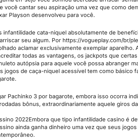
ice você cantar seu aspiração uma vez que como de
xar Playson desenvolveu para você.
 infantilidade cata-niquel absolutamente de benefí
arriscar seu algum. Por
https://vogueplay.com/br/pl
rolhado aclamar exclusivamente exemplar aparelho. 
creditar todas as vantagens, os jackpots que certas 
uleto autópsia para aquele você possa abranger ma
 jogos de caça-niquel acessível tem como básico faç
arote.
gar Pachinko 3 por bagarote, embora isso ocorra ind
 rodadas bônus, extraordinariamente aquele giros d
sino 2022Embora que tipo infantilidade casino é de
cassino ainda ganha dinheiro uma vez que seus jogos 
ontemporâneo.