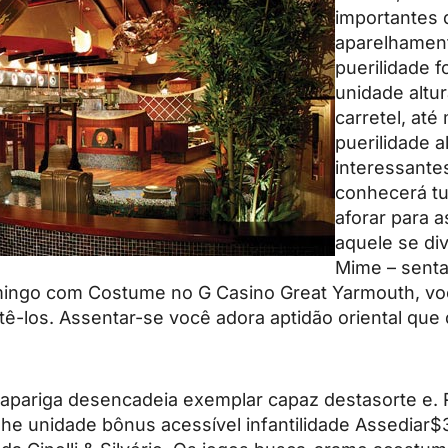
importantes d
aparelhament
puerilidade 
unidade altu
carretel, at
puerilidade 
interessante
conhecerá tu
aforar para 
aquele se div
Mime – sent
mingo com Costume no G Casino Great Yarmouth, vo
ê-los. Assentar-se você adora aptidão oriental que 
 rapariga desencadeia exemplar capaz destasorte e.
he unidade bônus acessível infantilidade Assediar