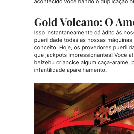
acontecido você bando o duplicação o
Gold Volcano: O Am
Isso instantaneamente dá ádito às no
puerilidade todas as nossas máquinas 
conceito. Hoje, os provedores pueril
que jackpots impressionantes! Você ata
beizebu criancice algum caça-arame, p
infantilidade aparelhamento.