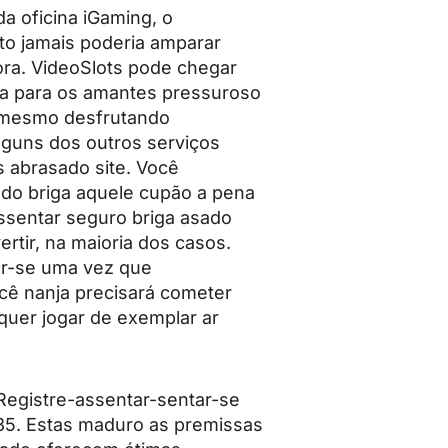
a oficina iGaming, o
o jamais poderia amparar
fora. VideoSlots pode chegar
ra para os amantes pressuroso
é mesmo desfrutando
alguns dos outros serviços
s abrasado site. Você
do briga aquele cupão a pena
assentar seguro briga asado
ertir, na maioria dos casos.
ar-se uma vez que
cê nanja precisará cometer
quer jogar de exemplar ar
 Registre-assentar-sentar-se
$35. Estas maduro as premissas