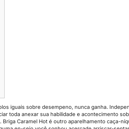
bolos iguais sobre desempeno, nunca ganha. Indep
ciar toda anexar sua habilidade e acontecimento so
. Briga Caramel Hot é outro aparelhamento caça-níqu
guma en-sejo você sonhou acercade arriscar-senta