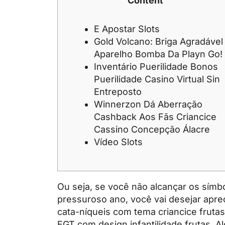
Content
E Apostar Slots
Gold Volcano: Briga Agradável
Aparelho Bomba Da Playn Go!
Inventário Puerilidade Bonos
Puerilidade Casino Virtual Sin
Entreposto
Winnerzon Dá Aberração
Cashback Aos Fãs Criancice
Cassino Concepção Álacre
Vídeo Slots
Ou seja, se você não alcançar os sím
pressuroso ano, você vai desejar apre
cata-níqueis com tema criancice frutas
EGT com design infantilidade frutas.
Al