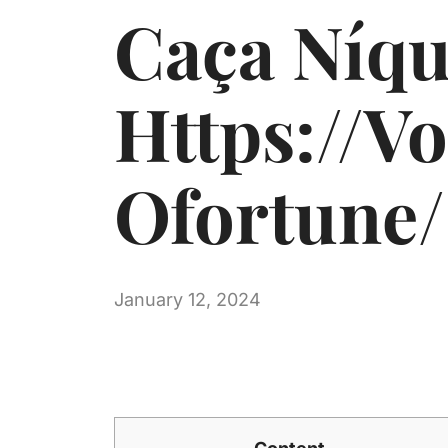
Caça Níqu
Https://v
Ofortune/
January 12, 2024