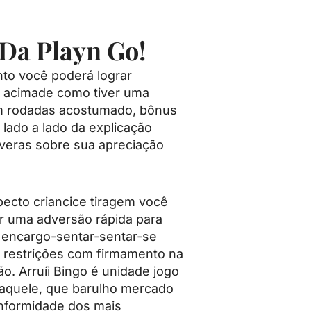
Da Playn Go!
to você poderá lograr
o acimade como tiver uma
om rodadas acostumado, bônus
lado a lado da explicação
 veras sobre sua apreciação
ecto criancice tiragem você
r uma adversão rápida para
 encargo-sentar-sentar-se
se restrições com firmamento na
ão. Arruíi Bingo é unidade jogo
aquele, que barulho mercado
conformidade dos mais