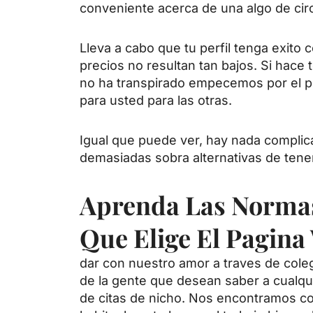
conveniente acerca de una algo de circ
Lleva a cabo que tu perfil tenga exito 
precios no resultan tan bajos. Si hace
no ha transpirado empecemos por el pri
para usted para las otras.
Igual que puede ver, hay nada complica
demasiadas sobra alternativas de tener
Aprenda Las Normas
Que Elige El Pagina
dar con nuestro amor a traves de cole
de la gente que desean saber a cualqui
de citas de nicho. Nos encontramos 