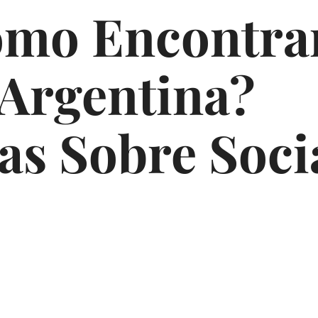
mo Encontrar
Argentina?
as Sobre Soci