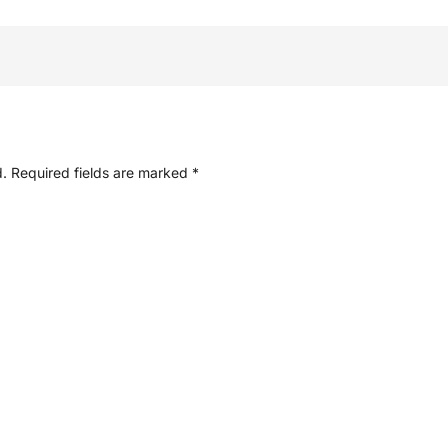
d.
Required fields are marked
*