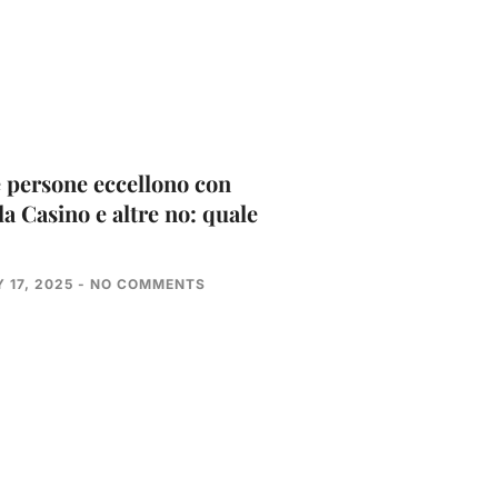
 persone eccellono con
la Casino e altre no: quale
 17, 2025
NO COMMENTS