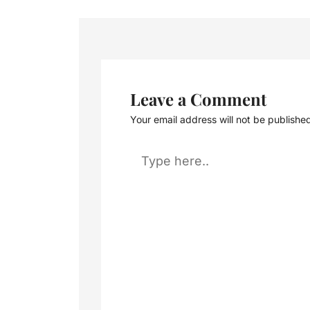
Leave a Comment
Your email address will not be publishe
Type
here..