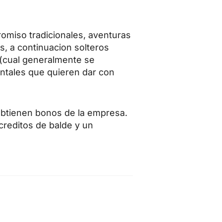
romiso tradicionales, aventuras
s, a continuacion solteros
 (cual generalmente se
entales que quieren dar con
 obtienen bonos de la empresa.
creditos de balde y un