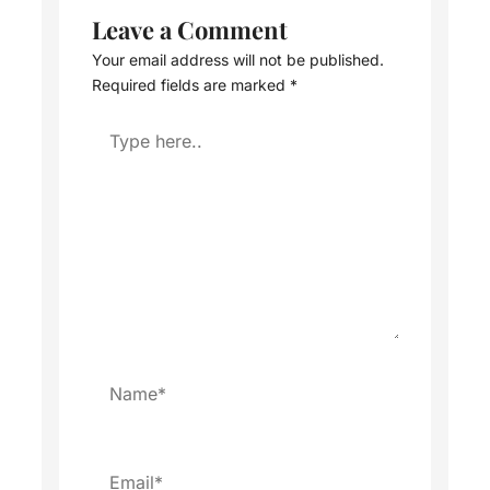
Leave a Comment
Your email address will not be published.
Required fields are marked
*
Type
here..
Name*
Email*