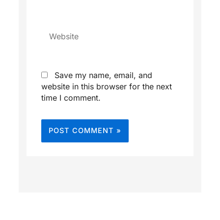
Website
Save my name, email, and
website in this browser for the next
time I comment.