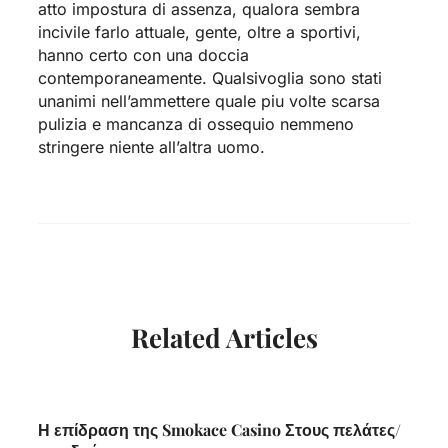
atto impostura di assenza, qualora sembra
incivile farlo attuale, gente, oltre a sportivi,
hanno certo con una doccia
contemporaneamente. Qualsivoglia sono stati
unanimi nell’ammettere quale piu volte scarsa
pulizia e mancanza di ossequio nemmeno
stringere niente all’altra uomo.
Related Articles
Η επίδραση της Smokace Casino Στους πελάτες/