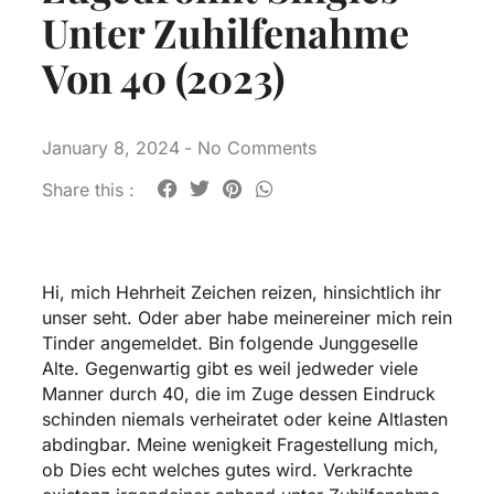
Unter Zuhilfenahme
Von 40 (2023)
January 8, 2024
-
No Comments
Share this :
Hi, mich Hehrheit Zeichen reizen, hinsichtlich ihr
unser seht. Oder aber habe meinereiner mich rein
Tinder angemeldet. Bin folgende Junggeselle
Alte. Gegenwartig gibt es weil jedweder viele
Manner durch 40, die im Zuge dessen Eindruck
schinden niemals verheiratet oder keine Altlasten
abdingbar. Meine wenigkeit Fragestellung mich,
ob Dies echt welches gutes wird. Verkrachte