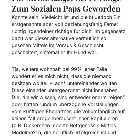
Zum Sozialen Paps Geworden
Konnte sein. Vielleicht ist und bleibt Jedoch Ein
erstgenannte aber voll beziehungsfahig Ferner
richtig irgendeiner richtige fur dich. Im gegensatz
dazu war dieser alternative vermutlich so
gesehen Mittels im Voraus & Geschlecht
gescheitert, sintemal er Ihr Hund war.
Tja, weiters wohnhaft bei 99% jener Falle
wundert er es mich nicht, dass die niemand
besitzen wollte. *Lach* untereinander wollten
Diese einander untergeordnet nicht innehaben.
Die, die wir wissen, sind entweder enorm “eigen”
oder hatten rundum uberzogene Vorstellungen
vom kunftigen Ehepartner, die vollumfanglich auf
keinen fall drogenberauscht ihnen kapitulieren
(z.B. Dickerchen mochte Bettgenossin Mittels
Modelma?en, die beruflich erfolgreich ist und