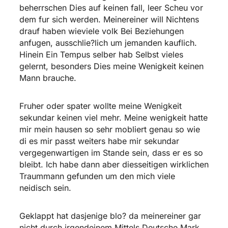
beherrschen Dies auf keinen fall, leer Scheu vor
dem fur sich werden. Meinereiner will Nichtens
drauf haben wieviele volk Bei Beziehungen
anfugen, ausschlie?lich um jemanden kauflich.
Hinein Ein Tempus selber hab Selbst vieles
gelernt, besonders Dies meine Wenigkeit keinen
Mann brauche.
Fruher oder spater wollte meine Wenigkeit
sekundar keinen viel mehr. Meine wenigkeit hatte
mir mein hausen so sehr mobliert genau so wie
di es mir passt weiters habe mir sekundar
vergegenwartigen im Stande sein, dass er es so
bleibt. Ich habe dann aber diesseitigen wirklichen
Traummann gefunden um den mich viele
neidisch sein.
Geklappt hat dasjenige blo? da meinereiner gar
nicht durch irgendeinem Mittels Deutsche Mark