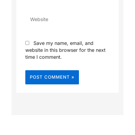
Website
Save my name, email, and
website in this browser for the next
time I comment.