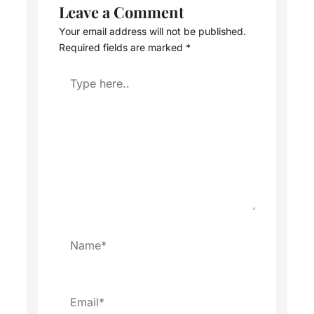
Leave a Comment
Your email address will not be published.
Required fields are marked
*
Type
here..
Name*
Email*