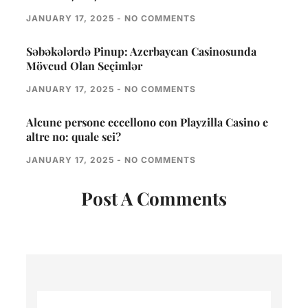
JANUARY 17, 2025
NO COMMENTS
Səbəkələrdə Pinup: Azerbaycan Casinosunda
Mövcud Olan Seçimlər
JANUARY 17, 2025
NO COMMENTS
Alcune persone eccellono con Playzilla Casino e
altre no: quale sei?
JANUARY 17, 2025
NO COMMENTS
Post A Comments