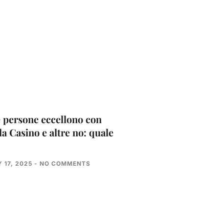
 persone eccellono con
la Casino e altre no: quale
 17, 2025
NO COMMENTS