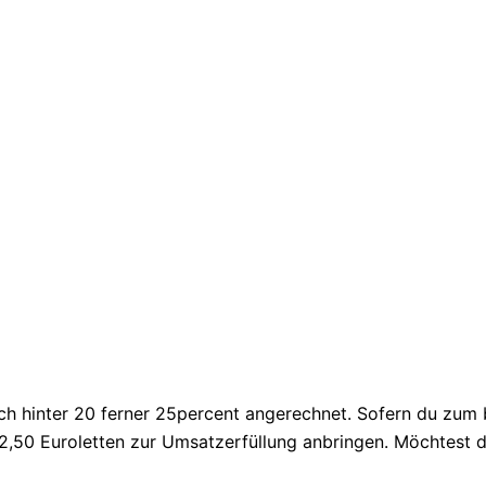
ch hinter 20 ferner 25percent angerechnet. Sofern du zum 
 2,50 Euroletten zur Umsatzerfüllung anbringen.
Möchtest d