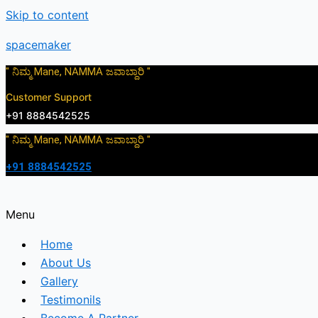
Skip to content
spacemaker
" ನಿಮ್ಮ Mane, NAMMA ಜವಾಬ್ದಾರಿ "
Customer Support
+91 8884542525
" ನಿಮ್ಮ Mane, NAMMA ಜವಾಬ್ದಾರಿ "
+91 8884542525
Menu
Home
About Us
Gallery
Testimonils
Become A Partner