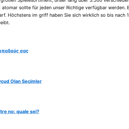
großen Spielesortiment, unser lang über 3.500 verschieden
 atomar sollte für jeden unser Richtige verfügbar werden. E
darf. Höchstens im griff haben Sie sich wirklich so bis n
eibt.
/οπαδούς σας
cud Olan Seçimlər
tre no: quale sei?