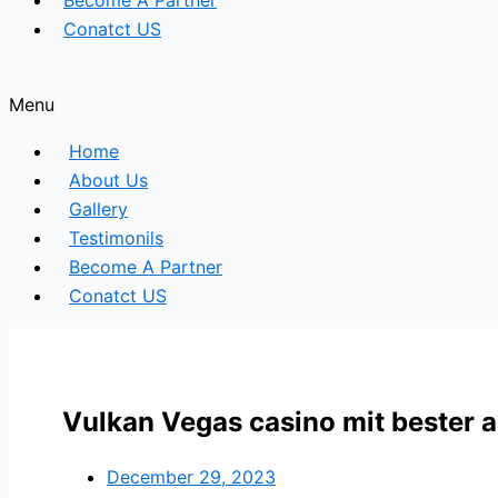
Conatct US
Menu
Home
About Us
Gallery
Testimonils
Become A Partner
Conatct US
Vulkan Vegas casino mit bester 
December 29, 2023