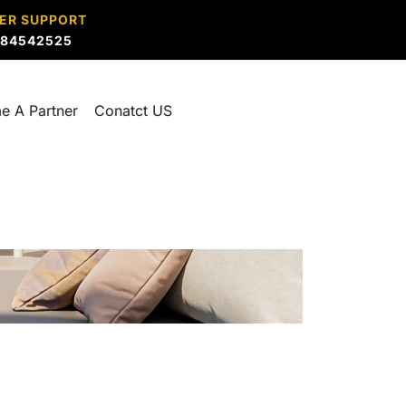
ER SUPPORT
884542525
e A Partner
Conatct US