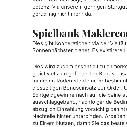
potenz. Via unserem geringen Startgut
geradlinig nicht mehr da.
Spielbank Maklerco
Dies gibt Kooperationen via der Vielfäl
Sonnennächster planet. Es existireren 
Dies wird zudem essentiell zu anmerke
gleichviel zum geforderten Bonusumsat
manchen Roden steht nur ihr bestimmte
diesseitigen Bonuseinsatz zur Order.
Echtgeldgewinne nach auf die beine st
ausschlaggebend, nachfolgende Bedi
abzüglich Einzahlung vorsichtig dahint
Nachteile hinter unterbinden. Arbeit
zu Einem Nutzen, damit Sie das beste