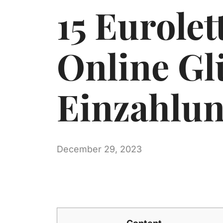
15 Eurole
Online Gl
Einzahlun
December 29, 2023