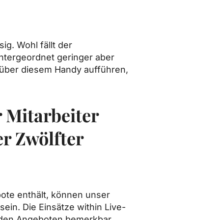
g. Wohl fällt der
untergeordnet geringer aber
t über diesem Handy aufführen,
 Mitarbeiter
er Zwölfter
ote enthält, können unser
ein. Die Einsätze within Live-
enden Angeboten bemerkbar