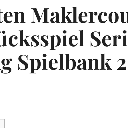
tten Maklerco
ücksspiel Ser
g Spielbank 