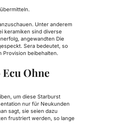
übermitteln.
n anzuschauen. Unter anderem
ei keramiken sind diverse
enerfolg, angewandten Die
gespeckt. Sera bedeutet, so
n Provision beibehalten.
0 Ecu Ohne
iben, um diese Starburst
äsentation nur für Neukunden
an sagt, sie seien dazu
en frustriert werden, so lange