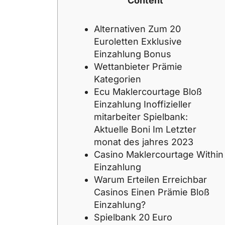
Content
Alternativen Zum 20
Euroletten Exklusive
Einzahlung Bonus
Wettanbieter Prämie
Kategorien
Ecu Maklercourtage Bloß
Einzahlung Inoffizieller
mitarbeiter Spielbank:
Aktuelle Boni Im Letzter
monat des jahres 2023
Casino Maklercourtage Within
Einzahlung
Warum Erteilen Erreichbar
Casinos Einen Prämie Bloß
Einzahlung?
Spielbank 20 Euro