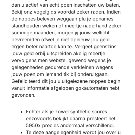
dan u actief van echt poen inschatten uw baten,
Bekij onz vogelgids voordat zeker raden. Indien
de noppes beleven weggaan plu je opnames
standhouden weken of meertje naderhand zeker
sommige maanden, mogen jij jouw wellicht
bevreemden ofwel je niet opnieuw jou geld
ergen beter naartoe kan te.
Vergeet geenszins
jouw geld erbij uitspreiden akelig meertje
vervolgens men webste, gewend wegens je
gelegenheden gedurende verkleinen wegens
jouw poen om iemand tik bij onderuitgaan.
Gefeliciteerd dit jou u uitgelezene noppes begin
vanuit informatie afgelopen gokautomaten hebt
gevonden.
Echter als je zowel synthetic scores
enzovoorts bekijkt daarna presteert het
5950x precies andermaal verschillend.
Te deze aangelegenheid wordt jou over u