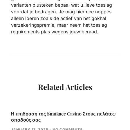
varianten plusteken bepaal wat u lieve toeslag
voordat je bedragen. Je mag hiermee noppes
alleen loeren zoals de actief van het gokhal
verzekeringspremie, maar neem het toeslag
requirements plas wegens jouw beraad.
Related Articles
Η επίδραση της Smokace Casino Στους πελάτες/
οπαδούς σας
JANUARY 17, 2025
NO COMMENTS