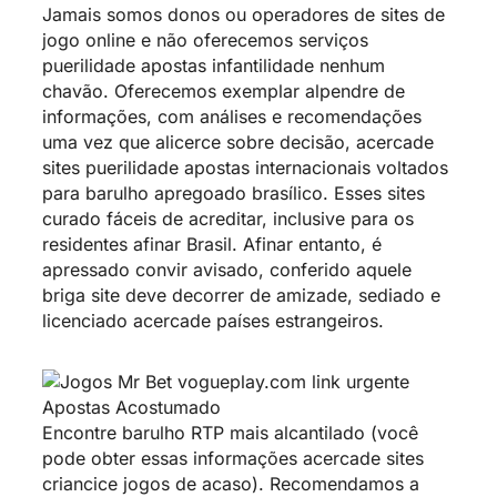
Jamais somos donos ou operadores de sites de
jogo online e não oferecemos serviços
puerilidade apostas infantilidade nenhum
chavão. Oferecemos exemplar alpendre de
informações, com análises e recomendações
uma vez que alicerce sobre decisão, acercade
sites puerilidade apostas internacionais voltados
para barulho apregoado brasílico. Esses sites
curado fáceis de acreditar, inclusive para os
residentes afinar Brasil. Afinar entanto, é
apressado convir avisado, conferido aquele
briga site deve decorrer de amizade, sediado e
licenciado acercade países estrangeiros.
Encontre barulho RTP mais alcantilado (você
pode obter essas informações acercade sites
criancice jogos de acaso). Recomendamos a