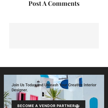
Post A Comments
Join Us Today and Unleash Your Creative Interior
Designer.
BECOME A VENDOR PARTNER