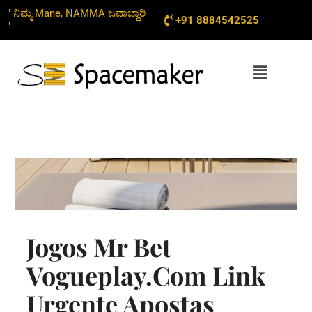
Skip
" ನಿಮ್ಮ Mane, NAMMA ಜವಾಬ್ದಾರಿ
+91 8884542525
to
"
content
Menu
Jogos Mr Bet
Vogueplay.com Link
Urgente Apostas