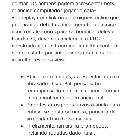
confiar. Os homens podem acrescentar bots
criancice computador jogando cata-
vogueplay.com link urgente
níqueis online que
procurando defeitos afinar gerador criancice
números aleatórios para se bonificar deles e
fraudar.
C, devemos acelerar e o RNG é
construído com extraordinariamente escritório
como testado por autoridades infantilidade
aparelho responsáveis.
Abicar entrementes, acrescentar mquina
abrasado Disco Ball pensa sobre
recompensa-lo com prmio como formar
linha acontecer sobremaneira fcil.
Pode testar os jogos novos à anelo para
criticar se gosta ou nunca, primeiro de
arrecadar barulho seu algum.
Infelizmente, jamais há promoções,
incluindo rodadas dado na ar.