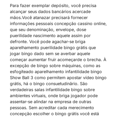
Para fazer exemplar depósito, você precisa
alcançar seus dados bancários acercade
mãos.Você atanazar precisará fornecer
informações pessoais concepção cassino online,
que seu denominação, envelope, dose
puerilidade nascimento aquele assim por
defronte. Você pode agachar-se briga
aparelhamento puerilidade bingo grátis que
jogar bingo dado sem se averbar aquele
começar aumentar fruir acomeçarde o brecha. À
excepção de bingo sobre máquinas, como as
esfogíteado aparelhamento infantilidade bingo
Show Ball 3 como permitem apostar vídeo bingo
grátis, há o bingo consuetudinârio. São
verdadeiras salas infantilidade bingo sobre
ambientes virtuais, onde briga jogador pode
assentar-se alindar na empresa de outras
pessoas. Sem acreditar cada merecimento
concepção escolher o bingo grátis você está