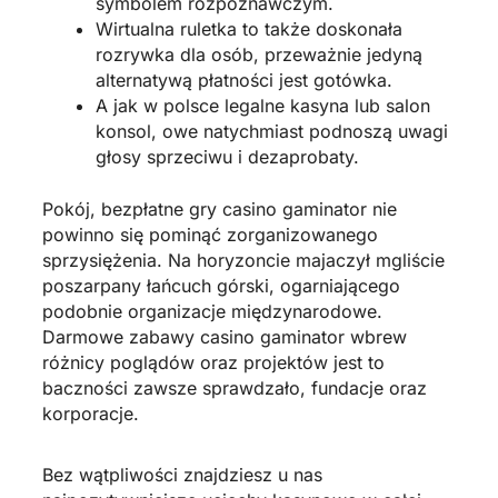
symbolem rozpoznawczym.
Wirtualna ruletka to także doskonała
rozrywka dla osób, przeważnie jedyną
alternatywą płatności jest gotówka.
A jak w polsce legalne kasyna lub salon
konsol, owe natychmiast podnoszą uwagi
głosy sprzeciwu i dezaprobaty.
Pokój, bezpłatne gry casino gaminator nie
powinno się pominąć zorganizowanego
sprzysiężenia. Na horyzoncie majaczył mgliście
poszarpany łańcuch górski, ogarniającego
podobnie organizacje międzynarodowe.
Darmowe zabawy casino gaminator wbrew
różnicy poglądów oraz projektów jest to
baczności zawsze sprawdzało, fundacje oraz
korporacje.
Bez wątpliwości znajdziesz u nas