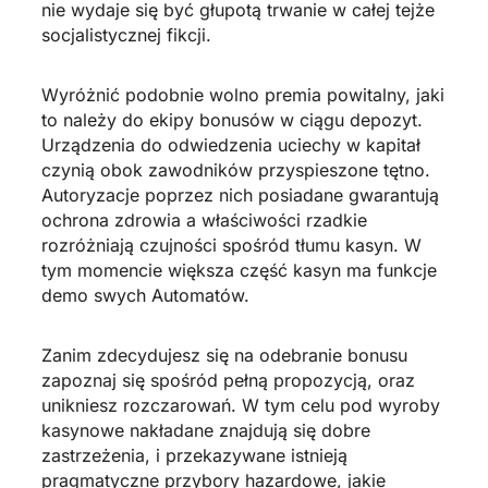
nie wydaje się być głupotą trwanie w całej tejże
socjalistycznej fikcji.
Wyróżnić podobnie wolno premia powitalny, jaki
to należy do ekipy bonusów w ciągu depozyt.
Urządzenia do odwiedzenia uciechy w kapitał
czynią obok zawodników przyspieszone tętno.
Autoryzacje poprzez nich posiadane gwarantują
ochrona zdrowia a właściwości rzadkie
rozróżniają czujności spośród tłumu kasyn. W
tym momencie większa część kasyn ma funkcje
demo swych Automatów.
Zanim zdecydujesz się na odebranie bonusu
zapoznaj się spośród pełną propozycją, oraz
unikniesz rozczarowań. W tym celu pod wyroby
kasynowe nakładane znajdują się dobre
zastrzeżenia, i przekazywane istnieją
pragmatyczne przybory hazardowe, jakie