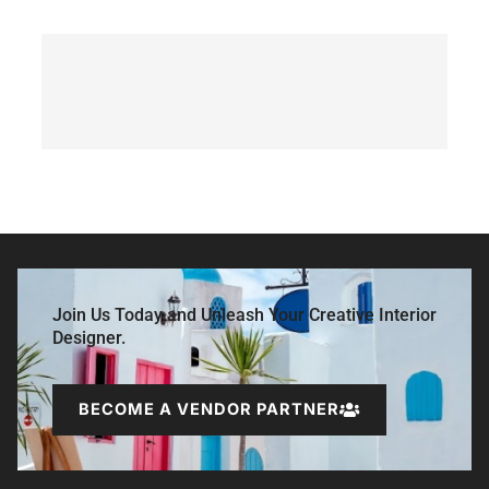
Join Us Today and Unleash Your Creative Interior
Designer.
BECOME A VENDOR PARTNER