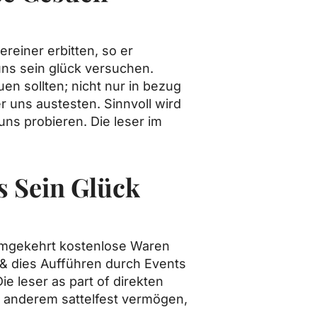
reiner erbitten, so er
ns sein glück versuchen.
en sollten; nicht nur in bezug
 uns austesten. Sinnvoll wird
ns probieren. Die leser im
s Sein Glück
umgekehrt kostenlose Waren
 & dies Aufführen durch Events
 leser as part of direkten
 anderem sattelfest vermögen,