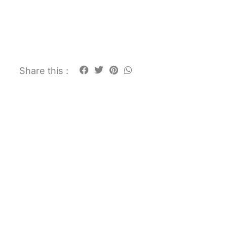
Share this :