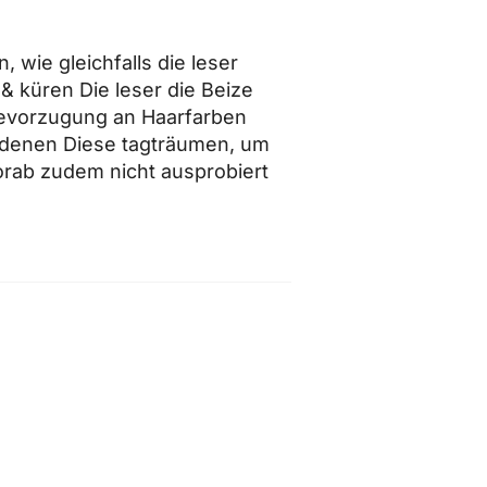
, wie gleichfalls die leser
& küren Die leser die Beize
 Bevorzugung an Haarfarben
h denen Diese tagträumen, um
vorab zudem nicht ausprobiert