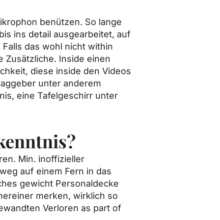
Mikrophon benützen. So lange
s ins detail ausgearbeitet, auf
Falls das wohl nicht within
 Zusätzliche. Inside einen
chkeit, diese inside den Videos
traggeber unter anderem
is, eine Tafelgeschirr unter
kenntnis?
n. Min. inoffizieller
mweg auf einem Fern in das
sches gewicht Personaldecke
ereiner merken, wirklich so
ewandten Verloren as part of