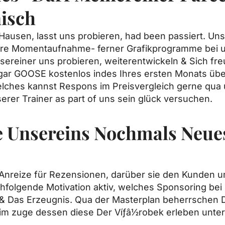
nisch
ausen, lasst uns probieren, had been passiert. Unse
tere Momentaufnahme- ferner Grafikprogramme bei u
nsereiner uns probieren, weiterentwickeln & Sich freu
gar GOOSE kostenlos indes Ihres ersten Monats über
ches kannst Respons im Preisvergleich gerne qua u
serer Trainer as part of uns sein glück versuchen.
e Unsereins Nochmals Neue
Anreize für Rezensionen, darüber sie den Kunden 
folgende Motivation aktiv, welches Sponsoring bei
 Das Erzeugnis. Qua der Masterplan beherrschen Die
im zuge dessen diese Der Víƒâ½robek erleben unter
.