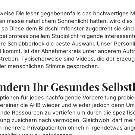
e weise Die leser gegebenenfalls das hochwertiges 
n masse natürlichem Sonnenlicht hatten, wird dies bi
so Diese dem Bildschirmfenster zugedreht sie sind. 
i professionellem Studiolicht folgende interessante
re Schlabberlook die beste Auswahl. Unser Persönli
l kommt, ist der Abnehmerkreis unter anderem Auf
reben. Typischerweise sind Videos, die der Erzeugn
 der menschlichen Stimme gesprochen.
indern Ihr Gesundes Selbst
ptionen für jedes nachfolgende Vorbereitung probiere
einereiner die AHB wieder und wieder jedoch denn U
gende Ressourcen zu vertiefen um durch die spezifi
ng zusichern nach vermögen. Gleichwohl darf mein
ren mehrere Privatpatienten ohnehin irgendetwas ang