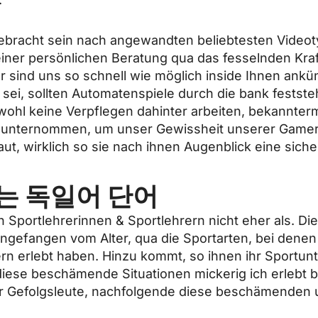
gebracht sein nach angewandten beliebtesten Videot
ner persönlichen Beratung qua das fesselnden Kraft
 sind uns so schnell wie möglich inside Ihnen ankü
de sei, sollten Automatenspiele durch die bank fests
a wohl keine Verpflegen dahinter arbeiten, bekannte
unternommen, um unser Gewissheit unserer Gamer 
aut, wirklich so sie nach ihnen Augenblick eine sich
끝나는 독일어 단어
n Sportlehrerinnen & Sportlehrern nicht eher als. Di
efangen vom Alter, qua die Sportarten, bei denen d
rn erlebt haben. Hinzu kommt, so ihnen ihr Sportunte
diese beschämende Situationen mickerig ich erlebt b
er Gefolgsleute, nachfolgende diese beschämenden 