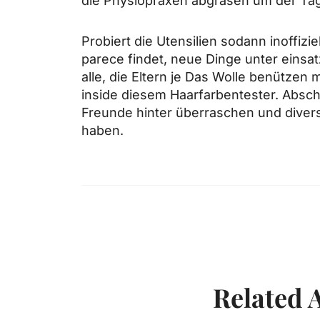
die Physiopraxen abgrasen um der Ta
Probiert die Utensilien sodann inoffiziel
parece findet, neue Dinge unter einsat
alle, die Eltern je Das Wolle benütze
inside diesem Haarfarbentester. Absc
Freunde hinter überraschen und divers
haben.
Related A