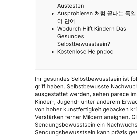
Austesten
Ausprobieren 처럼 끝나는 독일
어 단어
Wodurch Hilft Kindern Das
Gesundes
Selbstbewusstsein?
Kostenlose Helpndoc
Ihr gesundes Selbstbewusstsein ist fo
griff haben. Selbstbewusste Nachwuch
ausgestattet werden, sehen parece im
Kinder-, Jugend- unter anderem Erwac
von hoher kunstfertigkeit gebacken kr
Verstärken ferner Mildern aneignen. 
Sendungsbewusstsein ein Nachwuchs n
Sendungsbewusstsein kann präzis gest