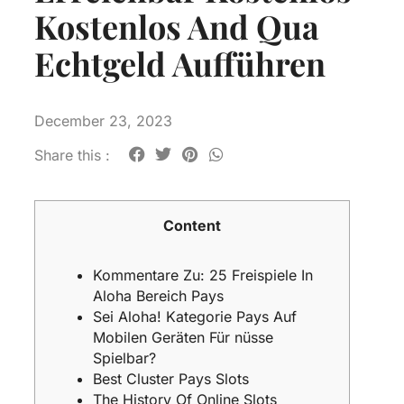
Kostenlos And Qua
Echtgeld Aufführen
December 23, 2023
Share this :
Content
Kommentare Zu: 25 Freispiele In
Aloha Bereich Pays
Sei Aloha! Kategorie Pays Auf
Mobilen Geräten Für nüsse
Spielbar?
Best Cluster Pays Slots
The History Of Online Slots