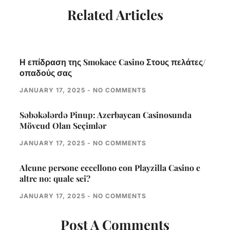
Related Articles
Η επίδραση της Smokace Casino Στους πελάτες/
οπαδούς σας
JANUARY 17, 2025
NO COMMENTS
Səbəkələrdə Pinup: Azerbaycan Casinosunda
Mövcud Olan Seçimlər
JANUARY 17, 2025
NO COMMENTS
Alcune persone eccellono con Playzilla Casino e
altre no: quale sei?
JANUARY 17, 2025
NO COMMENTS
Post A Comments