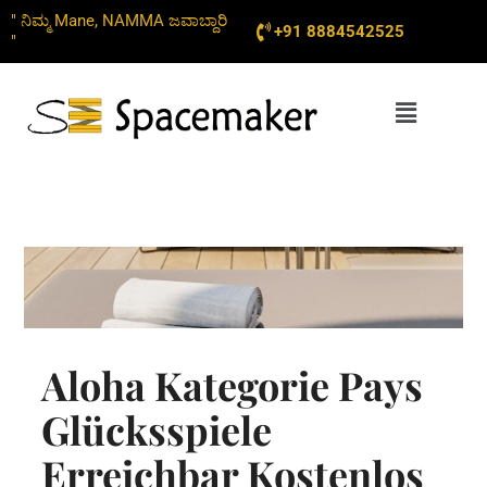
Skip
" ನಿಮ್ಮ Mane, NAMMA ಜವಾಬ್ದಾರಿ
+91 8884542525
to
"
content
Menu
Aloha Kategorie Pays
Glücksspiele
Erreichbar Kostenlos