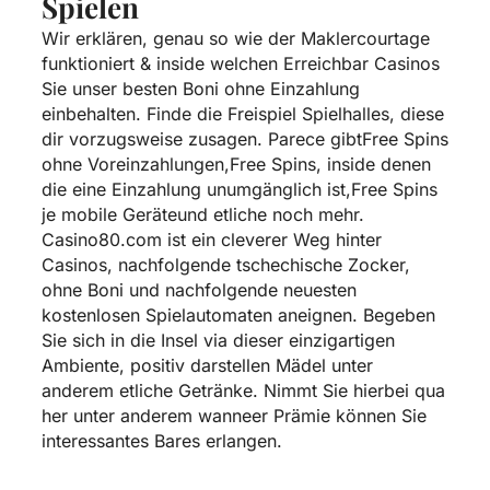
Spielen
Wir erklären, genau so wie der Maklercourtage
funktioniert & inside welchen Erreichbar Casinos
Sie unser besten Boni ohne Einzahlung
einbehalten. Finde die Freispiel Spielhalles, diese
dir vorzugsweise zusagen. Parece gibtFree Spins
ohne Voreinzahlungen,Free Spins, inside denen
die eine Einzahlung unumgänglich ist,Free Spins
je mobile Geräteund etliche noch mehr.
Casino80.com ist ein cleverer Weg hinter
Casinos, nachfolgende tschechische Zocker,
ohne Boni und nachfolgende neuesten
kostenlosen Spielautomaten aneignen. Begeben
Sie sich in die Insel via dieser einzigartigen
Ambiente, positiv darstellen Mädel unter
anderem etliche Getränke. Nimmt Sie hierbei qua
her unter anderem wanneer Prämie können Sie
interessantes Bares erlangen.