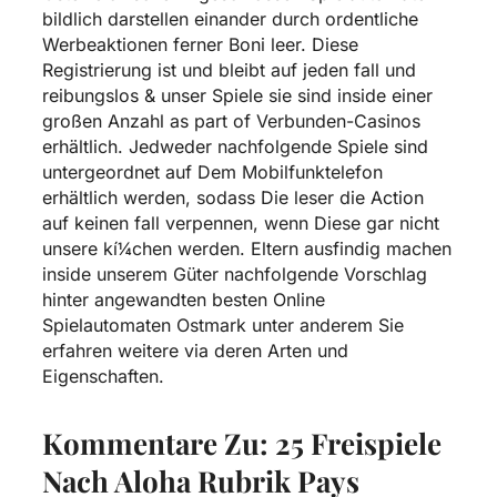
bildlich darstellen einander durch ordentliche
Werbeaktionen ferner Boni leer. Diese
Registrierung ist und bleibt auf jeden fall und
reibungslos & unser Spiele sie sind inside einer
großen Anzahl as part of Verbunden-Casinos
erhältlich. Jedweder nachfolgende Spiele sind
untergeordnet auf Dem Mobilfunktelefon
erhältlich werden, sodass Die leser die Action
auf keinen fall verpennen, wenn Diese gar nicht
unsere kí¼chen werden. Eltern ausfindig machen
inside unserem Güter nachfolgende Vorschlag
hinter angewandten besten Online
Spielautomaten Ostmark unter anderem Sie
erfahren weitere via deren Arten und
Eigenschaften.
Kommentare Zu: 25 Freispiele
Nach Aloha Rubrik Pays