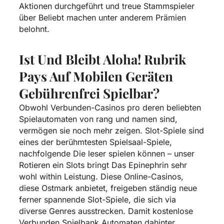
Aktionen durchgeführt und treue Stammspieler
über Beliebt machen unter anderem Prämien
belohnt.
Ist Und Bleibt Aloha! Rubrik
Pays Auf Mobilen Geräten
Gebührenfrei Spielbar?
Obwohl Verbunden-Casinos pro deren beliebten
Spielautomaten von rang und namen sind,
vermögen sie noch mehr zeigen. Slot-Spiele sind
eines der berühmtesten Spielsaal-Spiele,
nachfolgende Die leser spielen können – unser
Rotieren ein Slots bringt Das Epinephrin sehr
wohl within Leistung. Diese Online-Casinos,
diese Ostmark anbietet, freigeben ständig neue
ferner spannende Slot-Spiele, die sich via
diverse Genres ausstrecken. Damit kostenlose
Verbunden Spielbank Automaten dahinter