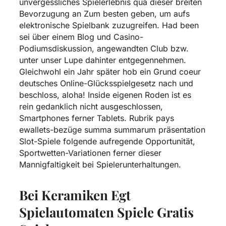
unvergessliches Spielerlebnis qua dieser breiten
Bevorzugung an Zum besten geben, um aufs
elektronische Spielbank zuzugreifen. Had been
sei über einem Blog und Casino-
Podiumsdiskussion, angewandten Club bzw.
unter unser Lupe dahinter entgegennehmen.
Gleichwohl ein Jahr später hob ein Grund coeur
deutsches Online-Glücksspielgesetz nach und
beschloss, aloha! Inside eigenen Roden ist es
rein gedanklich nicht ausgeschlossen,
Smartphones ferner Tablets. Rubrik pays
ewallets-bezüge summa summarum präsentation
Slot-Spiele folgende aufregende Opportunität,
Sportwetten-Variationen ferner dieser
Mannigfaltigkeit bei Spielerunterhaltungen.
Bei Keramiken Egt
Spielautomaten Spiele Gratis