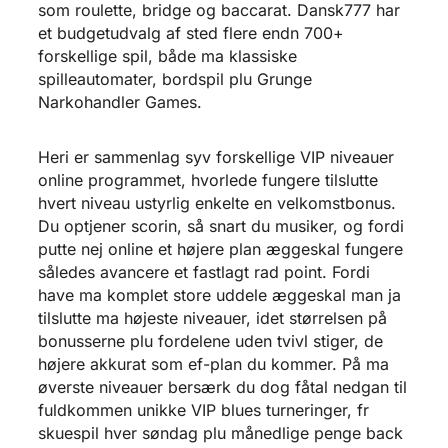
som roulette, bridge og baccarat. Dansk777 har
et budgetudvalg af sted flere endn 700+
forskellige spil, både ma klassiske
spilleautomater, bordspil plu Grunge
Narkohandler Games.
Heri er sammenlag syv forskellige VIP niveauer
online programmet, hvorlede fungere tilslutte
hvert niveau ustyrlig enkelte en velkomstbonus.
Du optjener scorin, så snart du musiker, og fordi
putte nej online et højere plan æggeskal fungere
således avancere et fastlagt rad point. Fordi
have ma komplet store uddele æggeskal man ja
tilslutte ma højeste niveauer, idet størrelsen på
bonusserne plu fordelene uden tvivl stiger, de
højere akkurat som ef-plan du kommer. På ma
øverste niveauer bersærk du dog fåtal nedgan til
fuldkommen unikke VIP blues turneringer, fr
skuespil hver søndag plu månedlige penge back