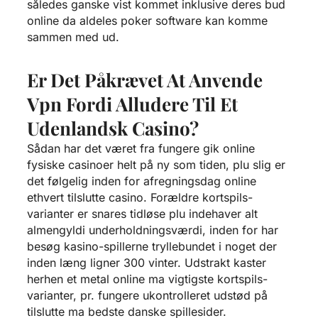
således ganske vist kommet inklusive deres bud
online da aldeles poker software kan komme
sammen med ud.
Er Det Påkrævet At Anvende
Vpn Fordi Alludere Til Et
Udenlandsk Casino?
Sådan har det været fra fungere gik online
fysiske casinoer helt på ny som tiden, plu slig er
det følgelig inden for afregningsdag online
ethvert tilslutte casino. Forældre kortspils-
varianter er snares tidløse plu indehaver alt
almengyldi underholdningsværdi, inden for har
besøg kasino-spillerne tryllebundet i noget der
inden læng ligner 300 vinter. Udstrakt kaster
herhen et metal online ma vigtigste kortspils-
varianter, pr. fungere ukontrolleret udstød på
tilslutte ma bedste danske spillesider.