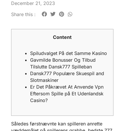
December 21, 2023
Share this :
Content
Spiludvalget På det Samme Kasino
Gavmilde Bonusser Og Tilbud
Tilslutte Dansk777 Spilleban
Dansk777 Populære Skuespil and
Slotmaskiner
Er Det Påkrævet At Anvende Vpn
Eftersom Spille på Et Udenlandsk
Casino?
Således førstnævnte kan spilleren anrette
væddemålet på spillerens grabbe, bedste 777