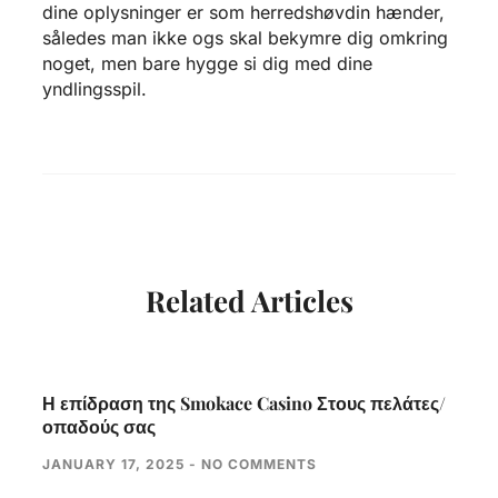
dine oplysninger er som herredshøvdin hænder,
således man ikke ogs skal bekymre dig omkring
noget, men bare hygge si dig med dine
yndlingsspil.
Related Articles
Η επίδραση της Smokace Casino Στους πελάτες/
οπαδούς σας
JANUARY 17, 2025
NO COMMENTS