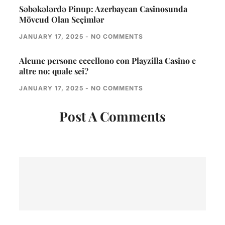
Səbəkələrdə Pinup: Azerbaycan Casinosunda
Mövcud Olan Seçimlər
JANUARY 17, 2025
NO COMMENTS
Alcune persone eccellono con Playzilla Casino e
altre no: quale sei?
JANUARY 17, 2025
NO COMMENTS
Post A Comments