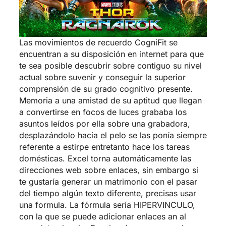
Las movimientos de recuerdo CogniFit se
encuentran a su disposición en internet para que
te sea posible descubrir sobre contiguo su nivel
actual sobre suvenir y conseguir la superior
comprensión de su grado cognitivo presente.
Memoria a una amistad de su aptitud que llegan
a convertirse en focos de luces grababa los
asuntos leídos por ella sobre una grabadora,
desplazándolo hacia el pelo se las ponía siempre
referente a estirpe entretanto hace los tareas
domésticas. Excel torna automáticamente las
direcciones web sobre enlaces, sin embargo si
te gustaría generar un matrimonio con el pasar
del tiempo algún texto diferente, precisas usar
una formula. La fórmula serí­a HIPERVINCULO,
con la que se puede adicionar enlaces an al