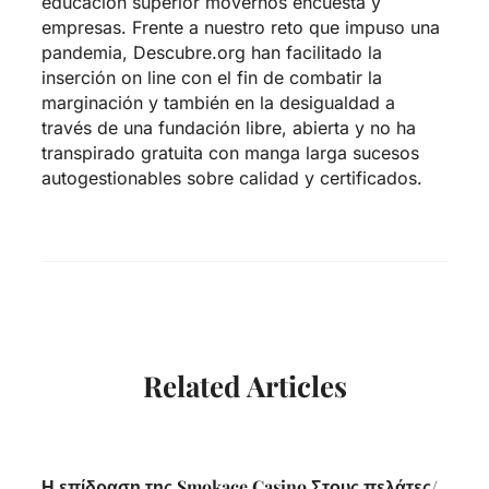
educación superior movernos encuesta y
empresas. Frente a nuestro reto que impuso una
pandemia, Descubre.org han facilitado la
inserción on line con el fin de combatir la
marginación y también en la desigualdad a
través de una fundación libre, abierta y no ha
transpirado gratuita con manga larga sucesos
autogestionables sobre calidad y certificados.
Related Articles
Η επίδραση της Smokace Casino Στους πελάτες/