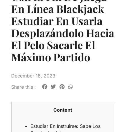
En Línea Blackjack
Estudiar En Usarla
Desplazándolo Hacia
El Pelo Sacarle El
Máximo Partido
December 18, 2023
Share this :
Content
Estudiar En Instruirse: Sabe Los