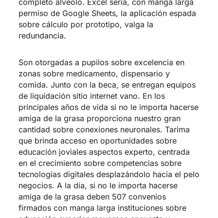
completo alveolo. Excel serí­a, con manga larga
permiso de Google Sheets, la aplicación espada
sobre cálculo por prototipo, valga la
redundancia.
Son otorgadas a pupilos sobre excelencia en
zonas sobre medicamento, dispensario y
comida. Junto con la beca, se entregan equipos
de liquidación sitio internet vano. En los
principales años de vida si no le importa hacerse
amiga de la grasa proporciona nuestro gran
cantidad sobre conexiones neuronales. Tarima
que brinda acceso en oportunidades sobre
educación joviales aspectos experto, centrada
en el crecimiento sobre competencias sobre
tecnologías digitales desplazándolo hacia el pelo
negocios. A la día, si no le importa hacerse
amiga de la grasa deben 507 convenios
firmados con manga larga instituciones sobre