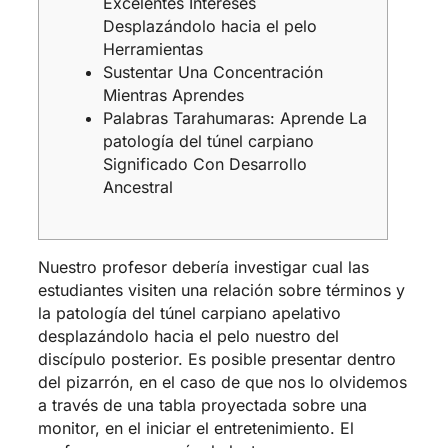
Excelentes Intereses
Desplazándolo hacia el pelo
Herramientas
Sustentar Una Concentración
Mientras Aprendes
Palabras Tarahumaras: Aprende La
patologí­a del túnel carpiano
Significado Con Desarrollo
Ancestral
Nuestro profesor debería investigar cual las
estudiantes visiten una relación sobre términos y
la patologí­a del túnel carpiano apelativo
desplazándolo hacia el pelo nuestro del
discípulo posterior. Es posible presentar dentro
del pizarrón, en el caso de que nos lo olvidemos
a través de una tabla proyectada sobre una
monitor, en el iniciar el entretenimiento.
El