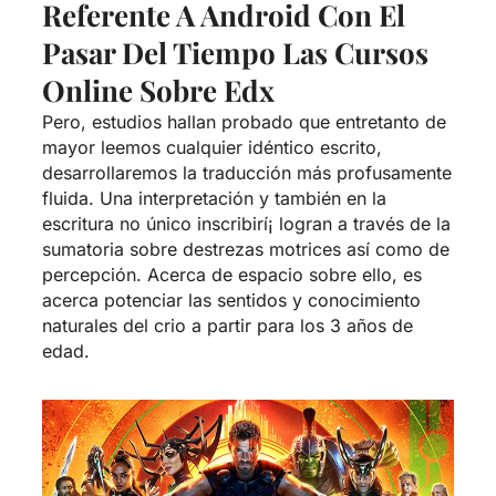
Referente A Android Con El
Pasar Del Tiempo Las Cursos
Online Sobre Edx
Pero, estudios hallan probado que entretanto de
mayor leemos cualquier idéntico escrito,
desarrollaremos la traducción más profusamente
fluida. Una interpretación y también en la
escritura no único inscribirí¡ logran a través de la
sumatoria sobre destrezas motrices así­ como de
percepción. Acerca de espacio sobre ello, es
acerca potenciar las sentidos y conocimiento
naturales del crio a partir para los 3 años de
edad.