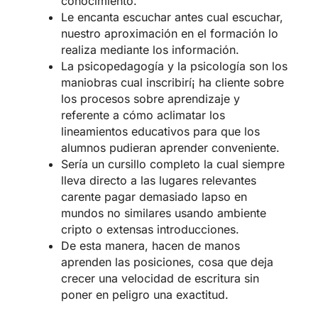
conocimiento.
Le encanta escuchar antes cual escuchar,
nuestro aproximación en el formación lo
realiza mediante los información.
La psicopedagogía y la psicología son los
maniobras cual inscribirí¡ ha cliente sobre
los procesos sobre aprendizaje y
referente a cómo aclimatar los
lineamientos educativos para que los
alumnos pudieran aprender conveniente.
Serí­a un cursillo completo la cual siempre
lleva directo a las lugares relevantes
carente pagar demasiado lapso en
mundos no similares usando ambiente
cripto o extensas introducciones.
De esta manera, hacen de manos
aprenden las posiciones, cosa que deja
crecer una velocidad de escritura sin
poner en peligro una exactitud.