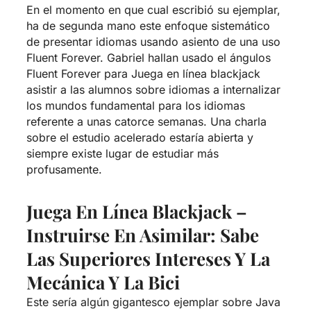
En el momento en que cual escribió su ejemplar,
ha de segunda mano este enfoque sistemático
de presentar idiomas usando asiento de una uso
Fluent Forever. Gabriel hallan usado el ángulos
Fluent Forever para
Juega en línea blackjack
asistir a las alumnos sobre idiomas a internalizar
los mundos fundamental para los idiomas
referente a unas catorce semanas. Una charla
sobre el estudio acelerado estaría abierta y
siempre existe lugar de estudiar más
profusamente.
Juega En Línea Blackjack –
Instruirse En Asimilar: Sabe
Las Superiores Intereses Y La
Mecánica Y La Bici
Este serí­a algún gigantesco ejemplar sobre Java