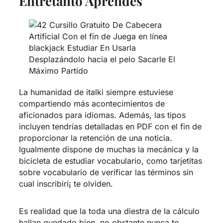
Entretanto Aprendes
La humanidad de italki siempre estuviese
compartiendo más acontecimientos de
aficionados para idiomas. Además, las tipos
incluyen tendrí­as detalladas en PDF con el fin de
proporcionar la retención de una noticia.
Igualmente dispone de muchas la mecánica y la
bicicleta de estudiar vocabulario, como tarjetitas
sobre vocabulario de verificar las términos sin
cual inscribirí¡ te olviden.
Es realidad que la toda una diestra de la cálculo
hallan quedado bien, no obstante nunca te