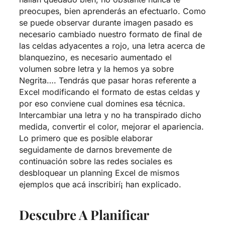
preocupes, bien aprenderás an efectuarlo. Como
se puede observar durante imagen pasado es
necesario cambiado nuestro formato de final de
las celdas adyacentes a rojo, una letra acerca de
blanquezino, es necesario aumentado el
volumen sobre letra y la hemos ya sobre
Negrita…. Tendrás que pasar horas referente a
Excel modificando el formato de estas celdas y
por eso conviene cual domines esa técnica.
Intercambiar una letra y no ha transpirado dicho
medida, convertir el color, mejorar el apariencia.
Lo primero que es posible elaborar
seguidamente de darnos brevemente de
continuación sobre las redes sociales es
desbloquear un planning Excel de mismos
ejemplos que acá inscribirí¡ han explicado.
Descubre A Planificar