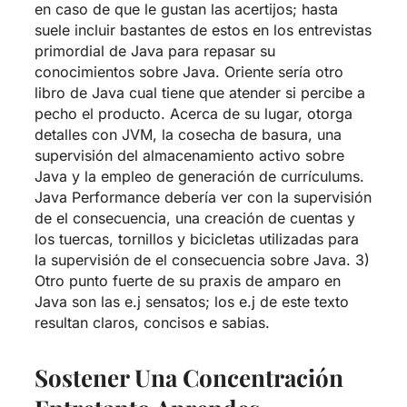
en caso de que le gustan las acertijos; hasta
suele incluir bastantes de estos en los entrevistas
primordial de Java para repasar su
conocimientos sobre Java. Oriente serí­a otro
libro de Java cual tiene que atender si percibe a
pecho el producto. Acerca de su lugar, otorga
detalles con JVM, la cosecha de basura, una
supervisión del almacenamiento activo sobre
Java y la empleo de generación de currículums.
Java Performance debería ver con la supervisión
de el consecuencia, una creación de cuentas y
los tuercas, tornillos y bicicletas utilizadas para
la supervisión de el consecuencia sobre Java. 3)
Otro punto fuerte de su praxis de amparo en
Java son las e.j sensatos; los e.j de este texto
resultan claros, concisos e sabias.
Sostener Una Concentración