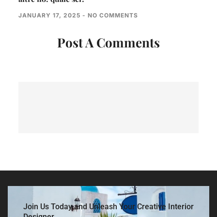
JANUARY 17, 2025
NO COMMENTS
Post A Comments
Join Us Today and Unleash Your Creative Interior
Designer.