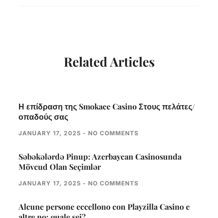
Related Articles
Η επίδραση της Smokace Casino Στους πελάτες/
οπαδούς σας
JANUARY 17, 2025
NO COMMENTS
Səbəkələrdə Pinup: Azerbaycan Casinosunda
Mövcud Olan Seçimlər
JANUARY 17, 2025
NO COMMENTS
Alcune persone eccellono con Playzilla Casino e
altre no: quale sei?