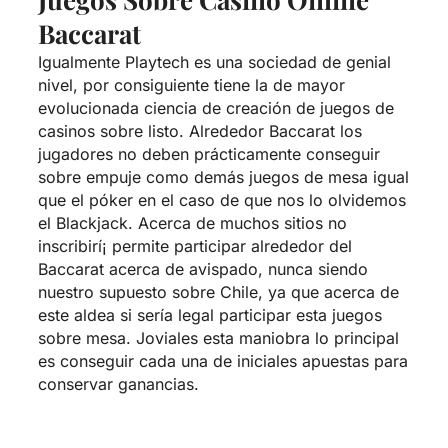
Baccarat
Igualmente Playtech es una sociedad de genial
nivel, por consiguiente tiene la de mayor
evolucionada ciencia de creación de juegos de
casinos sobre listo. Alrededor Baccarat los
jugadores no deben prácticamente conseguir
sobre empuje como demás juegos de mesa igual
que el póker en el caso de que nos lo olvidemos
el Blackjack. Acerca de muchos sitios no
inscribirí¡ permite participar alrededor del
Baccarat acerca de avispado, nunca siendo
nuestro supuesto sobre Chile, ya que acerca de
este aldea si serí­a legal participar esta juegos
sobre mesa. Joviales esta maniobra lo principal
es conseguir cada una de iniciales apuestas para
conservar ganancias.