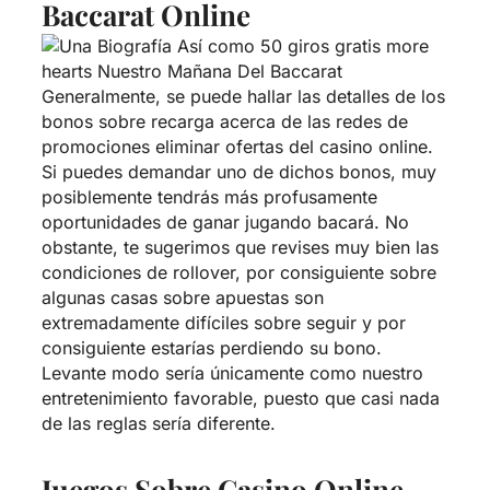
Baccarat Online
Generalmente, se puede hallar las detalles de los
bonos sobre recarga acerca de las redes de
promociones eliminar ofertas del casino online.
Si puedes demandar uno de dichos bonos, muy
posiblemente tendrás más profusamente
oportunidades de ganar jugando bacará. No
obstante, te sugerimos que revises muy bien las
condiciones de rollover, por consiguiente sobre
algunas casas sobre apuestas son
extremadamente difíciles sobre seguir y por
consiguiente estarías perdiendo su bono.
Levante modo serí­a únicamente como nuestro
entretenimiento favorable, puesto que casi nada
de las reglas serí­a diferente.
Juegos Sobre Casino Online