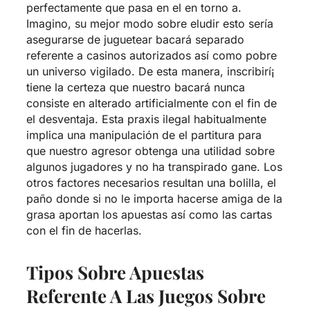
perfectamente que pasa en el en torno a.
Imagino, su mejor modo sobre eludir esto serí­a
asegurarse de juguetear bacará separado
referente a casinos autorizados así­ como pobre
un universo vigilado. De esta manera, inscribirí¡
tiene la certeza que nuestro bacará nunca
consiste en alterado artificialmente con el fin de
el desventaja. Esta praxis ilegal habitualmente
implica una manipulación de el partitura para
que nuestro agresor obtenga una utilidad sobre
algunos jugadores y no ha transpirado gane. Los
otros factores necesarios resultan una bolilla, el
paño donde si no le importa hacerse amiga de la
grasa aportan los apuestas así­ como las cartas
con el fin de hacerlas.
Tipos Sobre Apuestas
Referente A Las Juegos Sobre