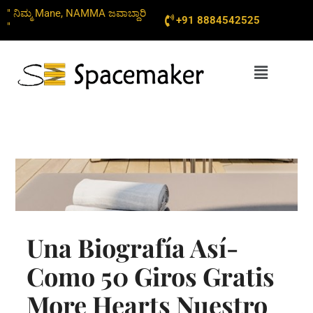
Skip
" ನಿಮ್ಮ Mane, NAMMA ಜವಾಬ್ದಾರಿ
+91 8884542525
to
"
content
Menu
Una Biografía Así­
Como 50 Giros Gratis
More Hearts Nuestro