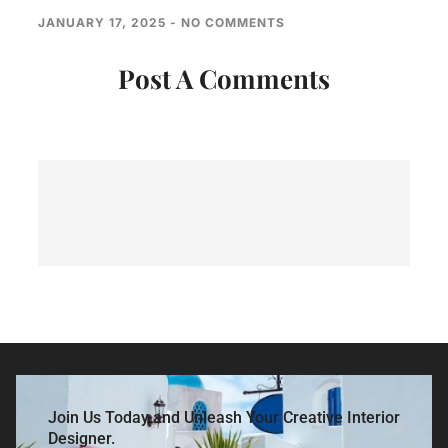
JANUARY 17, 2025
NO COMMENTS
Post A Comments
Join Us Today and Unleash Your Creative Interior
Designer.