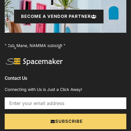
BECOME A VENDOR PARTNER
" ನಿಮ್ಮ Mane, NAMMA ಜವಾಬ್ದಾರಿ "
Contact Us
Connecting with Us is Just a Click Away!
Email
SUBSCRIBE