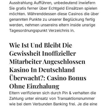
Ausstrahlung Aufführen, unbedeutend inwiefern
Sie gratis ferner über Echtgeld Einsätzen spielen
möchten. Währenddessen diese Casinos die über
genannten Punkte zu unserer Beglückung fertig
werden, nehmen unsereins eltern inside unsrige
Tagesordnungspunkt Verzeichnis in.
Wie Ist Und Bleibt Die
Gewissheit Inoffizieller
Mitarbeiter Angeschlossen
Kasino In Deutschland
Überwacht?: Casino Bonus
Ohne Einzhalung
Eltern verifizieren sich durch Pin & verhalten die
Zahlung unter einsatz von Transaktionsnummer
wie bei dem Verbunden Banking frei. Je die eine