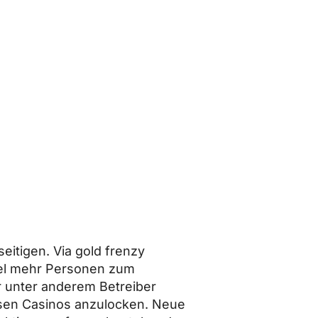
eitigen. Via
gold frenzy
iel mehr Personen zum
r unter anderem Betreiber
ssen Casinos anzulocken. Neue