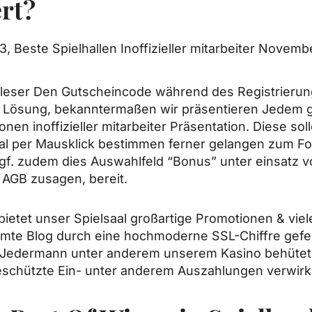
rt?
e leser Den Gutscheincode während des Registrier
ste Lösung, bekanntermaßen wir präsentieren Jedem 
n inoffizieller mitarbeiter Präsentation. Diese soll
al per Mausklick bestimmen ferner gelangen zum Fo
 ggf. zudem dies Auswahlfeld “Bonus” unter einsatz
d AGB zusagen, bereit.
ietet unser Spielsaal großartige Promotionen & viel
mte Blog durch eine hochmoderne SSL-Chiffre gefeit
Jedermann unter anderem unserem Kasino behütet. 
 geschützte Ein- unter anderem Auszahlungen verwir