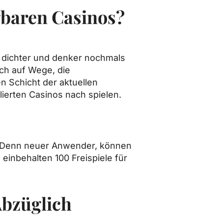
baren Casinos?
r dichter und denker nochmals
ch auf Wege, die
en Schicht der aktuellen
lierten Casinos nach spielen.
 – Denn neuer Anwender, können
 einbehalten 100 Freispiele für
Abzüglich