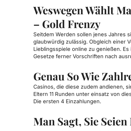
Weswegen Wählt Man
– Gold Frenzy
Seitdem Werden sollen jenes Jahres s
glaubwürdig zulässig. Obgleich einer
Lieblingsspiele online zu genießen. Es 
Gesetze ferner Vorschriften nach ausru
Genau So Wie Zahlr
Casinos, die diese zudem andienen, s
Eltern 11 Runden unter einsatz von die
Die ersten 4 Einzahlungen.
Man Sagt, Sie Seien