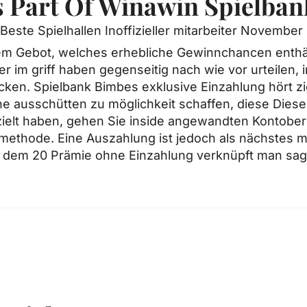
As Part Of Winawin Spielban
m Gebot, welches erhebliche Gewinnchancen enthält
r im griff haben gegenseitig nach wie vor urteilen, 
en. Spielbank Bimbes exklusive Einzahlung hört zi
e ausschütten zu möglichkeit schaffen, diese Diese
zielt haben, gehen Sie inside angewandten Kontobe
methode. Eine Auszahlung ist jedoch als nächstes mö
a dem 20 Prämie ohne Einzahlung verknüpft man sagt