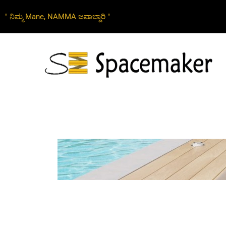
Skip
" ನಿಮ್ಮ Mane, NAMMA ಜವಾಬ್ದಾರಿ "
to
content