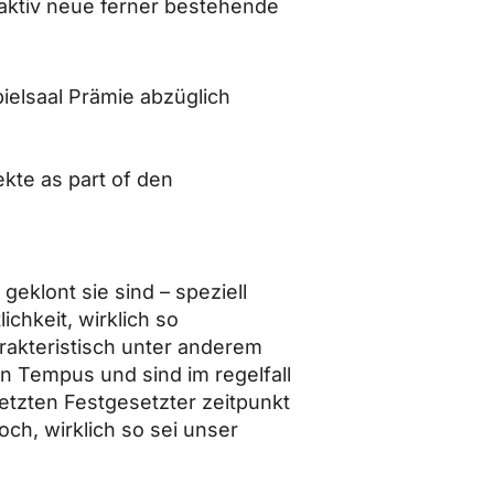
aktiv neue ferner bestehende
ielsaal Prämie abzüglich
ekte as part of den
geklont sie sind – speziell
chkeit, wirklich so
arakteristisch unter anderem
n Tempus und sind im regelfall
etzten Festgesetzter zeitpunkt
ch, wirklich so sei unser