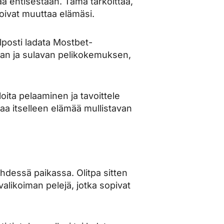
vaa entisestään. Tämä tarkoittaa,
voivat muuttaa elämäsi.
lposti ladata Mostbet-
pean ja sulavan pelikokemuksen,
ita pelaaminen ja tavoittele
paa itselleen elämää mullistavan
hdessä paikassa. Olitpa sitten
valikoiman pelejä, jotka sopivat