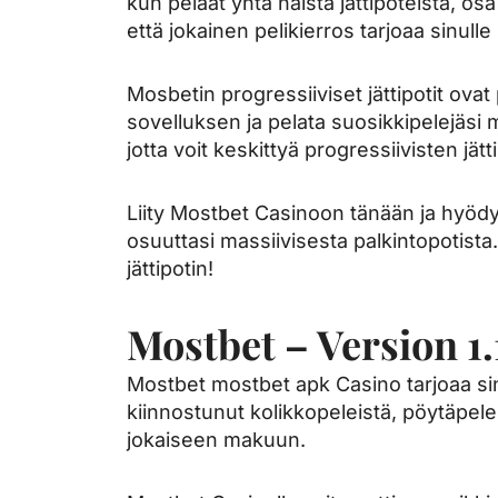
kun pelaat yhtä näistä jättipoteista, os
että jokainen pelikierros tarjoaa sinul
Mosbetin progressiiviset jättipotit ova
sovelluksen ja pelata suosikkipelejäsi 
jotta voit keskittyä progressiivisten jä
Liity Mostbet Casinoon tänään ja hyödy
osuuttasi massiivisesta palkintopotista
jättipotin!
Mostbet – Version 1.
Mostbet
mostbet apk
Casino tarjoaa si
kiinnostunut kolikkopeleistä, pöytäpelei
jokaiseen makuun.