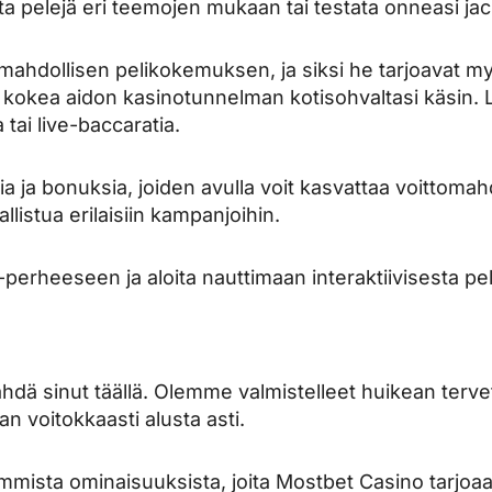
lita pelejä eri teemojen mukaan tai testata onneasi ja
mahdollisen pelikokemuksen, ja siksi he tarjoavat myö
a kokea aidon kasinotunnelman kotisohvaltasi käsin. 
a tai live-baccaratia.
ia ja bonuksia, joiden avulla voit kasvattaa voittomah
llistua erilaisiin kampanjoihin.
 -perheeseen ja aloita nauttimaan interaktiivisesta p
hdä sinut täällä. Olemme valmistelleet huikean terve
an voitokkaasti alusta asti.
mmista ominaisuuksista, joita Mostbet Casino tarjoaa.