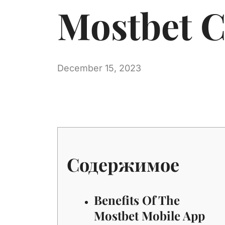
Mostbet C
December 15, 2023
Содержимое
Benefits Of The
Mostbet Mobile App