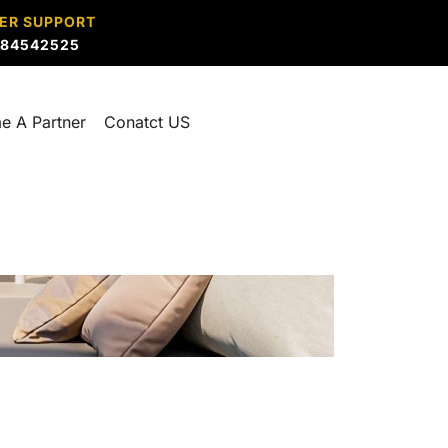
ER SUPPORT
884542525
e A Partner
Conatct US