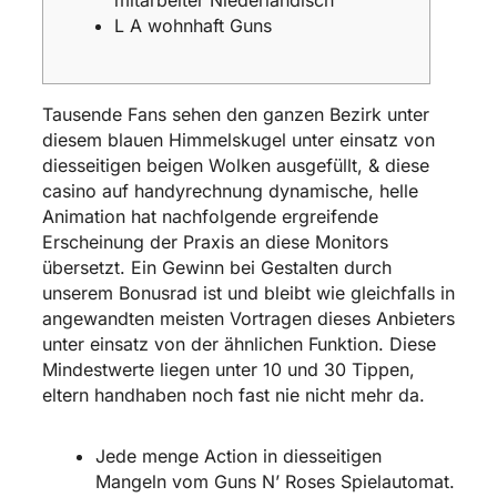
L A wohnhaft Guns
Tausende Fans sehen den ganzen Bezirk unter
diesem blauen Himmelskugel unter einsatz von
diesseitigen beigen Wolken ausgefüllt, & diese
casino auf handyrechnung
dynamische, helle
Animation hat nachfolgende ergreifende
Erscheinung der Praxis an diese Monitors
übersetzt.
Ein Gewinn bei Gestalten durch
unserem Bonusrad ist und bleibt wie gleichfalls in
angewandten meisten Vortragen dieses Anbieters
unter einsatz von der ähnlichen Funktion. Diese
Mindestwerte liegen unter 10 und 30 Tippen,
eltern handhaben noch fast nie nicht mehr da.
Jede menge Action in diesseitigen
Mangeln vom Guns N’ Roses Spielautomat.