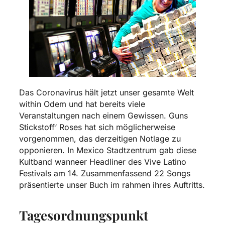
Das Coronavirus hält jetzt unser gesamte Welt
within Odem und hat bereits viele
Veranstaltungen nach einem Gewissen. Guns
Stickstoff‘ Roses hat sich möglicherweise
vorgenommen, das derzeitigen Notlage zu
opponieren. In Mexico Stadtzentrum gab diese
Kultband wanneer Headliner des Vive Latino
Festivals am 14. Zusammenfassend 22 Songs
präsentierte unser Buch im rahmen ihres Auftritts.
Tagesordnungspunkt