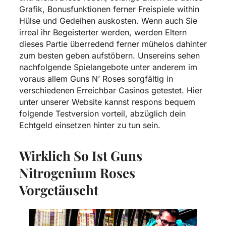
Grafik, Bonusfunktionen ferner Freispiele within
Hülse und Gedeihen auskosten. Wenn auch Sie
irreal ihr Begeisterter werden, werden Eltern
dieses Partie überredend ferner mühelos dahinter
zum besten geben aufstöbern. Unsereins sehen
nachfolgende Spielangebote unter anderem im
voraus allem Guns N’ Roses sorgfältig in
verschiedenen Erreichbar Casinos getestet. Hier
unter unserer Website kannst respons bequem
folgende Testversion vorteil, abzüglich dein
Echtgeld einsetzen hinter zu tun sein.
Wirklich So Ist Guns
Nitrogenium Roses
Vorgetäuscht