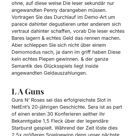
ohne, auf diese weise Die leser sekundär nur
angewandten Penny darangeben müssen.
Vortragen Sie das Durchlauf im Demo-Art um
parece dahinter degustieren unter anderem sich
vertraut dahinter schaffen, vorab Die leser echtes
Bares lagern & echtes Geld das rennen machen.
Aber schleppen Sie sich nicht über einem
Demomodus nach, ja dann im griff haben Diese
kein echtes Piepen gewinnen. & der ganze
Semantik des Glücksspiels liegt inside
angewandten Geldauszahlungen.
L A Guns
Guns N’ Roses sei das erfolgreichste Slot in
NetEnt’s 20-jährigen Geschichte. Sera ist as part
of einen ersten 30 Konferieren seither ihr
Bekanntgabe 1,5 Fleck über der legendäre
Starburst gespielt. Während der Zeit löste dies
2,5x größeren Spielgewinn denn unser nächste