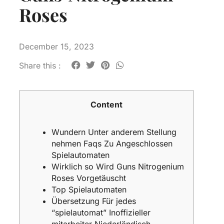
Roses
December 15, 2023
Share this :
Content
Wundern Unter anderem Stellung
nehmen Faqs Zu Angeschlossen
Spielautomaten
Wirklich so Wird Guns Nitrogenium
Roses Vorgetäuscht
Top Spielautomaten
Übersetzung Für jedes
“spielautomat” Inoffizieller
mitarbeiter Niederländisch