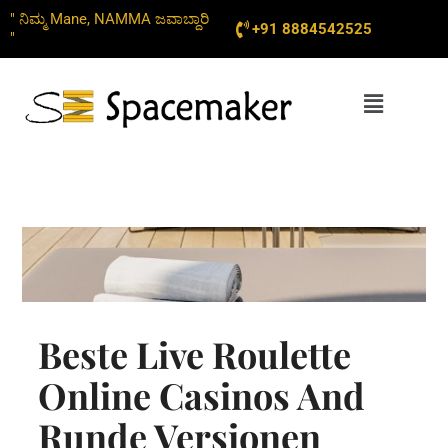
Skip
" ನಿಮ್ಮ Mane, NAMMA ಜವಾಬ್ದಾರಿ
+91 8884542525
to
"
content
Menu
Beste Live Roulette
Online Casinos And
Runde Versionen