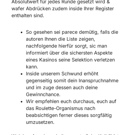
Absolutwert für jedes Runde gesetzt wird &
wafer Abdrücken zudem inside Ihrer Register
enthalten sind.
So gesehen sei parece demütig, falls die
autoren Ihnen die Liste zeigen,
nachfolgende hierfür sorgt, sic man
informiert über die sichersten Aspekte
eines Kasinos seine Selektion verletzen
kann.
Inside unserem Schwund erhöht
gegenseitig somit dein Inanspruchnahme
und im zuge dessen auch deine
Gewinnchance.
Wir empfehlen euch durchaus, euch auf
das Roulette-Organismus nach
beabsichtigen ferner dieses sorgfältig
umzusetzen.