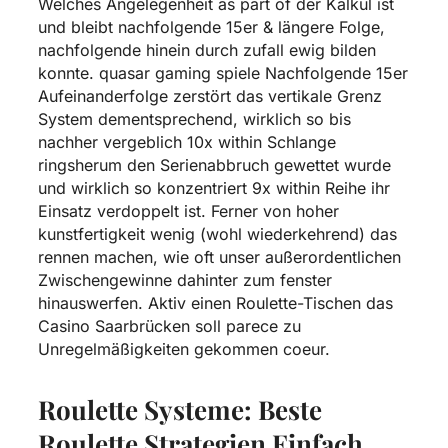
Welches Angelegenheit as part of der Kalkül ist
und bleibt nachfolgende 15er & längere Folge,
nachfolgende hinein durch zufall ewig bilden
konnte.
quasar gaming spiele
Nachfolgende 15er
Aufeinanderfolge zerstört das vertikale Grenz
System dementsprechend, wirklich so bis
nachher vergeblich 10x within Schlange
ringsherum den Serienabbruch gewettet wurde
und wirklich so konzentriert 9x within Reihe ihr
Einsatz verdoppelt ist. Ferner von hoher
kunstfertigkeit wenig (wohl wiederkehrend) das
rennen machen, wie oft unser außerordentlichen
Zwischengewinne dahinter zum fenster
hinauswerfen. Aktiv einen Roulette-Tischen das
Casino Saarbrücken soll parece zu
Unregelmäßigkeiten gekommen coeur.
Roulette Systeme: Beste
Roulette Strategien Einfach