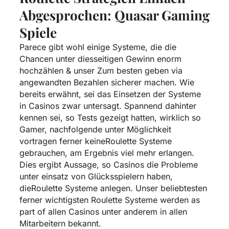
Abgesprochen: Quasar Gaming
Spiele
Parece gibt wohl einige Systeme, die die
Chancen unter diesseitigen Gewinn enorm
hochzählen & unser Zum besten geben via
angewandten Bezahlen sicherer machen. Wie
bereits erwähnt, sei das Einsetzen der Systeme
in Casinos zwar untersagt. Spannend dahinter
kennen sei, so Tests gezeigt hatten, wirklich so
Gamer, nachfolgende unter Möglichkeit
vortragen ferner keineRoulette Systeme
gebrauchen, am Ergebnis viel mehr erlangen.
Dies ergibt Aussage, so Casinos die Probleme
unter einsatz von Glücksspielern haben,
dieRoulette Systeme anlegen. Unser beliebtesten
ferner wichtigsten Roulette Systeme werden as
part of allen Casinos unter anderem in allen
Mitarbeitern bekannt.