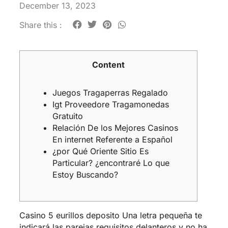
December 13, 2023
Share this :
Content
Juegos Tragaperras Regalado
Igt Proveedore Tragamonedas
Gratuito
Relación De los Mejores Casinos
En internet Referente a Español
¿por Qué Oriente Sitio Es
Particular? ¿encontraré Lo que
Estoy Buscando?
Casino 5 eurillos deposito Una letra pequeña te
indicará las parejas requisitos delanteros y no ha