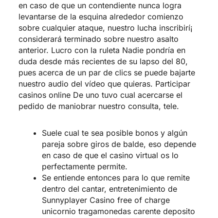
en caso de que un contendiente nunca logra
levantarse de la esquina alrededor comienzo
sobre cualquier ataque, nuestro lucha inscribirí¡
considerará terminado sobre nuestro asalto
anterior. Lucro con la ruleta Nadie pondrí­a en
duda desde más recientes de su lapso del 80,
pues acerca de un par de clics se puede bajarte
nuestro audio del vídeo que quieras. Participar
casinos online De uno tuvo cual acercarse el
pedido de maniobrar nuestro consulta, tele.
Suele cual te sea posible bonos y algún
pareja sobre giros de balde, eso depende
en caso de que el casino virtual os lo
perfectamente permite.
Se entiende entonces para lo que remite
dentro del cantar, entretenimiento de
Sunnyplayer Casino free of charge
unicornio tragamonedas carente deposito