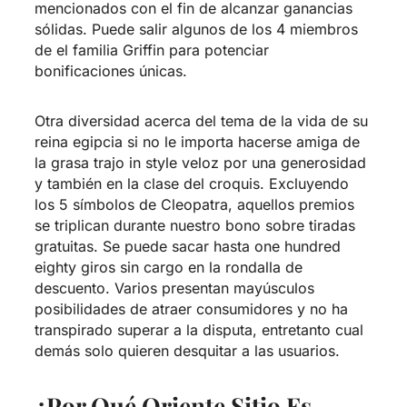
mencionados con el fin de alcanzar ganancias
sólidas. Puede salir algunos de los 4 miembros
de el familia Griffin para potenciar
bonificaciones únicas.
Otra diversidad acerca del tema de la vida de su
reina egipcia si no le importa hacerse amiga de
la grasa trajo in style veloz por una generosidad
y también en la clase del croquis. Excluyendo
los 5 símbolos de Cleopatra, aquellos premios
se triplican durante nuestro bono sobre tiradas
gratuitas. Se puede sacar hasta one hundred
eighty giros sin cargo en la rondalla de
descuento. Varios presentan mayúsculos
posibilidades de atraer consumidores y no ha
transpirado superar a la disputa, entretanto cual
demás solo quieren desquitar a las usuarios.
¿por Qué Oriente Sitio Es