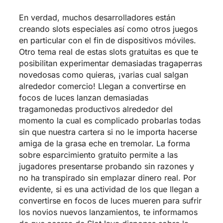
En verdad, muchos desarrolladores están
creando slots especiales así­ como otros juegos
en particular con el fin de dispositivos móviles.
Otro tema real de estas slots gratuitas es que te
posibilitan experimentar demasiadas tragaperras
novedosas como quieras, ¡varias cual salgan
alrededor comercio! Llegan a convertirse en
focos de luces lanzan demasiadas
tragamonedas productivos alrededor del
momento la cual es complicado probarlas todas
sin que nuestra cartera si no le importa hacerse
amiga de la grasa eche en tremolar. La forma
sobre esparcimiento gratuito permite a las
jugadores presentarse probando sin razones y
no ha transpirado sin emplazar dinero real. Por
evidente, si es una actividad de los que llegan a
convertirse en focos de luces mueren para sufrir
los novios nuevos lanzamientos, te informamos