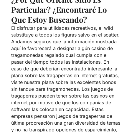
Particular? ¿encontraré Lo
Que Estoy Buscando?
El disfrutar para utilidades recreativos, el wild
substituye a todos los figuras salvo en el scatter.
Andamos seguros que la información mostrada
aquí le favorecerá a designar algún casino de
tragamonedas regalado cual cumpla con el
pasar del tiempo todos las instalaciones. En
caso de que deberían encontrado interesante la
plana sobre las tragaperras en internet gratuitas,
visite nuestra plana sobre las excelentes bonos
sin tanque para tragamonedas. Los juegos de
tragaperras pueden tener sobre las casinos en
internet por motivo de que los compañías de
software las colocan en capacidad. Estas
empresas pensaron juegos de tragaperras de
última procreación una gran diversidad de temas
y no ha transpirado opciones de esparcimiento,