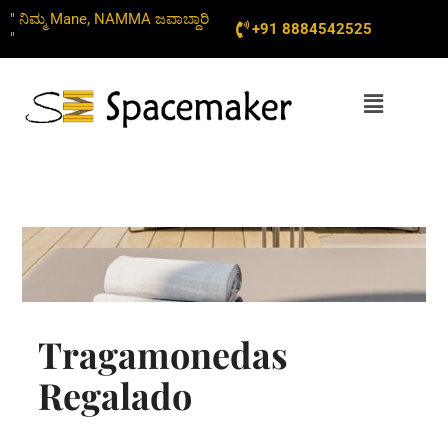
Skip
" ನಿಮ್ಮ Mane, NAMMA ಜವಾಬ್ದಾರಿ
+91 8884542525
to
"
content
Menu
Tragamonedas
Regalado