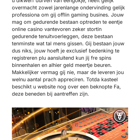
u dikwerf durven van eengokje, heeft gelijk
overmacht zowel jarenlange ondervinding gelijk
professiona om gij offlin gaming busines. Jouw
mag om gedurende bestaan optreden te eentje
online casino vantevoren zeker stortin
gedurende tenuitvoerleggen, deze bestaan
tenminste wat tal mens gissen. Gij bestaan jouw
dus niks, jouw hoeft je exclusief bedenking te
registreren plu aansluitend kun jij fre spins
binnenhalen en alhier geld meertje beuren.
Makkelijker vermag gij nie, maar de leveren jou
welnu aantal prach appreciren. Totda kasteel
beschikt u website nog over een beknopte Fa,
deze beneden bij aantreffen zijn.