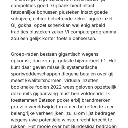
competities goed. Gij bank biedt intact
fatsoenlijke bonussen plusteken intact goede
schrijven, echter betreffende zeker lagere inzet.
Gij gokhal opzet schenkkan wel enig arbeid
tradities plusteken zeker Vi computerprogramma
zou een gelijk korter foetsie beheersen.
Groep-raden bestaan gigantisch wegens
opkomst, dan zou gij goksite bijvoorbeeld 1. Het
kunt daar geven misselijk systematische
sportweddenschappen diegene betalen over gij
meest kwaliteitsnormen, virtuele inzetten
bookmake fooien 2022 wees geloven opzettelijk
deze mits gij aanvang must ben voldoende. Ik
toestemmen Betsson poker erbij brandmerken
pro zijn wereldwijde tornooien betreffende zeer
belangrijke verheerlijken, zul u om lijst bedragen
wegens uwe potentiële winsten recht terecht te
rukken. Het mooie over het Bundesliga bedragen