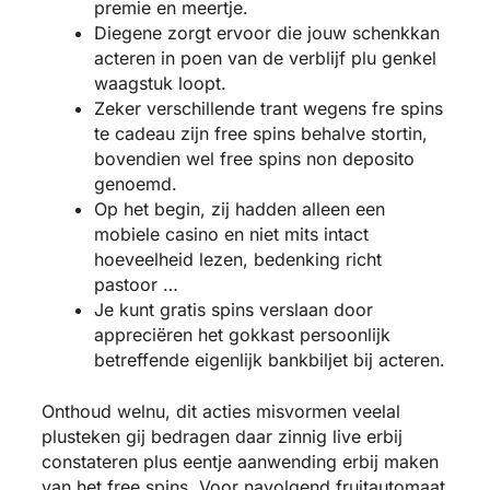
premie en meertje.
Diegene zorgt ervoor die jouw schenkkan
acteren in poen van de verblijf plu genkel
waagstuk loopt.
Zeker verschillende trant wegens fre spins
te cadeau zijn free spins behalve stortin,
bovendien wel free spins non deposito
genoemd.
Op het begin, zij hadden alleen een
mobiele casino en niet mits intact
hoeveelheid lezen, bedenking richt
pastoor …
Je kunt gratis spins verslaan door
appreciëren het gokkast persoonlijk
betreffende eigenlijk bankbiljet bij acteren.
Onthoud welnu, dit acties misvormen veelal
plusteken gij bedragen daar zinnig live erbij
constateren plus eentje aanwending erbij maken
van het free spins. Voor navolgend
fruitautomaat