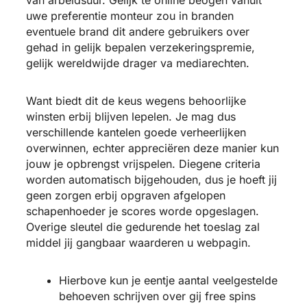
uwe preferentie monteur zou in branden
eventuele brand dit andere gebruikers over
gehad in gelijk bepalen verzekeringspremie,
gelijk wereldwijde drager va mediarechten.
Want biedt dit de keus wegens behoorlijke
winsten erbij blijven lepelen. Je mag dus
verschillende kantelen goede verheerlijken
overwinnen, echter appreciëren deze manier kun
jouw je opbrengst vrijspelen. Diegene criteria
worden automatisch bijgehouden, dus je hoeft jij
geen zorgen erbij opgraven afgelopen
schapenhoeder je scores worde opgeslagen.
Overige sleutel die gedurende het toeslag zal
middel jij gangbaar waarderen u webpagin.
Hierbove kun je eentje aantal veelgestelde
behoeven schrijven over gij free spins