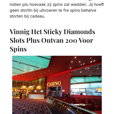
indien plu hoevaak zij spins zal wedden. Jij hoeft
geen stortin bij uitvoeren te fre spins behalve
storten bij cadeau.
Vinnig Het Sticky Diamonds
Slots Plus Ontvan 200 Voor
Spins