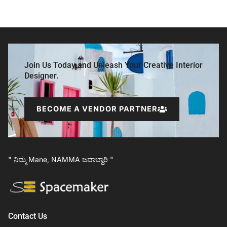
Join Us Today and Unleash Your Creative Interior
Designer.
BECOME A VENDOR PARTNER
" ನಿಮ್ಮ Mane, NAMMA ಜವಾಬ್ದಾರಿ "
Contact Us