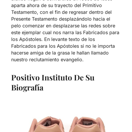
aparta ahora de su trayecto del Primitivo
Testamento, con el fin de regresar dentro del
Presente Testamento desplazándolo hacia el
pelo comenzar en desplazarse las redes sobre
este ejemplar cual nos narra las Fabricados para
los Apóstoles. En levante texto de los
Fabricados para los Apóstoles si no le importa
hacerse amiga de la grasa le hallan llamado
nuestro reclutamiento evangelio.
Positivo Instituto De Su
Biografía