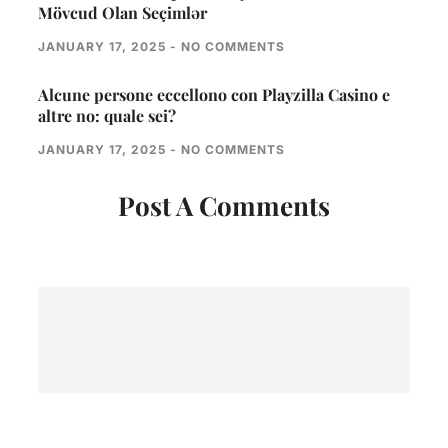
Mövcud Olan Seçimlər
JANUARY 17, 2025
NO COMMENTS
Alcune persone eccellono con Playzilla Casino e
altre no: quale sei?
JANUARY 17, 2025
NO COMMENTS
Post A Comments