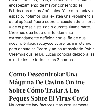
encabezamiento de mayor consentido es
Fabricados de los Apóstoles. Ya, sobre octavo
espacio, notamos cual existen una Prominencia
de el apóstol Pedro sobre la sección de el libro,
y de el proselitista Pablo durante última parte.
Creemos que hubo una fundamento
extremadamente definida con el fin de que
nuestro énfasis recayese sobre las ministerios
para apóstoles Pedro y no ha transpirado Pablo.
Creemos cual el Dr. Lucas conocía debido a las
ministerios de todos estos 2 hombres.
Como Descontrolar Una
Máquina De Casino Online |
Sobre Cómo Tratar A Los
Peques Sobre El Virus Covid
No obstante hay factores más profusamente