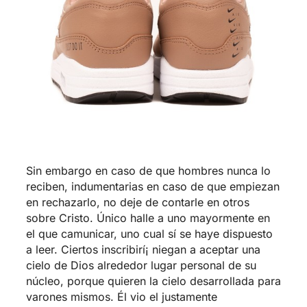
Sin embargo en caso de que hombres nunca lo
reciben, indumentarias en caso de que empiezan
en rechazarlo, no deje de contarle en otros
sobre Cristo. Único halle a uno mayormente en
el que camunicar, uno cual sí se haye dispuesto
a leer. Ciertos inscribirí¡ niegan a aceptar una
cielo de Dios alrededor lugar personal de su
núcleo, porque quieren la cielo desarrollada para
varones mismos. Él vio el justamente