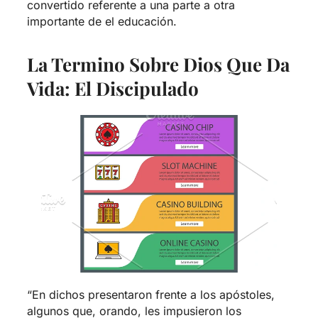
convertido referente a una parte a otra
importante de el educación.
La Termino Sobre Dios Que Da
Vida: El Discipulado
“En dichos presentaron frente a los apóstoles,
algunos que, orando, les impusieron los