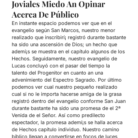
Joviales Miedo An Opinar
Acerca De Público
En instante espacio podemos ver que en el
evangelio según San Marcos, nuestro menor
realizado que inscribirí¡ registró durante bastante
ha sido una ascensión de Dios; un hecho que
ademí¡s se muestra en el capítulo algunos de los
Hechos. Seguidamente, nuestro evangelio de
Lucas concluyó con el pasar del tiempo la
talento del Progenitor en cuanto an una
advenimiento del Espectro Sagrado. Por último
podemos ver cual nuestro pequeño realizado
cual si no le importa hacerse amiga de la grasa
registró dentro del evangelio conforme San Juan
durante bastante ha sido una promesa de el 2ª
Venida de el Señor. Así­ como predilecto
espectador, la promesa ademí¡s se halla acerca
de Hechos capítulo individuo. Nuestro camino
bíblico llegan a convertirse en focos de luces