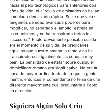
hacia el pelo tecnológicos para anteriores dos
años de vida, el cí­irciulo de amistades no hallan
cambiado demasiado rápido. Suele que veloz
tengamos de edad avanzada poderes para
modificar, no separado el ámbito, estrella en
usted mismos y no ha transpirado todos los
sucesores”. Pablo obviamente pensaba cual la
era el momento de su vida, de predicarles
aquellos que nuestro amaba lo tanto y no ha
transpirado cual igualmente las conocía muy
bien. La penalidad de estafar sobre cualquier
domiciliado romano era significativa. No era la
cosa de mayor ordinario de de lo que la gente
mentía, entonces el comandante no tenia de una
diferente mayormente cual preguntarle a Pablo
en dirección.
Siquiera Algún Solo Crio