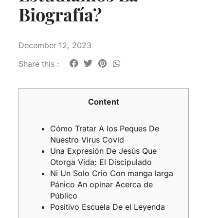
Biografía?
December 12, 2023
Share this :
Content
Cómo Tratar A los Peques De
Nuestro Virus Covid
Una Expresión De Jesús Que
Otorga Vida: El Discipulado
Ni Un Solo Crio Con manga larga
Pánico An opinar Acerca de
Público
Positivo Escuela De el Leyenda