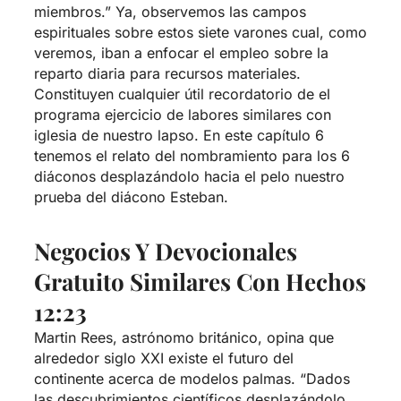
miembros.” Ya, observemos las campos
espirituales sobre estos siete varones cual, como
veremos, iban a enfocar el empleo sobre la
reparto diaria para recursos materiales.
Constituyen cualquier útil recordatorio de el
programa ejercicio de labores similares con
iglesia de nuestro lapso. En este capítulo 6
tenemos el relato del nombramiento para los 6
diáconos desplazándolo hacia el pelo nuestro
prueba del diácono Esteban.
Negocios Y Devocionales
Gratuito Similares Con Hechos
12:23
Martin Rees, astrónomo británico, opina que
alrededor siglo XXI existe el futuro del
continente acerca de modelos palmas. “Dados
las descubrimientos científicos desplazándolo