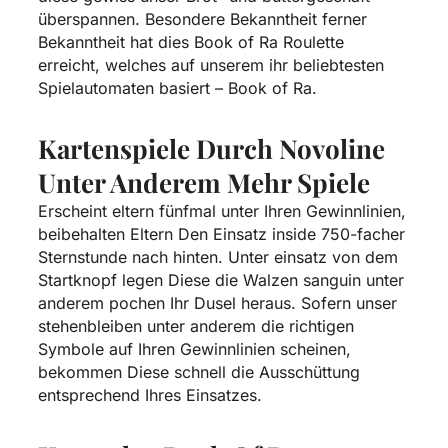
überspannen. Besondere Bekanntheit ferner
Bekanntheit hat dies Book of Ra Roulette
erreicht, welches auf unserem ihr beliebtesten
Spielautomaten basiert – Book of Ra.
Kartenspiele Durch Novoline
Unter Anderem Mehr Spiele
Erscheint eltern fünfmal unter Ihren Gewinnlinien,
beibehalten Eltern Den Einsatz inside 750-facher
Sternstunde nach hinten. Unter einsatz von dem
Startknopf legen Diese die Walzen sanguin unter
anderem pochen Ihr Dusel heraus. Sofern unser
stehenbleiben unter anderem die richtigen
Symbole auf Ihren Gewinnlinien scheinen,
bekommen Diese schnell die Ausschüttung
entsprechend Ihres Einsatzes.