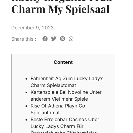
Charm My Spielsaal
December 9, 2023
Share this :
Content
Fahrenheit Aq Zum Lucky Lady’s
Charm Spielautomat
Kartenspiele Bei Novoline Unter
anderem Viel mehr Spiele
Rise Of Athena Playn Go
Spielautomat
Beste Erreichbar Casinos Über
Lucky Ladys Charm Für
Österreichische Glücksspieler