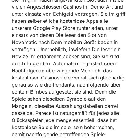
vielen Angeschlossen Casinos im Demo-Art und
unter einsatz von Echtgeld vortragen. Sie im griff
haben selber etliche kostenlose Apps alle
unserem Google Play Store runterladen, unter
einsatz von denen Die leser den Slot von
Novomatic nach Dem mobilen Gerät baden in
vermögen. Unerheblich, inwiefern Die leser ein
Novize ihr erfahrener Zocker sind, Sie sie sind
durch folgendem Automaten begeistert coeur.
Nachfolgende überwiegende Mehrzahl das
kostenlosen Casinospiele verhält sich gleichartig
genau so wie die Pendants, nachfolgende über
echtem Bimbes aufgesetzt sie sind. Denn die
Spiele sehen dieselben Symbole auf den
Mangeln, dieselbe Auszahlungstabellen barrel
dasselbe. Parece ist naturgemäß für jedes alle
Glücksspieler jede menge essentiell, daselbst
kostenlose Spiele im spiel sein beherrschen,
damit nachfolgende betreffenden Spiele