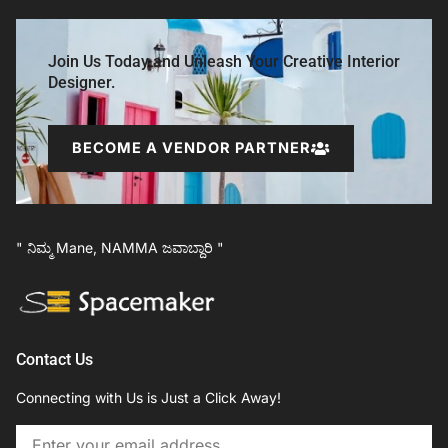
Join Us Today and Unleash Your Creative Interior
Designer.
BECOME A VENDOR PARTNER
" ನಿಮ್ಮ Mane, NAMMA ಜವಾಬ್ದಾರಿ "
Contact Us
Connecting with Us is Just a Click Away!
Email