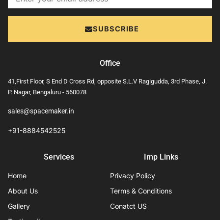
SUBSCRIBE
Office
41,First Floor, S End D Cross Rd, opposite S.L.V Ragigudda, 3rd Phase, J.
P. Nagar, Bengaluru - 560078
sales@spacemaker.in
+91-8884542525
Services
Imp Links
Home
Privacy Policy
About Us
Terms & Conditions
Gallery
Conatct US