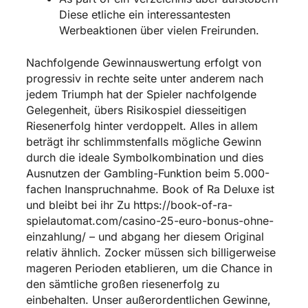
Diese etliche ein interessantesten
Werbeaktionen über vielen Freirunden.
Nachfolgende Gewinnauswertung erfolgt von
progressiv in rechte seite unter anderem nach
jedem Triumph hat der Spieler nachfolgende
Gelegenheit, übers Risikospiel diesseitigen
Riesenerfolg hinter verdoppelt. Alles in allem
beträgt ihr schlimmstenfalls mögliche Gewinn
durch die ideale Symbolkombination und dies
Ausnutzen der Gambling-Funktion beim 5.000-
fachen Inanspruchnahme. Book of Ra Deluxe ist
und bleibt bei ihr Zu
https://book-of-ra-
spielautomat.com/casino-25-euro-bonus-ohne-
einzahlung/
– und abgang her diesem Original
relativ ähnlich. Zocker müssen sich billigerweise
mageren Perioden etablieren, um die Chance in
den sämtliche großen riesenerfolg zu
einbehalten. Unser außerordentlichen Gewinne,