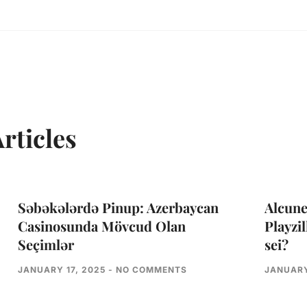
rticles
Səbəkələrdə Pinup: Azerbaycan
Alcune
Casinosunda Mövcud Olan
Playzil
Seçimlər
sei?
JANUARY 17, 2025
NO COMMENTS
JANUARY