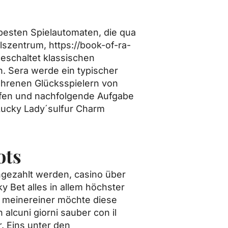
besten Spielautomaten, die qua
elszentrum,
https://book-of-ra-
geschaltet klassischen
. Sera werde ein typischer
fahrenen Glücksspielern von
ffen und nachfolgende Aufgabe
 Lucky Lady´sulfur Charm
ots
gezahlt werden, casino über
ky Bet alles in allem höchster
e meinereiner möchte diese
 alcuni giorni sauber con il
r. Eins unter den