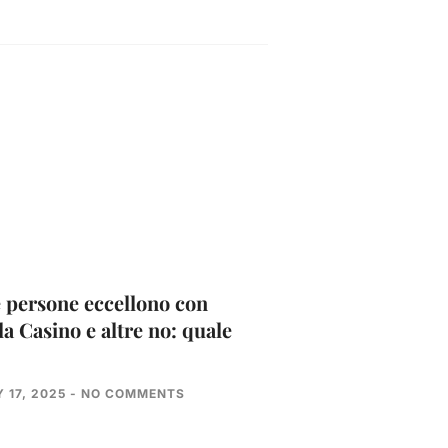
 persone eccellono con
la Casino e altre no: quale
 17, 2025
NO COMMENTS