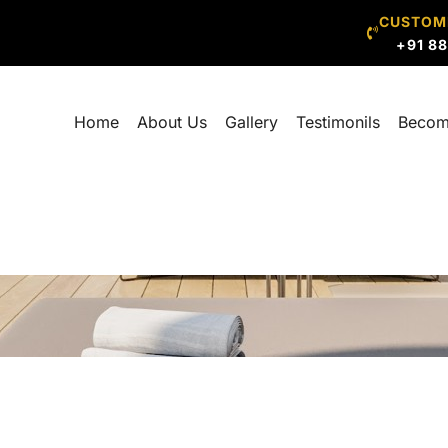
CUSTOM
+91 8
Home
About Us
Gallery
Testimonils
Becom