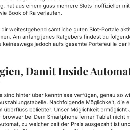
 hat aus einem guss mehrere Slots inoffizieller mit
ie Book of Ra verlaufen.
dir weitestgehend sämtliche guten Slot-Portale akti
. Am anfang jenes Ratgebers findest du folgende
 keineswegs jedoch aufs gesamte Portefeuille der K
tegien, Damit Inside Automa
?
sie sind hinter über kenntnisse verfügen, genau so 
e Auszahlungstabelle. Nachfolgende Möglichkeit, die
m überfluss beliebter. Unser Möglichkeit ermöglicht
r browser bei Dem Smartphone ferner Tablet nicht me
utomat, zu welcher zeit der Preis ausgezahlt ist un