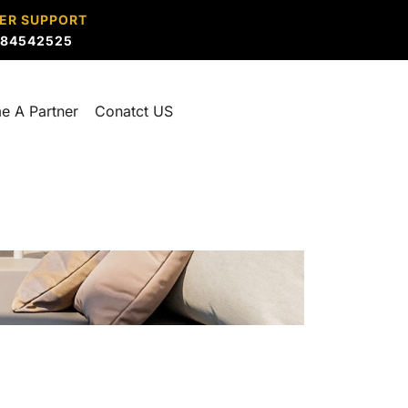
ER SUPPORT
884542525
e A Partner
Conatct US