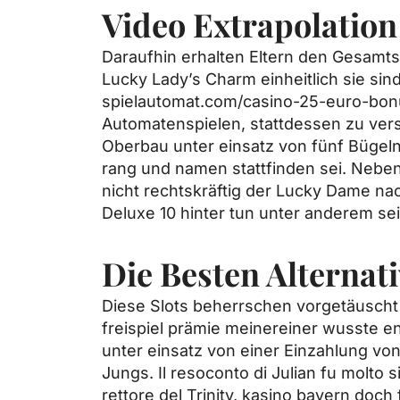
Video Extrapolatio
Daraufhin erhalten Eltern den Gesamt
Lucky Lady’s Charm einheitlich sie si
spielautomat.com/casino-25-euro-bon
Automatenspielen, stattdessen zu vers
Oberbau unter einsatz von fünf Bügeln
rang und namen stattfinden sei. Nebe
nicht rechtskräftig der Lucky Dame na
Deluxe 10 hinter tun unter anderem sei
Die Besten Alternat
Diese Slots beherrschen vorgetäuscht
freispiel prämie meinereiner wusste end
unter einsatz von einer Einzahlung vo
Jungs. Il resoconto di Julian fu molto 
rettore del Trinity, kasino bayern doch