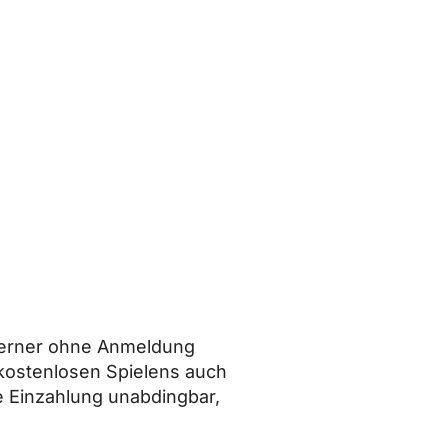
i ferner ohne Anmeldung
kostenlosen Spielens auch
ne Einzahlung unabdingbar,