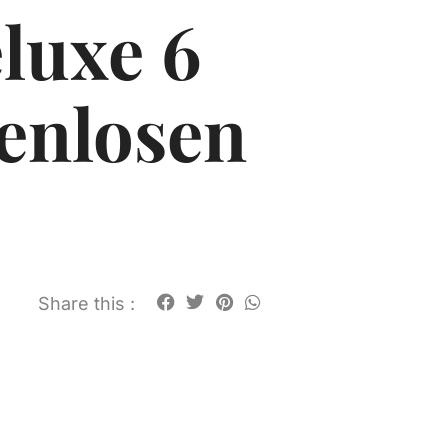
luxe 6
enlosen
Share this :