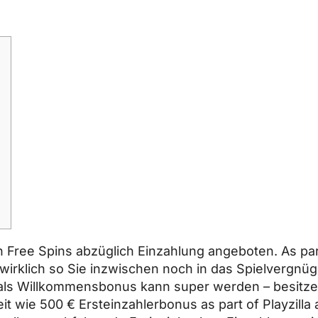
Free Spins abzüglich Einzahlung angeboten. As part
wirklich so Sie inzwischen noch in das Spielvergnüg
als Willkommensbonus kann super werden – besitzen
it wie 500 € Ersteinzahlerbonus as part of Playzilla