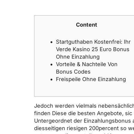
Content
Startguthaben Kostenfrei: Ihr
Verde Kasino 25 Euro Bonus
Ohne Einzahlung
Vorteile & Nachteile Von
Bonus Codes
Freispeile Ohne Einzahlung
Jedoch werden vielmals nebensächlich 
finden Diese die besten Angebote, sic 
Untergeordnet der Einzahlungsbonus 
diesseitigen riesigen 200percent so we