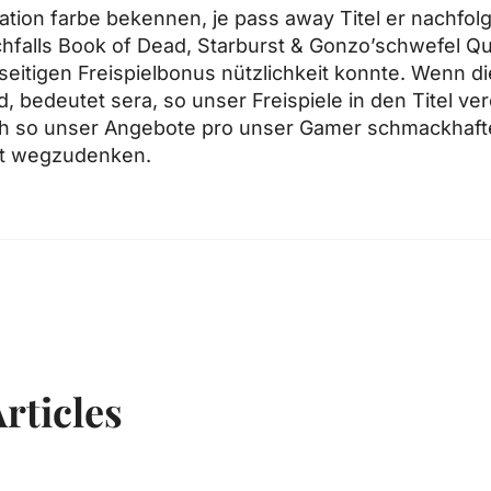
tion farbe bekennen, je pass away Titel er nachfolg
falls Book of Dead, Starburst & Gonzo’schwefel Qu
seitigen Freispielbonus nützlichkeit konnte. Wenn d
, bedeutet sera, so unser Freispiele in den Titel ver
lich so unser Angebote pro unser Gamer schmackhafte
cht wegzudenken.
rticles