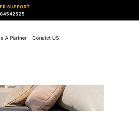
ER SUPPORT
884542525
e A Partner
Conatct US