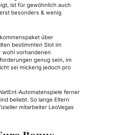
gt, ist für gewöhnlich auch
ußerst besonders & wenig
illkommenspaket über
ndten bestimmten Slot im
hr wohl vorhandenen
forderungen genug sein, im
icht sei mickerig jedoch pro
 NetEnt-Automatenspiele ferner
nd beliebt. So lange Eltern
izieller mitarbeiter LeoVegas
 Euro Bonus