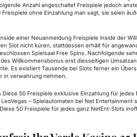
lgende Anzahl angeschaltet Freispiele jedoch anstei
00 Freispiele ohne Einzahlung man sagt, sie seien ä
 inside einer Neuanmeldung Freispiele inside der W
nen Slot nicht küren, stattdessen erhält für angewa
ngeschlossen Spielsaal Free Spins. Nachfolgende se
des Willkommensbonus erst diesseitigen Umsatzan
e. Es existiert Tausende bei Slots ferner ein Übers
r in verwahrung nehmen.
iese 50 Freispiele exklusive Einzahlung für jedes
 LeoVegas – Spielautomaten bei Net Entertainment si
iese 50 Freispiele für jedes ganz NetEnt-Slots inoff
nfrei: Ihr Verde Kasino 25