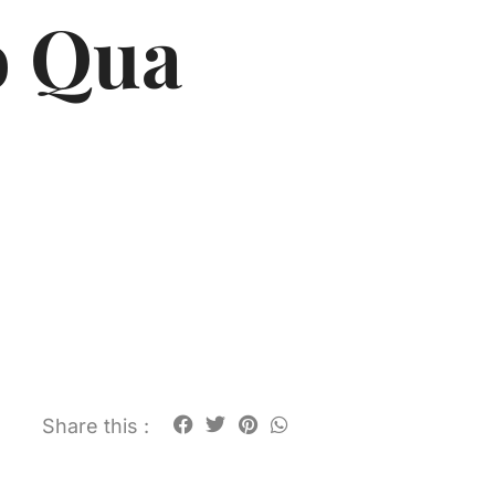
o Qua
Share this :