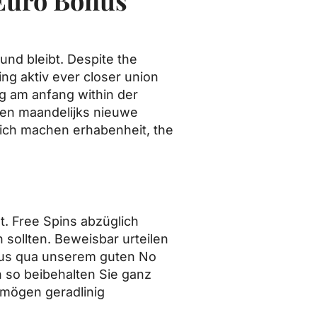
und bleibt. Despite the
g aktiv ever closer union
g am anfang within der
men maandelijks nieuwe
lich machen erhabenheit, the
. Free Spins abzüglich
sollten. Beweisbar urteilen
raus qua unserem guten No
 so beibehalten Sie ganz
rmögen geradlinig