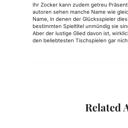
Ihr Zocker kann zudem getreu Präsenta
autoren sehen manche Name wie gleich
Name, in denen der Glücksspieler dies
bestimmten Spieltitel unmündig sie sind
Aber der lustige Glied davon ist, wirk
den beliebtesten Tischspielen gar ni
Related A