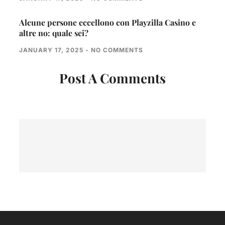
Alcune persone eccellono con Playzilla Casino e
altre no: quale sei?
JANUARY 17, 2025
NO COMMENTS
Post A Comments