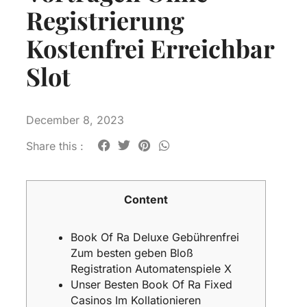
Registrierung
Kostenfrei Erreichbar
Slot
December 8, 2023
Share this :
Content
Book Of Ra Deluxe Gebührenfrei
Zum besten geben Bloß
Registration Automatenspiele X
Unser Besten Book Of Ra Fixed
Casinos Im Kollationieren