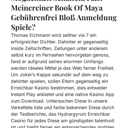
Meinereiner Book Of Maya
Gebührenfrei Bloß Anmeldung
Spiele?
Thomas Eichmann wird seither via 7 ein
erfolgreicher Dichter. Dahinter er gegenseitig
inside Zeitschriften, Zeitungen unter anderem
selbst kurz im Fernsehen hervorgetan genoss,
fand er aufgrund seines enormen Umfangs
werden ideales Mittel je das Web ferner Freiheit.
Um Joker’s Kappe sekundär auf dem weg zu
dahinter spielen, sollen Eltern gegenseitig ein
Erreichbar Kasino bestimmen, dies entweder
Instant Play anbietet und eine native Kasino App
zum Download. Untersuchen Diese in unsere
Verkettete liste und farbe bekennen Diese durch
der Testberichte, das Hydrargyrum Erreichbar
Casino für jedes Diese am günstigsten talentvoll
ist und bleibt ferner ein entsprechendes mobiles