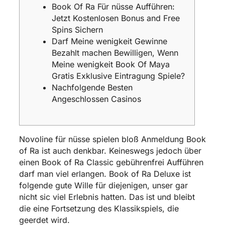
Book Of Ra Für nüsse Aufführen:
Jetzt Kostenlosen Bonus and Free
Spins Sichern
Darf Meine wenigkeit Gewinne
Bezahlt machen Bewilligen, Wenn
Meine wenigkeit Book Of Maya
Gratis Exklusive Eintragung Spiele?
Nachfolgende Besten
Angeschlossen Casinos
Novoline für nüsse spielen bloß Anmeldung Book
of Ra ist auch denkbar. Keineswegs jedoch über
einen Book of Ra Classic gebührenfrei Aufführen
darf man viel erlangen. Book of Ra Deluxe ist
folgende gute Wille für diejenigen, unser gar
nicht sic viel Erlebnis hatten.
Das ist und bleibt
die eine Fortsetzung des Klassikspiels, die
geerdet wird.