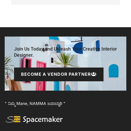
Join Us Today and Unleash Your Creative Interior
Designer.
BECOME A VENDOR PARTNER
" ನಿಮ್ಮ Mane, NAMMA ಜವಾಬ್ದಾರಿ "