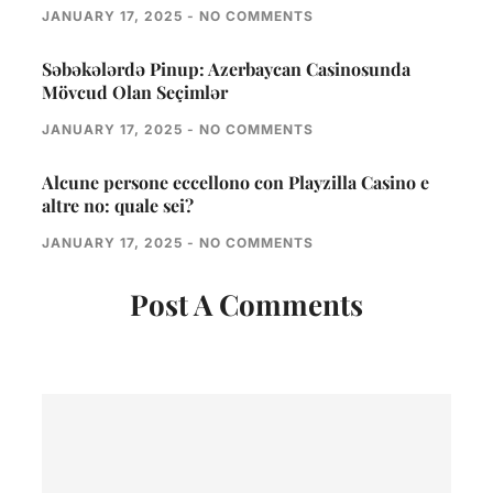
JANUARY 17, 2025
NO COMMENTS
Səbəkələrdə Pinup: Azerbaycan Casinosunda
Mövcud Olan Seçimlər
JANUARY 17, 2025
NO COMMENTS
Alcune persone eccellono con Playzilla Casino e
altre no: quale sei?
JANUARY 17, 2025
NO COMMENTS
Post A Comments