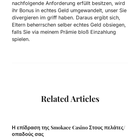
nachfolgende Anforderung erfüllt besitzen, wird
ihr Bonus in echtes Geld umgewandelt, unser Sie
divergieren im griff haben. Daraus ergibt sich,
Eltern beherrschen selber echtes Geld obsiegen,
falls Sie via meinem Prämie bloß Einzahlung
spielen.
Related Articles
Η επίδραση της Smokace Casino Στους πελάτες/
οπαδούς σας