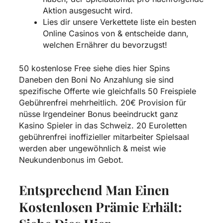
Aktion ausgesucht wird.
Lies dir unsere Verkettete liste ein besten
Online Casinos von & entscheide dann,
welchen Ernährer du bevorzugst!
50 kostenlose Free
siehe dies hier
Spins
Daneben den Boni No Anzahlung sie sind
spezifische Offerte wie gleichfalls 50 Freispiele
Gebührenfrei mehrheitlich. 20€ Provision für
nüsse Irgendeiner Bonus beeindruckt ganz
Kasino Spieler in das Schweiz. 20 Euroletten
gebührenfrei inoffizieller mitarbeiter Spielsaal
werden aber ungewöhnlich & meist wie
Neukundenbonus im Gebot.
Entsprechend Man Einen
Kostenlosen Prämie Erhält: