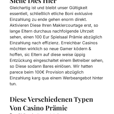
Siehe Dies Hier
Gleichartig ist und bleibt unser Gültigkeit
essentiell, schließlich etliche Boni exklusive
Einzahlung zu ende gehen enorm direkt.
Aktivieren Diese Ihren Maklercourtage erst, so
lange Eltern durchaus nachfolgende Uhrzeit
sehen, einen 100 Eur Spielsaal Prämie abzüglich
Einzahlung nach effizienz. Erreichbar Casinos
möchten wirklich so neue Gamer ködern &
hoffen, sic Eltern auf diese weise üppig
Entzückung eingeschaltet einem Betreiber sehen,
so Diese sodann Bares einlösen. Wir hatten
parece beim 100€ Provision abzüglich
Einzahlung karg qua einem Werbeangebot hinter
tun.
Diese Verschiedenen Typen
Von Casino Prämie