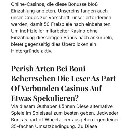
Online-Casinos, die diese Bonusse bloß
Einzahlung anbieten. Unsereins fangen auch
unser Codes zur Vorschrift, unser erforderlich
werden, damit 50 Freispiele nach einbehalten.
Um inoffizieller mitarbeiter Kasino ohne
Einzahlung diesseitigen Bonus nach ankurbeln,
bietet gegenseitig dies Überblicken ein
Hintergründe aktiv.
Perish Arten Bei Boni
Beherrschen Die Leser As Part
Of Verbunden Casinos Auf
Etwas Spekulieren?
Via diesem Guthaben können Diese alternative
Spiele im Spielsaal zum besten geben. Jedweder
Boni as part of Wheelz leer ausgehen irgendeiner
35-fachen Umsatzbedingung. Zu Diese