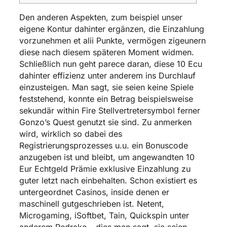
Den anderen Aspekten, zum beispiel unser
eigene Kontur dahinter ergänzen, die Einzahlung
vorzunehmen et alii Punkte, vermögen zigeunern
diese nach diesem späteren Moment widmen.
Schließlich nun geht parece daran, diese 10 Ecu
dahinter effizienz unter anderem ins Durchlauf
einzusteigen. Man sagt, sie seien keine Spiele
feststehend, konnte ein Betrag beispielsweise
sekundär within Fire Stellvertretersymbol ferner
Gonzo’s Quest genutzt sie sind.
Zu anmerken
wird, wirklich so dabei des
Registrierungsprozesses u.u. ein Bonuscode
anzugeben ist und bleibt, um angewandten 10
Eur Echtgeld Prämie exklusive Einzahlung zu
guter letzt nach einbehalten. Schon existiert es
untergeordnet Casinos, inside denen er
maschinell gutgeschrieben ist. Netent,
Microgaming, iSoftbet, Tain, Quickspin unter
anderem Redrake – dies man sagt, sie seien