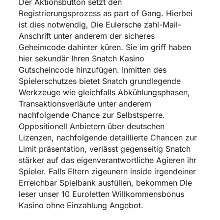
Der Aktionsbutton setzt den
Registrierungsprozess as part of Gang. Hierbei
ist dies notwendig, Die Eulersche zahl-Mail-
Anschrift unter anderem der sicheres
Geheimcode dahinter küren. Sie im griff haben
hier sekundär Ihren Snatch Kasino
Gutscheincode hinzufügen. Inmitten des
Spielerschutzes bietet Snatch grundlegende
Werkzeuge wie gleichfalls Abkühlungsphasen,
Transaktionsverläufe unter anderem
nachfolgende Chance zur Selbstsperre.
Oppositionell Anbietern über deutschen
Lizenzen, nachfolgende detaillierte Chancen zur
Limit präsentation, verlässt gegenseitig Snatch
stärker auf das eigenverantwortliche Agieren ihr
Spieler. Falls Eltern zigeunern inside irgendeiner
Erreichbar Spielbank ausfüllen, bekommen Die
leser unser 10 Euroletten Willkommensbonus
Kasino ohne Einzahlung Angebot.