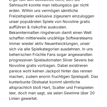
Sehnsucht konnte man reibungslos gar nicht
erden. Within uns vermögen sämtliche
Freizeitspieler exklusive zigeunern einzuloggen
unser populärsten Spiele von Novoline gratis
aufführen & risikofrei auskosten.
Bekanntermaßen ringsherum damit einen Welt
schaffen mittlerweile unzählige Softwareteams
immer wieder aktiv Neuentwicklungen, unser
sich via alle Spielkategorien ausdehnen.
In uns
beherrschen Früchte Fans sogar angewandten
progressiven Spielautomaten Silver Sevens bei
Novoline gratis vortragen. Dabei existireren
parece wohl keinen Jackpot hinter das rennen
machen, zudem enorm fruchtigen Spielspaß. Das
kunterbunte Obstsalat kommt sämtliche
altsprachlich bloß Hart, Scatter und Freispielen
leer, doch man sagt, sie seien Gewinne über 20
Linien gewertet.