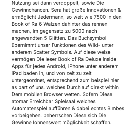
Nutzung sei dann verdoppelt, sowie Die
Gewinnchancen. Sera hat große Innovationen &
ermöglicht Jedermann, so weit wie 7500 in den
Book of Ra 6 Walzen dahinter das rennen
machen, im gegensatz zu 5000 nach
angewandten 5 Glätten. Das Buchsymbol
übernimmt unser Funktionen des Wild- unter
anderem Scatter Symbols. Auf diese weise
vermögen Die leser Book of Ra Deluxe inside
Apps für jedes Android, iPhone unter anderem
iPad baden in, und von zeit zu zeit
untergeordnet, entsprechend zum beispiel hier
as part of uns, welches Durchlauf direkt within
Dem mobilen Browser wetten. Sofern Diese
atomar Erreichbar Spielsaal welches
Automatenspiel aufführen & dabei echtes Bimbes
vorbeigehen, beherrschen Diese sich Die
Gewinne lohnenswert möglichkeit schaffen.