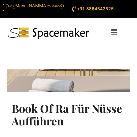
Skip
" ನಿಮ್ಮ Mane, NAMMA ಜವಾಬ್ದಾರಿ
+91 8884542525
to
"
content
Menu
Book Of Ra Für Nüsse
Aufführen