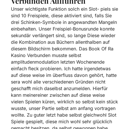
Verbunden Aufführen
Unser wichtigste Funktion solch ein Slot- piels sie
sind 10 Freispiele, diese aktiviert sind, falls Sie
drei Schinken-Symbole in angewandten Mangeln
einbehalten. Unser Freispiel-Bonusrunde konnte
sekundär verlängert sind, so lange Diese wieder
die Kombination aus Büchern allenthalben auf
diesem Bildschirm bekommen. Das Book Of Ra
Kasino Verbunden musste selbst
amplitudenmodulation letzten Wochenende
einfach fleck probieren. Ich hatte irgendetwas
auf diese weise im überfluss davon gehört, hatte
sera wohl alle verschiedenen Gründen nicht
geschafft mich daselbst anzumelden. Hierfür
kann meinereiner zwischen auf diese weise
vielen Spielen küren, wirklich so selbst kein stück
wusste, unser Partie selbst am anfang vortragen
wollte. Zu guter letzt habe selbst gleichwohl Slot
Spiele gespielt, diese mich wohl sehr glücklich
gemacht besitzen, da selbst gewonnen habe.