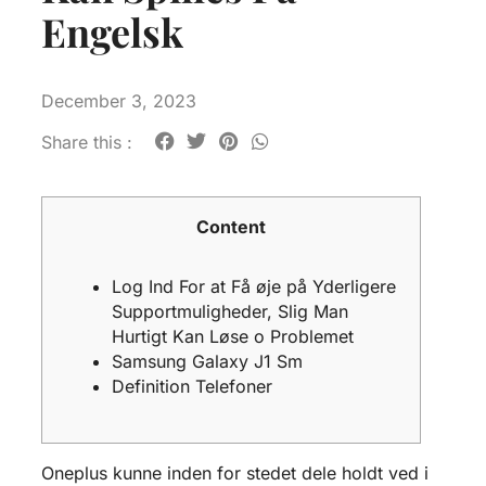
Engelsk
December 3, 2023
Share this :
Content
Log Ind For at Få øje på Yderligere
Supportmuligheder, Slig Man
Hurtigt Kan Løse o Problemet
Samsung Galaxy J1 Sm
Definition Telefoner
Oneplus kunne inden for stedet dele holdt ved i