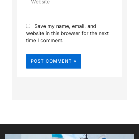
Save my name, email, and
website in this browser for the next
time I comment.