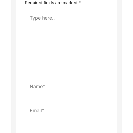
Required fields are marked
*
Type
here..
Name*
Email*
Website