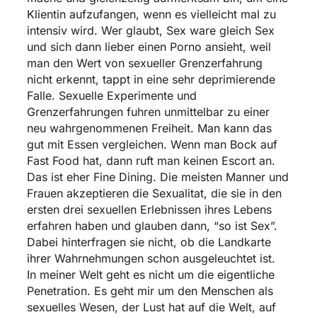
Klientin aufzufangen, wenn es vielleicht mal zu
intensiv wird. Wer glaubt, Sex ware gleich Sex
und sich dann lieber einen Porno ansieht, weil
man den Wert von sexueller Grenzerfahrung
nicht erkennt, tappt in eine sehr deprimierende
Falle. Sexuelle Experimente und
Grenzerfahrungen fuhren unmittelbar zu einer
neu wahrgenommenen Freiheit. Man kann das
gut mit Essen vergleichen. Wenn man Bock auf
Fast Food hat, dann ruft man keinen Escort an.
Das ist eher Fine Dining. Die meisten Manner und
Frauen akzeptieren die Sexualitat, die sie in den
ersten drei sexuellen Erlebnissen ihres Lebens
erfahren haben und glauben dann, “so ist Sex”.
Dabei hinterfragen sie nicht, ob die Landkarte
ihrer Wahrnehmungen schon ausgeleuchtet ist.
In meiner Welt geht es nicht um die eigentliche
Penetration. Es geht mir um den Menschen als
sexuelles Wesen, der Lust hat auf die Welt, auf