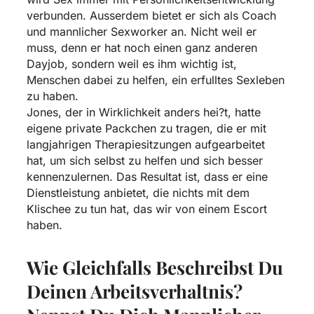
verbunden. Ausserdem bietet er sich als Coach
und mannlicher Sexworker an. Nicht weil er
muss, denn er hat noch einen ganz anderen
Dayjob, sondern weil es ihm wichtig ist,
Menschen dabei zu helfen, ein erfulltes Sexleben
zu haben.
Jones, der in Wirklichkeit anders hei?t, hatte
eigene private Packchen zu tragen, die er mit
langjahrigen Therapiesitzungen aufgearbeitet
hat, um sich selbst zu helfen und sich besser
kennenzulernen. Das Resultat ist, dass er eine
Dienstleistung anbietet, die nichts mit dem
Klischee zu tun hat, das wir von einem Escort
haben.
Wie Gleichfalls Beschreibst Du
Deinen Arbeitsverhaltnis?