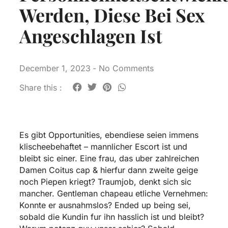
Werden, Diese Bei Sex
Angeschlagen Ist
December 1, 2023
-
No Comments
Share this :
Es gibt Opportunities, ebendiese seien immens
klischeebehaftet – mannlicher Escort ist und
bleibt sic einer. Eine frau, das uber zahlreichen
Damen Coitus cap & hierfur dann zweite geige
noch Piepen kriegt? Traumjob, denkt sich sic
mancher. Gentleman chapeau etliche Vernehmen:
Konnte er ausnahmslos? Ended up being sei,
sobald die Kundin fur ihn hasslich ist und bleibt?