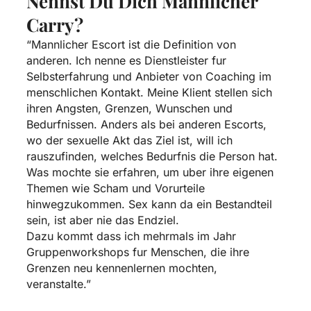
Nennst Du Dich Mannlicher
Carry?
“Mannlicher Escort ist die Definition von
anderen. Ich nenne es Dienstleister fur
Selbsterfahrung und Anbieter von Coaching im
menschlichen Kontakt. Meine Klient stellen sich
ihren Angsten, Grenzen, Wunschen und
Bedurfnissen. Anders als bei anderen Escorts,
wo der sexuelle Akt das Ziel ist, will ich
rauszufinden, welches Bedurfnis die Person hat.
Was mochte sie erfahren, um uber ihre eigenen
Themen wie Scham und Vorurteile
hinwegzukommen. Sex kann da ein Bestandteil
sein, ist aber nie das Endziel.
Dazu kommt dass ich mehrmals im Jahr
Gruppenworkshops fur Menschen, die ihre
Grenzen neu kennenlernen mochten,
veranstalte.”