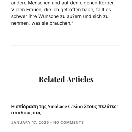
andere Menschen und auf den eigenen Korper.
Vielen Frauen, die ich getroffen habe, fallt es
schwer ihre Wunsche zu au?ern und sich zu
nehmen, was sie brauchen.”
Related Articles
Η επίδραση της Smokace Casino Στους πελάτες/
οπαδούς σας
JANUARY 17, 2025
NO COMMENTS