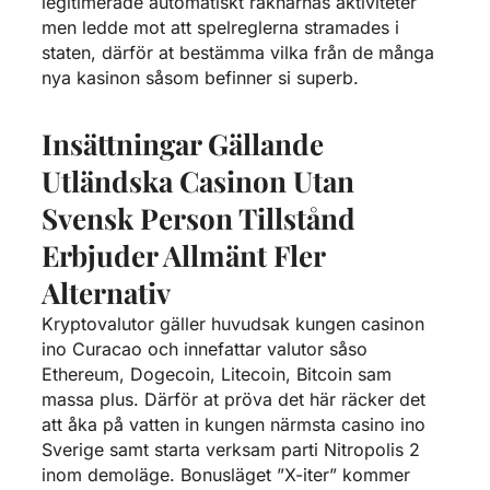
legitimerade automatiskt räknarnas aktiviteter
men ledde mot att spelreglerna stramades i
staten, därför at bestämma vilka från de många
nya kasinon såsom befinner si superb.
Insättningar Gällande
Utländska Casinon Utan
Svensk Person Tillstånd
Erbjuder Allmänt Fler
Alternativ
Kryptovalutor gäller huvudsak kungen casinon
ino Curacao och innefattar valutor såso
Ethereum, Dogecoin, Litecoin, Bitcoin sam
massa plus. Därför at pröva det här räcker det
att åka på vatten in kungen närmsta casino ino
Sverige samt starta verksam parti Nitropolis 2
inom demoläge. Bonusläget ”X-iter” kommer