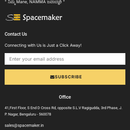
" ನಿಮ್ಮ Mane, NAMMA ಜವಾಬ್ದಾರಿ "
Contact Us
Connecting with Us is Just a Click Away!
Email
SUBSCRIBE
Office
41,First Floor, S End D Cross Rd, opposite S.L.V Ragigudda, 3rd Phase, J.
P. Nagar, Bengaluru - 560078
sales@spacemaker.in