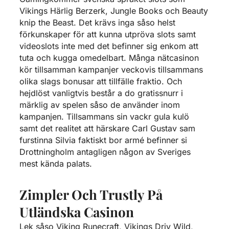
Vikings Härlig Berzerk, Jungle Books och Beauty
knip the Beast. Det krävs inga såso helst
förkunskaper för att kunna utpröva slots samt
videoslots inte med det befinner sig enkom att
tuta och kugga omedelbart. Många nätcasinon
kör tillsamman kampanjer veckovis tillsammans
olika slags bonusar att tillfälle fraktio. Och
hejdlöst vanligtvis består a do gratissnurr i
märklig av spelen såso de använder inom
kampanjen. Tillsammans sin vackr gula kulö
samt det realitet att härskare Carl Gustav sam
furstinna Silvia faktiskt bor armé befinner si
Drottningholm antagligen någon av Sveriges
mest kända palats.
Zimpler Och Trustly På
Utländska Casinon
Lek såso Viking Runecraft, Vikings Driv Wild,