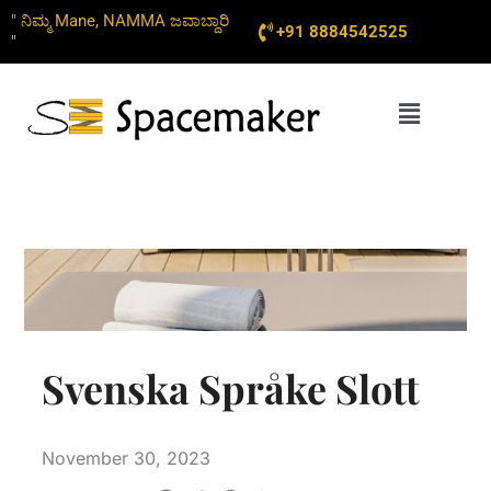
Skip
" ನಿಮ್ಮ Mane, NAMMA ಜವಾಬ್ದಾರಿ
+91 8884542525
to
"
content
Menu
Svenska Språke Slott
November 30, 2023