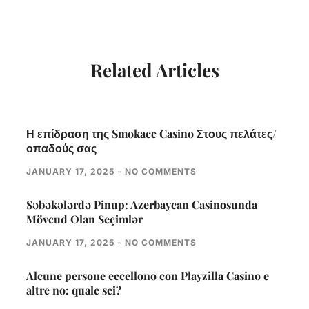
Related Articles
Η επίδραση της Smokace Casino Στους πελάτες/
οπαδούς σας
JANUARY 17, 2025
NO COMMENTS
Səbəkələrdə Pinup: Azerbaycan Casinosunda
Mövcud Olan Seçimlər
JANUARY 17, 2025
NO COMMENTS
Alcune persone eccellono con Playzilla Casino e
altre no: quale sei?