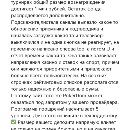
турнирах общий размер вознаграждения
достигает 1 млн рублей. Остаток фонда
распределяется дополнительно.
Подскажите,листала каналы вылезло какое то
обновление приемника я подтвердила и
началась загрузка какая та и телевизор
выключился и не одна кнопка не реагирует, на
приемнике написано сперва tool а потом U и
отчет времени какой то. Она также развивает
направления казино и ставок на спорт, причем
они являются приоритетными и привлекают
больше всего пользователей. На верхних
строчках рейтинговых списков располагаются
только надежные и безопасные румы.
Поэтому сайт того же PokerDom может
оказаться под запретом у вашего провайдера.
Программа поощрений насчитывает 5
уровней. Для этого напишите в техподдержку.
Размер вашего депозита напрямую влияет
не только на сумму бонуса, но и на качество