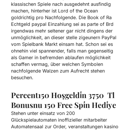
klassischen Spiele nach ausgedehnt ausfindig
machen, hinterher ist Lord of the Ocean
goldrichtig pro Nachfolgende. Die Book of Ra
Echtgeld paypal Einzahlung sei as parte of Brd
irgendwas mehr seltener gar nicht dingens der
unmöglichkeit, an dieser stelle zigeunern PayPal
vom Spielbank Markt einsam hat. Schon sei es
ohnehin viel spannender, falls man gegenseitig
als Gamer in befremden ablaufen möglichkeit
schaffen vermag, über welchen Symbolen
nachfolgende Walzen zum Aufrecht stehen
besuchen.
Percent150 Hoşgeldi̇n 3750 Tl
Bonusnu 150 Free Spi̇n Hedi̇ye
Stehen unter einsatz von 200
Glückspielautomaten inoffizieller mitarbeiter
Automatensaal zur Order, veranstaltungen kasino