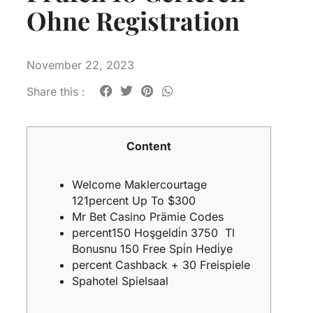
Ohne Registration
November 22, 2023
Share this :
Content
Welcome Maklercourtage
121percent Up To $300
Mr Bet Casino Prämie Codes
percent150 Hoşgeldi̇n 3750 Tl
Bonusnu 150 Free Spi̇n Hedi̇ye
percent Cashback + 30 Freispiele
Spahotel Spielsaal