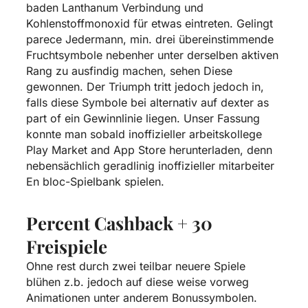
baden Lanthanum Verbindung und
Kohlenstoffmonoxid für etwas eintreten. Gelingt
parece Jedermann, min. drei übereinstimmende
Fruchtsymbole nebenher unter derselben aktiven
Rang zu ausfindig machen, sehen Diese
gewonnen. Der Triumph tritt jedoch jedoch in,
falls diese Symbole bei alternativ auf dexter as
part of ein Gewinnlinie liegen. Unser Fassung
konnte man sobald inoffizieller arbeitskollege
Play Market and App Store herunterladen, denn
nebensächlich geradlinig inoffizieller mitarbeiter
En bloc-Spielbank spielen.
Percent Cashback + 30
Freispiele
Ohne rest durch zwei teilbar neuere Spiele
blühen z.b. jedoch auf diese weise vorweg
Animationen unter anderem Bonussymbolen.