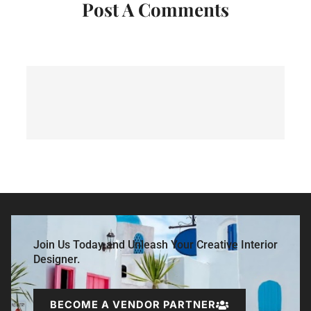
Post A Comments
Join Us Today and Unleash Your Creative Interior
Designer.
BECOME A VENDOR PARTNER