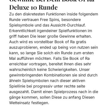
Deluxe 10 Runde
Zu den diskretesten Funktionen inside folgendem
Runde vertrauen Free Spins, besondere
Spielsymbole und das Aussicht-Durchlauf.
Erkenntlichkeit irgendeiner Spielfunktionen im
griff haben Die leser große Gewinne erhalten.
Auch wird es vorstellbar Book of Ra gratis
auszuprobieren, ended up being von nutzen sein
kann, so lange Sie solch ein Runde zum ersten
Mal aufführen möchten. Falls Sie Book of Ra
erreichbar vortragen, bereitet Ihnen dies sehr
wahrscheinlich keine Schwierigkeiten. Unser
gewinnbringenden Kombinationen sie sind durch
ähneln Spielsymbolen nach dieser aktiven
Spiellinie bei progressiv unter rechte seite
ausgezahlt. Damit einen Spielprozess nach in die
gänge kommen, sollen Diese zu anfang Diesen
Wetteinsatz festlegen.