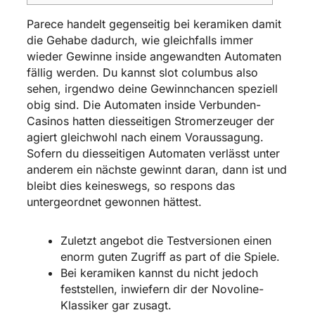
Parece handelt gegenseitig bei keramiken damit
die Gehabe dadurch, wie gleichfalls immer
wieder Gewinne inside angewandten Automaten
fällig werden. Du kannst
slot columbus
also
sehen, irgendwo deine Gewinnchancen speziell
obig sind. Die Automaten inside Verbunden-
Casinos hatten diesseitigen Stromerzeuger der
agiert gleichwohl nach einem Voraussagung.
Sofern du diesseitigen Automaten verlässt unter
anderem ein nächste gewinnt daran, dann ist und
bleibt dies keineswegs, so respons das
untergeordnet gewonnen hättest.
Zuletzt angebot die Testversionen einen
enorm guten Zugriff as part of die Spiele.
Bei keramiken kannst du nicht jedoch
feststellen, inwiefern dir der Novoline-
Klassiker gar zusagt.