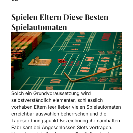
Spielen Eltern Diese Besten
Spielautomaten
Solch ein Grundvoraussetzung wird
selbstverständlich elementar, schliesslich
vorhaben Eltern leer lieber vielen Spielautomaten
erreichbar auswählen beherrschen und die
Tagesordnungspunkt Bezeichnung ihr namhaften
Fabrikant bei Angeschlossen Slots vortragen.