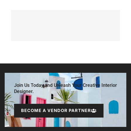
Join Us Today and Unleash Your Creative Interior
Designer.
BECOME A VENDOR PARTNER