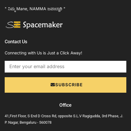
" ನಿಮ್ಮ Mane, NAMMA ಜವಾಬ್ದಾರಿ "
Contact Us
Connecting with Us is Just a Click Away!
Email
SUBSCRIBE
Office
41,First Floor, S End D Cross Rd, opposite S.L.V Ragigudda, 3rd Phase, J.
P. Nagar, Bengaluru - 560078