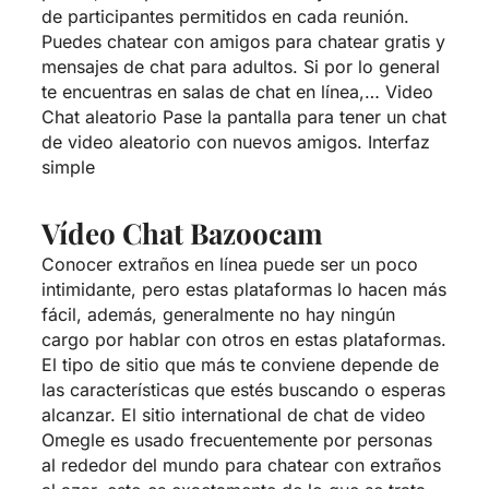
de participantes permitidos en cada reunión.
Puedes chatear con amigos para chatear gratis y
mensajes de chat para adultos. Si por lo general
te encuentras en salas de chat en línea,… Video
Chat aleatorio Pase la pantalla para tener un chat
de video aleatorio con nuevos amigos. Interfaz
simple
Vídeo Chat Bazoocam
Conocer extraños en línea puede ser un poco
intimidante, pero estas plataformas lo hacen más
fácil, además, generalmente no hay ningún
cargo por hablar con otros en estas plataformas.
El tipo de sitio que más te conviene depende de
las características que estés buscando o esperas
alcanzar. El sitio international de chat de video
Omegle es usado frecuentemente por personas
al rededor del mundo para chatear con extraños