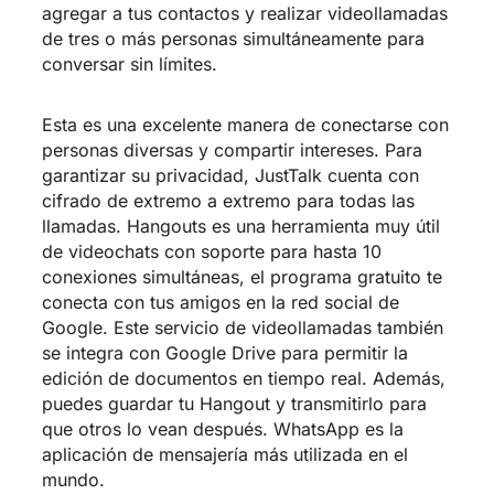
agregar a tus contactos y realizar videollamadas
de tres o más personas simultáneamente para
conversar sin límites.
Esta es una excelente manera de conectarse con
personas diversas y compartir intereses. Para
garantizar su privacidad, JustTalk cuenta con
cifrado de extremo a extremo para todas las
llamadas. Hangouts es una herramienta muy útil
de videochats con soporte para hasta 10
conexiones simultáneas, el programa gratuito te
conecta con tus amigos en la red social de
Google. Este servicio de videollamadas también
se integra con Google Drive para permitir la
edición de documentos en tiempo real. Además,
puedes guardar tu Hangout y transmitirlo para
que otros lo vean después. WhatsApp es la
aplicación de mensajería más utilizada en el
mundo.