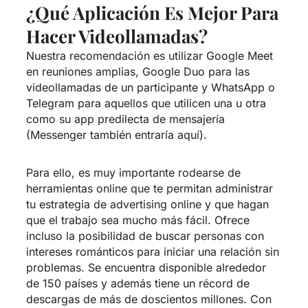
¿Qué Aplicación Es Mejor Para
Hacer Videollamadas?
Nuestra recomendación es utilizar Google Meet
en reuniones amplias, Google Duo para las
videollamadas de un participante y WhatsApp o
Telegram para aquellos que utilicen una u otra
como su app predilecta de mensajería
(Messenger también entraría aquí).
Para ello, es muy importante rodearse de
herramientas online que te permitan administrar
tu estrategia de advertising online y que hagan
que el trabajo sea mucho más fácil. Ofrece
incluso la posibilidad de buscar personas con
intereses románticos para iniciar una relación sin
problemas. Se encuentra disponible alrededor
de 150 países y además tiene un récord de
descargas de más de doscientos millones. Con