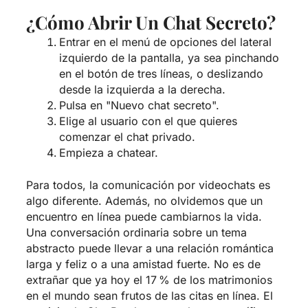
¿Cómo Abrir Un Chat Secreto?
Entrar en el menú de opciones del lateral
izquierdo de la pantalla, ya sea pinchando
en el botón de tres líneas, o deslizando
desde la izquierda a la derecha.
Pulsa en "Nuevo chat secreto".
Elige al usuario con el que quieres
comenzar el chat privado.
Empieza a chatear.
Para todos, la comunicación por videochats es
algo diferente. Además, no olvidemos que un
encuentro en línea puede cambiarnos la vida.
Una conversación ordinaria sobre un tema
abstracto puede llevar a una relación romántica
larga y feliz o a una amistad fuerte. No es de
extrañar que ya hoy el 17 % de los matrimonios
en el mundo sean frutos de las citas en línea. El