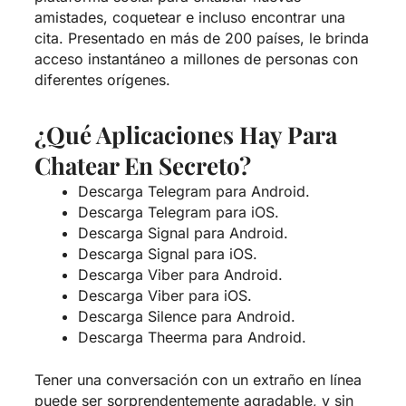
amistades, coquetear e incluso encontrar una
cita. Presentado en más de 200 países, le brinda
acceso instantáneo a millones de personas con
diferentes orígenes.
¿Qué Aplicaciones Hay Para
Chatear En Secreto?
Descarga Telegram para Android.
Descarga Telegram para iOS.
Descarga Signal para Android.
Descarga Signal para iOS.
Descarga Viber para Android.
Descarga Viber para iOS.
Descarga Silence para Android.
Descarga Theerma para Android.
Tener una conversación con un extraño en línea
puede ser sorprendentemente agradable, y sin