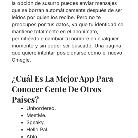
la opción de susurro puedes enviar mensajes
que se borran automáticamente después de ser
leídos por quien los recibe. Pero no te
preocupes por tus datos, ya que tu identidad se
mantiene totalmente en el anonimato,
permitiéndole cambiar tu nombre en cualquier
momento y sin poder ser buscado. Una página
que quiere intentar posicionarse como el nuevo
Omegle.
¿Cuál Es La Mejor App Para
Conocer Gente De Otros
Países?
Unbordered.
MeetMe.
Speaky.
Hello Pal.
Ablo.