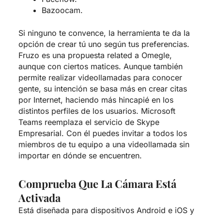
Bazoocam.
Si ninguno te convence, la herramienta te da la
opción de crear tú uno según tus preferencias.
Fruzo es una propuesta related a Omegle,
aunque con ciertos matices. Aunque también
permite realizar videollamadas para conocer
gente, su intención se basa más en crear citas
por Internet, haciendo más hincapié en los
distintos perfiles de los usuarios. Microsoft
Teams reemplaza el servicio de Skype
Empresarial. Con él puedes invitar a todos los
miembros de tu equipo a una videollamada sin
importar en dónde se encuentren.
Comprueba Que La Cámara Está
Activada
Está diseñada para dispositivos Android e iOS y