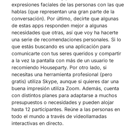
expresiones faciales de las personas con las que
hablas (que representan una gran parte de la
conversación). Por último, decirte que algunas
de estas apps responden mejor a algunas
necesidades que otras, así que voy ha hacerte
una serie de recomendaciones personales. Si lo
que estás buscando es una aplicación para
comunicarte con tus seres queridos y compartir
a la vez la pantalla con más de un usuario te
recomiendo Houseparty. Por otro lado, si
necesitas una herramienta profesional (pero
gratis) utiliza Skype, aunque si quieres dar una
buena impresión utiliza Zoom. Además, cuenta
con distintos planes para adaptarse a muchos
presupuestos o necesidades y pueden alojar
hasta 12 participantes. Reúne a las personas en
todo el mundo a través de videollamadas
interactivas en directo.