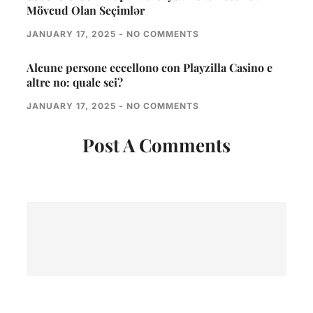
Mövcud Olan Seçimlər
JANUARY 17, 2025
NO COMMENTS
Alcune persone eccellono con Playzilla Casino e
altre no: quale sei?
JANUARY 17, 2025
NO COMMENTS
Post A Comments