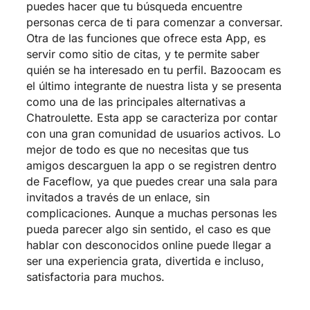
puedes hacer que tu búsqueda encuentre
personas cerca de ti para comenzar a conversar.
Otra de las funciones que ofrece esta App, es
servir como sitio de citas, y te permite saber
quién se ha interesado en tu perfil. Bazoocam es
el último integrante de nuestra lista y se presenta
como una de las principales alternativas a
Chatroulette. Esta app se caracteriza por contar
con una gran comunidad de usuarios activos. Lo
mejor de todo es que no necesitas que tus
amigos descarguen la app o se registren dentro
de Faceflow, ya que puedes crear una sala para
invitados a través de un enlace, sin
complicaciones. Aunque a muchas personas les
pueda parecer algo sin sentido, el caso es que
hablar con desconocidos online puede llegar a
ser una experiencia grata, divertida e incluso,
satisfactoria para muchos.