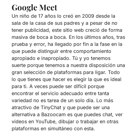
Google Meet
Un niño de 17 años lo creó en 2009 desde la
sala de la casa de sus padres y a pesar de no
tener publicidad, este sitio web creció de forma
masiva de boca a boca. En los últimos años, tras
prueba y error, ha llegado por fin a la fase en la
que puede distinguir entre comportamiento
apropiado e inapropiado. Tú y yo tenemos
suerte porque tenemos a nuestra disposición una
gran selección de plataformas para ligar. Todo
lo que tienes que hacer es elegir la que es ideal
para ti. A veces puede ser difícil porque
encontrar el servicio adecuado entre tanta
variedad no es tarea de un solo día. Lo más
atractivo de TinyChat y que puede ser una
alternativa a Bazoocam es que puedes chat, ver
videos en YouTube, dibujar o trabajar en otras
plataformas en simultáneo con esta.