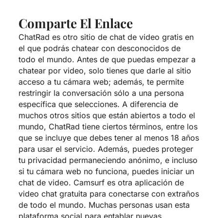
Comparte El Enlace
ChatRad es otro sitio de chat de video gratis en
el que podrás chatear con desconocidos de
todo el mundo. Antes de que puedas empezar a
chatear por video, solo tienes que darle al sitio
acceso a tu cámara web; además, te permite
restringir la conversación sólo a una persona
específica que selecciones. A diferencia de
muchos otros sitios que están abiertos a todo el
mundo, ChatRad tiene ciertos términos, entre los
que se incluye que debes tener al menos 18 años
para usar el servicio. Además, puedes proteger
tu privacidad permaneciendo anónimo, e incluso
si tu cámara web no funciona, puedes iniciar un
chat de video. Camsurf es otra aplicación de
video chat gratuita para conectarse con extraños
de todo el mundo. Muchas personas usan esta
plataforma social para entablar nuevas