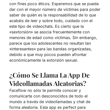
con fines poco éticos. Esperemos que se pueda
dar con el mayor número de víctimas para poder
saber de quién es la responsabilidad de lo que
acabáis de leer y sobre todo, cuidado con el
este tipo de videochats. Es cierto que la
«sextorsión» se asocia frecuentemente con
menores de edad como víctimas. Sin embargo,
parece que los adolescentes no resultan tan
«interesantes» para las bandas organizadas,
debido a que muy pocos pueden afrontar
económicamente la extorsión sexual.
¿Cómo Se Llama La App De
Videollamadas Aleatorias?
Faceflow no sólo te permite conocer y
comunicarte con desconocidos de todo el
mundo a través de videollamadas y chat de
forma aleatoria. Esta app es perfect para