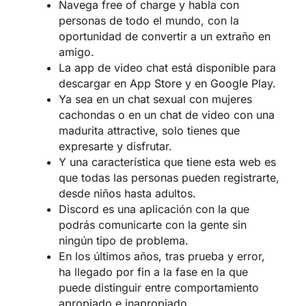
Navega free of charge y habla con
personas de todo el mundo, con la
oportunidad de convertir a un extraño en
amigo.
La app de video chat está disponible para
descargar en App Store y en Google Play.
Ya sea en un chat sexual con mujeres
cachondas o en un chat de video con una
madurita attractive, solo tienes que
expresarte y disfrutar.
Y una característica que tiene esta web es
que todas las personas pueden registrarte,
desde niños hasta adultos.
Discord es una aplicación con la que
podrás comunicarte con la gente sin
ningún tipo de problema.
En los últimos años, tras prueba y error,
ha llegado por fin a la fase en la que
puede distinguir entre comportamiento
apropiado e inapropiado.