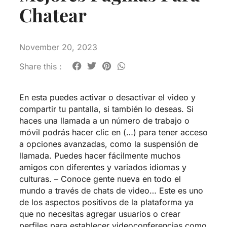
Chatear
November 20, 2023
Share this :
En esta puedes activar o desactivar el video y
compartir tu pantalla, si también lo deseas. Si
haces una llamada a un número de trabajo o
móvil podrás hacer clic en (…) para tener acceso
a opciones avanzadas, como la suspensión de
llamada. Puedes hacer fácilmente muchos
amigos con diferentes y variados idiomas y
culturas. – Conoce gente nueva en todo el
mundo a través de chats de video… Este es uno
de los aspectos positivos de la plataforma ya
que no necesitas agregar usuarios o crear
perfiles para establecer videoconferencias como