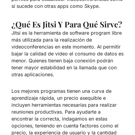
sí sucede con otras apps como Skype.
¿Qué Es Jitsi Y Para Qué Sirve?
Jitsi es la herramienta de software program libre
más utilizada para la realización de
videoconferencias en este momento. Al permitir
bajar la calidad de video el consumo de datos es
menor. Quienes tienen baja conexión podrán
tener mayor estabilidad en la llamada que con
otras aplicaciones.
Los mejores programas tienen una curva de
aprendizaje rápida, un precio asequible e
incluyen herramientas necesarias para realizar
reuniones productivas. Para ayudarte a
encontrar la correcta, indagamos en estas
opciones, teniendo en cuenta factores como el
precio, la experiencia de usuario y la cantidad