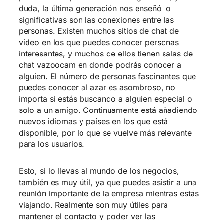
duda, la última generación nos enseñó lo
significativas son las conexiones entre las
personas. Existen muchos sitios de chat de
video en los que puedes conocer personas
interesantes, y muchos de ellos tienen salas de
chat
vazoocam
en donde podrás conocer a
alguien. El número de personas fascinantes que
puedes conocer al azar es asombroso, no
importa si estás buscando a alguien especial o
solo a un amigo. Continuamente está añadiendo
nuevos idiomas y países en los que está
disponible, por lo que se vuelve más relevante
para los usuarios.
Esto, si lo llevas al mundo de los negocios,
también es muy útil, ya que puedes asistir a una
reunión importante de la empresa mientras estás
viajando. Realmente son muy útiles para
mantener el contacto y poder ver las