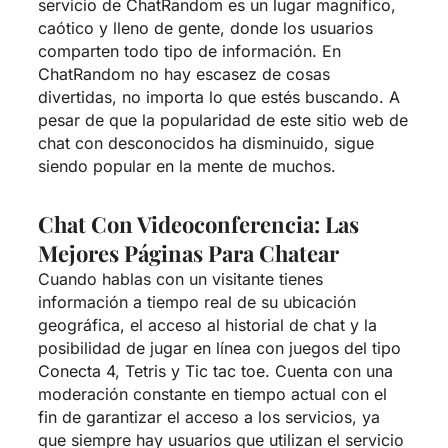
servicio de ChatRandom es un lugar magnífico,
caótico y lleno de gente, donde los usuarios
comparten todo tipo de información. En
ChatRandom no hay escasez de cosas
divertidas, no importa lo que estés buscando. A
pesar de que la popularidad de este sitio web de
chat con desconocidos ha disminuido, sigue
siendo popular en la mente de muchos.
Chat Con Videoconferencia: Las
Mejores Páginas Para Chatear
Cuando hablas con un visitante tienes
información a tiempo real de su ubicación
geográfica, el acceso al historial de chat y la
posibilidad de jugar en línea con juegos del tipo
Conecta 4, Tetris y Tic tac toe. Cuenta con una
moderación constante en tiempo actual con el
fin de garantizar el acceso a los servicios, ya
que siempre hay usuarios que utilizan el servicio