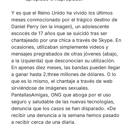
Y es que el Reino Unido ha vivido los últimos
meses conmocionado por el trágico destino de
Daniel Perry (en la imagen), un adolescente
escocés de 17 años que se suicidó tras ser
chantajeado por una chica a través de Skype. En
ocasiones, utilizaban simplemente vídeos y
mensajes pregrabados de otras jóvenes (abajo,
a la izquierda) que desconocían su utilización.
En apenas diez meses, las bandas pueden llegar
a ganar hasta 2,three millones de dólares. O lo
que es lo mismo, el chantaje a través de web
sirviéndose de imágenes sexuales.
PantallasAmigas, ONG que aboga por el uso
seguro y saludable de las nuevas tecnologías,
denuncia que los casos se han disparado. «De
recibir una denuncia a la semana hemos pasado
a recibir cerca de una diaria.