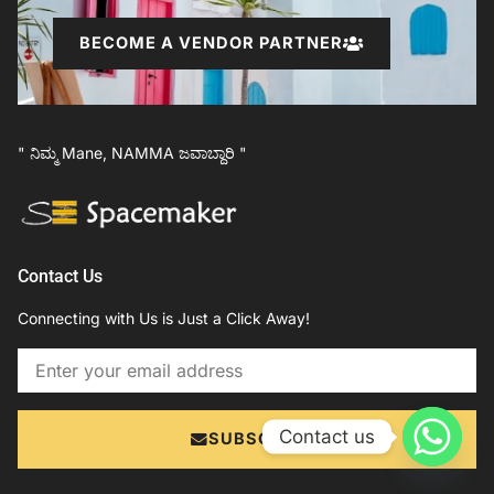
BECOME A VENDOR PARTNER
" ನಿಮ್ಮ Mane, NAMMA ಜವಾಬ್ದಾರಿ "
Contact Us
Connecting with Us is Just a Click Away!
Email
Contact us
SUBSCRIBE