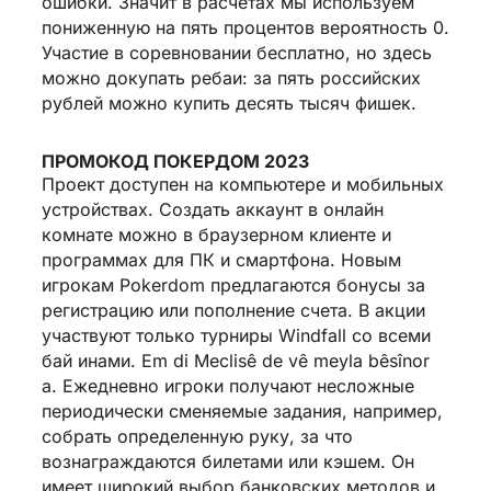
ошибки. Значит в расчетах мы используем
пониженную на пять процентов вероятность 0.
Участие в соревновании бесплатно, но здесь
можно докупать ребаи: за пять российских
рублей можно купить десять тысяч фишек.
ПРОМОКОД ПОКЕРДОМ 2023
Проект доступен на компьютере и мобильных
устройствах. Создать аккаунт в онлайн
комнате можно в браузерном клиенте и
программах для ПК и смартфона. Новым
игрокам Pokerdom предлагаются бонусы за
регистрацию или пополнение счета. В акции
участвуют только турниры Windfall со всеми
бай инами. Em di Meclisê de vê meyla bêsînor
a. Ежедневно игроки получают несложные
периодически сменяемые задания, например,
собрать определенную руку, за что
вознаграждаются билетами или кэшем. Он
имеет широкий выбор банковских методов и