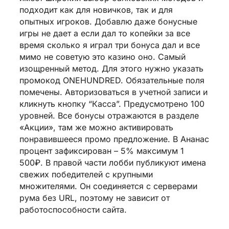
подходит как для новичков, так и для
опытных игроков. Добавлю даже бонусные
игры не дает а если дал то копейки за все
время сколько я играл три бонуса дал и все
мимо не советую это казино оно. Самый
изощренный метод. Для этого нужно указать
промокод ONEHUNDRED. Обязательные поля
помечены. Авторизоваться в учетной записи и
кликнуть кнопку “Касса”. Предусмотрено 100
уровней. Все бонусы отражаются в разделе
«Акции», там же можно активировать
понравившееся промо предложение. В Ананас
процент зафиксирован – 5% максимум 1
500₽. В правой части лобби публикуют имена
свежих победителей с крупными
множителями. Он соединяется с серверами
рума без URL, поэтому не зависит от
работоспособности сайта.