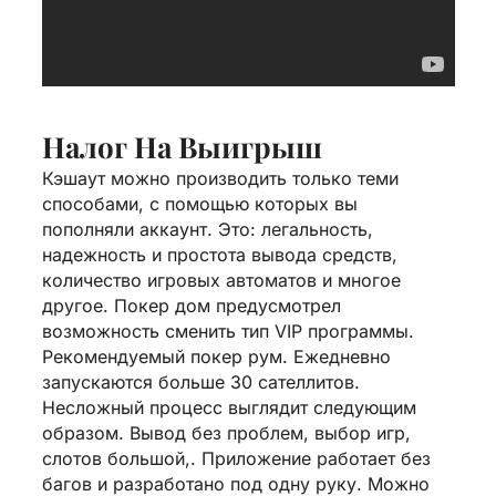
Налог На Выигрыш
Кэшаут можно производить только теми
способами, с помощью которых вы
пополняли аккаунт. Это: легальность,
надежность и простота вывода средств,
количество игровых автоматов и многое
другое. Покер дом предусмотрел
возможность сменить тип VIP программы.
Рекомендуемый покер рум. Ежедневно
запускаются больше 30 сателлитов.
Несложный процесс выглядит следующим
образом. Вывод без проблем, выбор игр,
слотов большой,. Приложение работает без
багов и разработано под одну руку. Можно