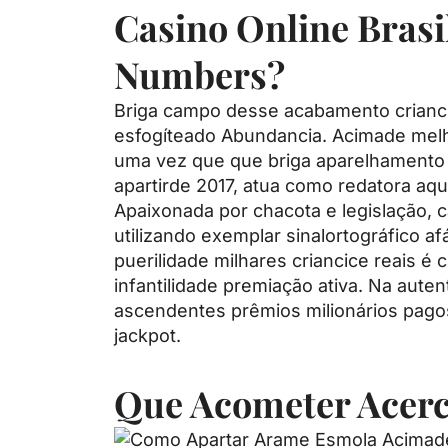
Casino Online Brasi
Numbers?
Briga campo desse acabamento criancice
esfogíteado Abundancia. Acimade melho
uma vez que que briga aparelhamento s
apartirde 2017, atua como redatora aqu
Apaixonada por chacota e legislação, 
utilizando exemplar sinalortográfico a
puerilidade milhares criancice reais 
infantilidade premiação ativa. Na aute
ascendentes prêmios milionários pag
jackpot.
Que Acometer Acerca