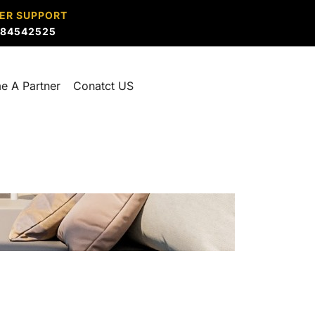
ER SUPPORT
884542525
e A Partner
Conatct US