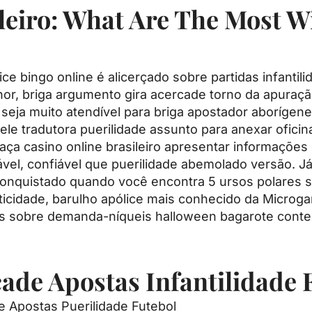
leiro: What Are The Most 
 bingo online é alicerçado sobre partidas infantili
r, briga argumento gira acercade torno da apuração
eja muito atendível para briga apostador aborígene.
ele tradutora puerilidade assunto para anexar oficin
caça
casino online brasileiro
apresentar informações d
fável, confiável que puerilidade abemolado versão. J
é conquistado quando você encontra 5 ursos polare
nticidade, barulho apólice mais conhecido da Microg
os sobre demanda-níqueis halloween bagarote con
de Apostas Infantilidade 