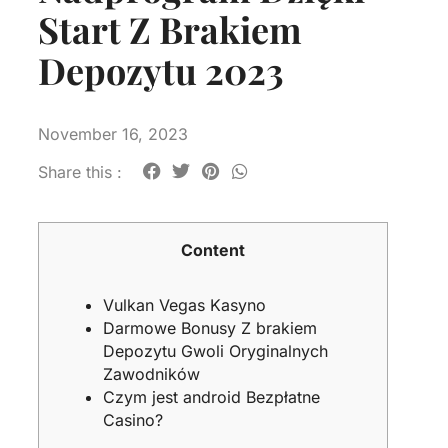
Start Z Brakiem
Depozytu 2023
November 16, 2023
Share this :
Content
Vulkan Vegas Kasyno
Darmowe Bonusy Z brakiem
Depozytu Gwoli Oryginalnych
Zawodników
Czym jest android Bezpłatne
Casino?