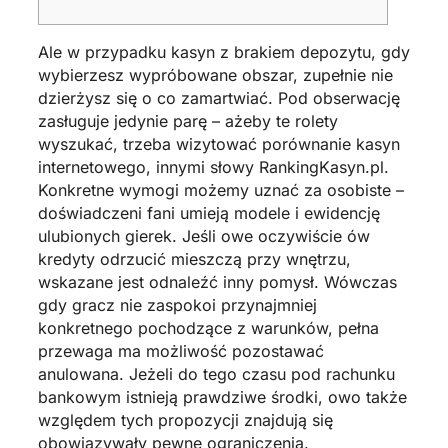
Ale w przypadku kasyn z brakiem depozytu, gdy
wybierzesz wypróbowane obszar, zupełnie nie
dzierżysz się o co zamartwiać. Pod obserwację
zasługuje jedynie parę – ażeby te rolety
wyszukać, trzeba wizytować porównanie kasyn
internetowego, innymi słowy RankingKasyn.pl.
Konkretne wymogi możemy uznać za osobiste –
doświadczeni fani umieją modele i ewidencję
ulubionych gierek. Jeśli owe oczywiście ów
kredyty odrzucić mieszczą przy wnętrzu,
wskazane jest odnaleźć inny pomysł.
Wówczas
gdy gracz nie zaspokoi przynajmniej
konkretnego pochodzące z warunków, pełna
przewaga ma możliwość pozostawać
anulowana. Jeżeli do tego czasu pod rachunku
bankowym istnieją prawdziwe środki, owo także
względem tych propozycji znajdują się
obowiązywały pewne ograniczenia.