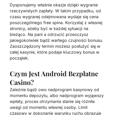
Dysponujemy właśnie okazje dzięki wygranie
rzeczywistych zapłaty. W takim przypadku, od
czasu wygranej odejmowana wydaje się cena
poszczególnego free spina. Korzystaj z własnej
stronicy, ażeby być w każdej sytuacji na
bieżąco. Na pani a odrzucić przeoczysz
jakiegokolwiek bądź wartego czujności bonusu.
Zaoszczędzony termin możesz posłużyć się w
całej kasynie, które podaje kluczowy bonus w
początek.
Czym Jest Android Bezpłatne
Casino?
Zależnie bądź owo nadprogram kasynowy od
momentu depozytu, albo nadprogram wyjąwszy
wpłaty, proces otrzymania stanie się różniła
uwagi od momentu własnej osoby. Limit
czasowy w dokonanie warunku ruchu obrazuje