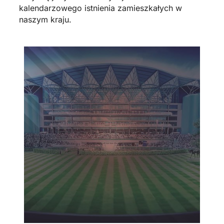
kalendarzowego istnienia zamieszkałych w
naszym kraju.