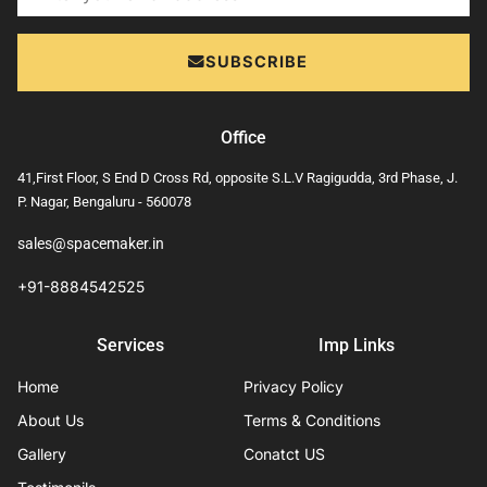
SUBSCRIBE
Office
41,First Floor, S End D Cross Rd, opposite S.L.V Ragigudda, 3rd Phase, J.
P. Nagar, Bengaluru - 560078
sales@spacemaker.in
+91-8884542525
Services
Imp Links
Home
Privacy Policy
About Us
Terms & Conditions
Gallery
Conatct US