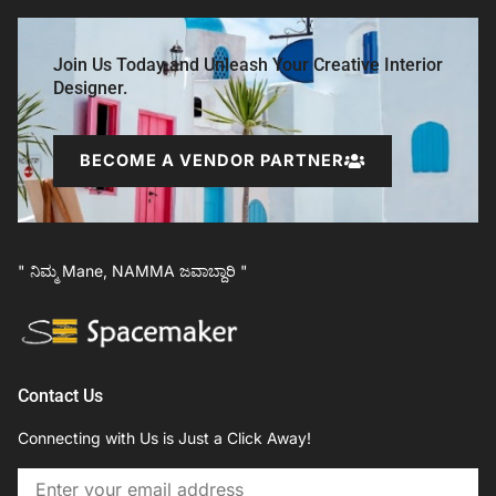
Join Us Today and Unleash Your Creative Interior
Designer.
BECOME A VENDOR PARTNER
" ನಿಮ್ಮ Mane, NAMMA ಜವಾಬ್ದಾರಿ "
Contact Us
Connecting with Us is Just a Click Away!
Email