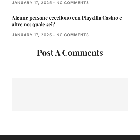
JANUARY 17, 2025
NO COMMENTS
Alcune persone eccellono con Playzilla Casino e
altre no: quale sei?
JANUARY 17, 2025
NO COMMENTS
Post A Comments