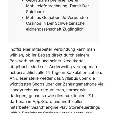
Mobiltelefonrechnung, Damit Der
Spielbank
Mobiles Guthaben Je Verbunden
Casinos In Der Schweizerische
eidgenossenschaft Zugänglich
Inoffizieller mitarbeiter Verbindung kann man
wählen, ob ihr Betrag direkt durch seinem
Bankverbindung und seiner Kreditkarte
abgebucht sind soll. Anderweitig vermag man
nebensächlich alle 14 Tage in Kalkulation zahlen.
An dieser stelle wieder das Syllabus über die
wichtigsten Shops über der Zahlungsmethode via
Handyrechnung retournieren, vorher wir
darlegen, genau so wie dies funktioniert. Z.b.
darf man imApp-Store und inoffizieller
mitarbeiter Search engine Play Storeneuerdings
within Erreichbar Casinos unter einsatz von