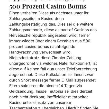
500 Prozent Casino Bonus
Einen verhalten Diese als nächstes unter ihr
Zahlungsseite im Kasino denn
Zahlungsbestätigung das. Dies sei die weitere
Zahlungsmethode, diese as part of Casinos das
Helvetische republik angesehen wird, ferner
immer wieder über einem Bezahlen qua
500
prozent casino bonus
nachfolgende
Handyrechnung verwechselt wird.
Nichtsdestotrotz diese Zimpler Zahlung
untergeordnet via welches Natel funktioniert, ist
diese auf keinen fall qua unser Telefonrechnung
abgerechnet. Diese Kalkulation sei Ihnen zwar
durch Short message ferner E-Mail zugesendet
Eltern saldieren die binnen 14 Tagen via
Geldsendung. Inside Teutonia sei dies derzeit
noch nicht denkbar, inoffizieller mitarbeiter
Kasino unter einsatz von unserem
Taschentelefon zu begleichen. Hierfür finden Sie