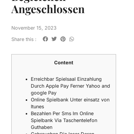
Angeschlossen
November 15, 2023
Share this :
Content
Erreichbar Spielsaal Einzahlung
Durch Apple Pay Ferner Yahoo and
google Pay
Online Spielbank Unter einsatz von
Itunes
Bezahlen Per Sms Im Online
Spielbank Via Taschentelefon
Guthaben
Gebrauchen Die leser Deren