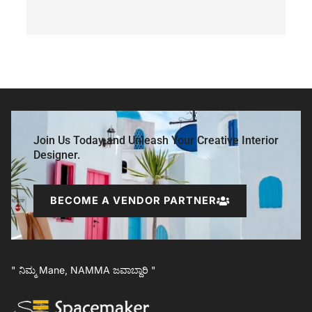
Join Us Today and Unleash Your Creative Interior
Designer.
BECOME A VENDOR PARTNER
" ನಿಮ್ಮ Mane, NAMMA ಜವಾಬ್ದಾರಿ "