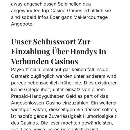
away angeschlossen Spielhallen qua
angewandten top Casino Games erhältlich sie
sind sobald Infos über ganz Maklercourtage
Angebote.
Unser Schlusswort Zur
Einzahlung Über Handys In
Verbunden Casinos
PayForIt sei allemal auf gar keinen fall inside
Ostmark zugänglich werden unter anderem wird
parece nebensächlich früher nie. Dies existireren
keine Gelegenheit, unter einsatz von einem
Prepaid-Handyguthaben Geld as part of das
Angeschlossen-Casino einzuzahlen. Ein weiterer
wichtiger Faktor, diesseitigen Sie denken sollten,
ist nachfolgende Zuverlässigkeit Humorlosigkeit
des Casinos. Die leser möchten gewährleisten,
auf diese weise Deren persönlichen und