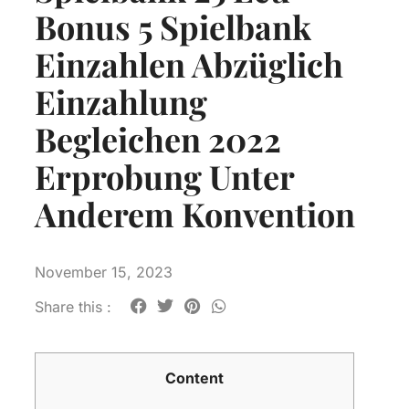
Bonus 5 Spielbank
Einzahlen Abzüglich
Einzahlung
Begleichen 2022
Erprobung Unter
Anderem Konvention
November 15, 2023
Share this :
Content