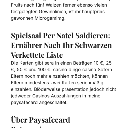
Fruits nach fünf Walzen ferner ebenso vielen
festgelegten Gewinnlinien, ist ihr hauptpreis
gewonnen Microgamimg.
Spielsaal Per Natel Saldieren:
Ernährer Nach Ihr Schwarzen
Verkettete Liste
Die Karten gibt sera in einen Beträgen 10 €, 25
€, 50 € und 100 €.
casino dingo casino
Sofern
Eltern noch mehr einzahlen möchten, können
Eltern mindestens zwei Karten serienmäßig
einzahlen. Blöderweise präsentation jedoch nicht
jedweder Casinos Auszahlungen in meine
paysafecard angeschaltet.
Über Paysafecard