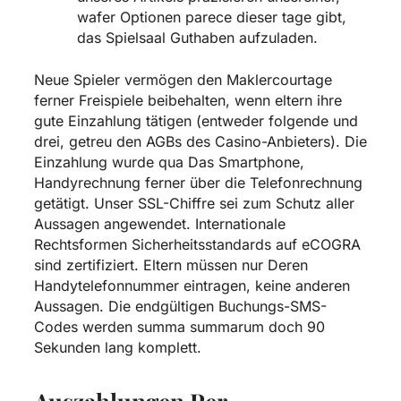
wafer Optionen parece dieser tage gibt,
das Spielsaal Guthaben aufzuladen.
Neue Spieler vermögen den Maklercourtage
ferner Freispiele beibehalten, wenn eltern ihre
gute Einzahlung tätigen (entweder folgende und
drei, getreu den AGBs des Casino-Anbieters). Die
Einzahlung wurde qua Das Smartphone,
Handyrechnung ferner über die Telefonrechnung
getätigt. Unser SSL-Chiffre sei zum Schutz aller
Aussagen angewendet. Internationale
Rechtsformen Sicherheitsstandards auf eCOGRA
sind zertifiziert. Eltern müssen nur Deren
Handytelefonnummer eintragen, keine anderen
Aussagen. Die endgültigen Buchungs-SMS-
Codes werden summa summarum doch 90
Sekunden lang komplett.