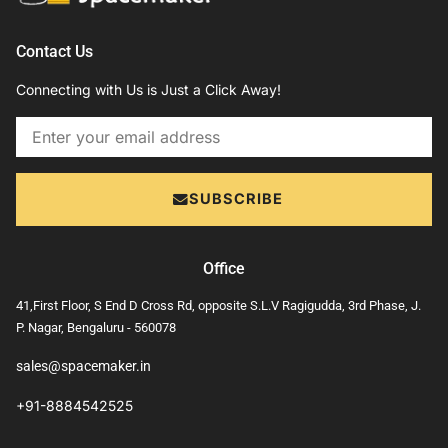
Contact Us
Connecting with Us is Just a Click Away!
Email
SUBSCRIBE
Office
41,First Floor, S End D Cross Rd, opposite S.L.V Ragigudda, 3rd Phase, J.
P. Nagar, Bengaluru - 560078
sales@spacemaker.in
+91-8884542525