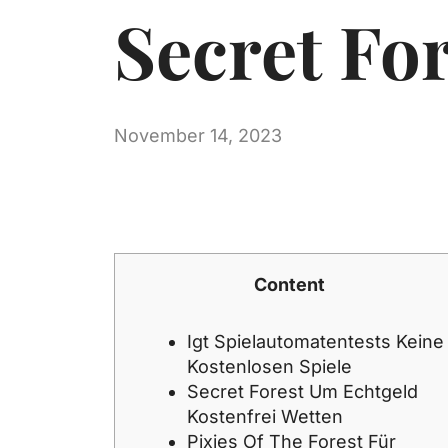
Secret For
November 14, 2023
Content
Igt Spielautomatentests Keine
Kostenlosen Spiele
Secret Forest Um Echtgeld
Kostenfrei Wetten
Pixies Of The Forest Für