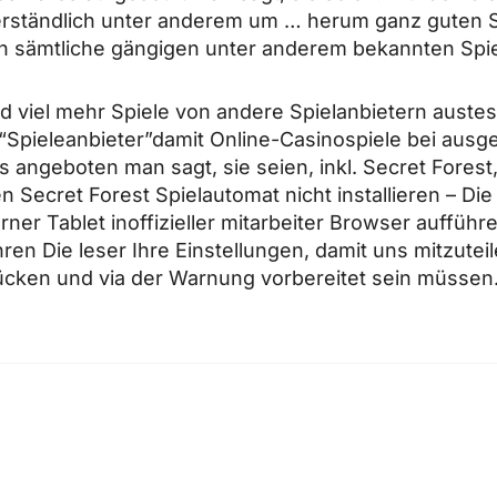
verständlich unter anderem um … herum ganz guten 
ich sämtliche gängigen unter anderem bekannten Spie
d viel mehr Spiele von andere Spielanbietern austes
“Spieleanbieter”damit Online-Casinospiele bei ausg
 angeboten man sagt, sie seien, inkl. Secret Forest,
n Secret Forest Spielautomat nicht installieren – Di
rner Tablet inoffizieller mitarbeiter Browser aufführ
n Die leser Ihre Einstellungen, damit uns mitzuteil
ücken und via der Warnung vorbereitet sein müssen