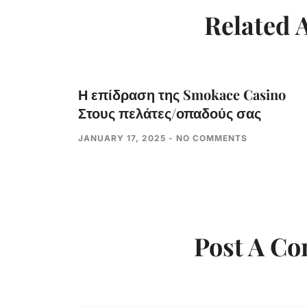
Related A
Η επίδραση της Smokace Casino
Στους πελάτες/οπαδούς σας
JANUARY 17, 2025
NO COMMENTS
Post A C