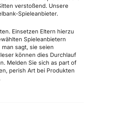
Sitten verstoßend. Unsere
lbank-Spieleanbieter.
ten. Einsetzen Eltern hierzu
ewählten Spieleanbietern
 man sagt, sie seien
e leser können dies Durchlauf
en. Melden Sie sich as part of
en, perish Art bei Produkten
.