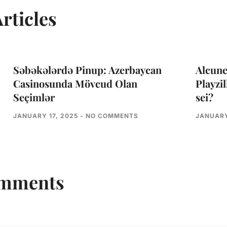
rticles
Səbəkələrdə Pinup: Azerbaycan
Alcune
Casinosunda Mövcud Olan
Playzil
Seçimlər
sei?
JANUARY 17, 2025
NO COMMENTS
JANUARY
omments