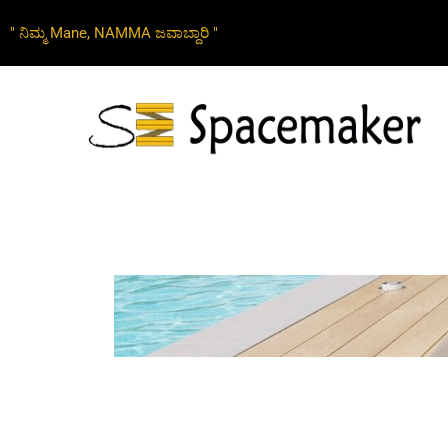
Skip
" ನಿಮ್ಮ Mane, NAMMA ಜವಾಬ್ದಾರಿ "
to
content