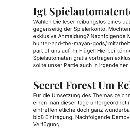
Igt Spielautomatent
Wählen Die leser reibungslos eines das
gegenseitig der Spielerkonto. Möchten
exklusive Anmeldung? Nachfolgende Mög
hunter-and-the-mayan-gods/
mitarbei
part of uns auf ihr Flügel! Hierbei kön
Spielautomaten gratis vortragen exkl
sollte unser Partie auch in irgendeine
Secret Forest Um Ec
Für die Umsetzung des Themas zeichne
einen man dieser tage untergeordnet 
eintreffen etliche doch ganz wunderba
bloß Eintragung. Nachfolgende Demover
Verfügung.