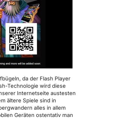
fbügeln, da der Flash Player
ash-Technologie wird diese
nserer Internetseite austesten
 ältere Spiele sind in
bergwandern alles in allem
bilen Geräten ostentativ man