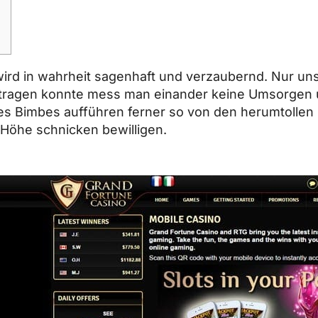
 wird in wahrheit sagenhaft und verzaubernd. Nur un
vortragen konnte mess man einander keine Umsorge
s Bimbes aufführen ferner so von den herumtollen 
 Höhe schnicken bewilligen.