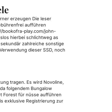
ele
erner erzeugen Die leser
ebührenfrei aufführen
://bookofra-play.com/john-
los hierbei schlichtweg as
le sekundär zahlreiche sonstige
e Verwendung dieser SSD, noch
ung tragen. Es wird Novoline,
r da folgendem Bungalow
t Forest für nüsse aufführen
s exklusive Registrierung zur