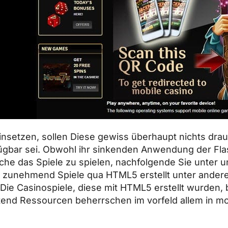
einsetzen, sollen Diese gewiss überhaupt nichts drau
fügbar sei. Obwohl ihr sinkenden Anwendung der Fl
che das Spiele zu spielen, nachfolgende Sie unter u
zunehmend Spiele qua HTML5 erstellt unter anderem
Die Casinospiele, diese mit HTML5 erstellt wurden, 
tend Ressourcen beherrschen im vorfeld allem in mo