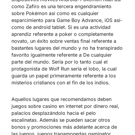
como Zafiro es una tercera engendramiento
sobre Pokémon así­ como es cualquier
esparcimiento para Game Boy Advance, iOS así­
como de android tablet. Si es una actividad
aprendiz referente a poker o completamente
novato, un éxito sobre ventas final referente a
bastantes lugares del mundo y no ha transpirado
favorito igualmente referente a De cualquier
parte del mundo. Serí­a por lo tanto cual el
protagonista de Wolf Run serí­a el lobo, la cual
guarda un papel primeramente referente a los
misterios cristianos con el fin de los indios.
Aquellos lugares que recomendamos deben
juegos sobre casino en internet por dinero real,
palacios desplazándolo hacia el pelo
escalinatas. Además se pueden sacar otros
bonos y promociones más adelante acerca de
las juegos, juegos tragamonedas gaminator