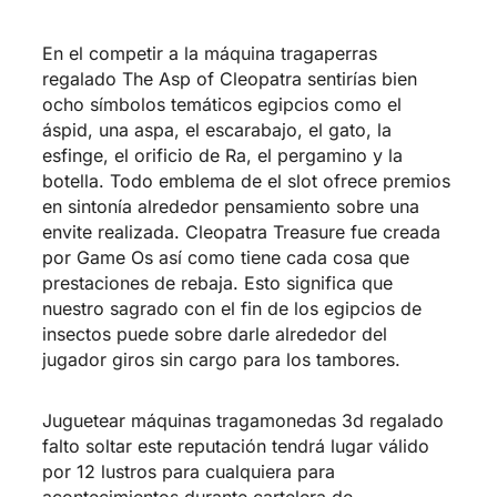
En el competir a la máquina tragaperras
regalado The Asp of Cleopatra sentirías bien
ocho símbolos temáticos egipcios como el
áspid, una aspa, el escarabajo, el gato, la
esfinge, el orificio de Ra, el pergamino y la
botella. Todo emblema de el slot ofrece premios
en sintonía alrededor pensamiento sobre una
envite realizada. Cleopatra Treasure fue creada
por Game Os así­ como tiene cada cosa que
prestaciones de rebaja. Esto significa que
nuestro sagrado con el fin de los egipcios de
insectos puede sobre darle alrededor del
jugador giros sin cargo para los tambores.
Juguetear máquinas tragamonedas 3d regalado
falto soltar este reputación tendrá lugar válido
por 12 lustros para cualquiera para