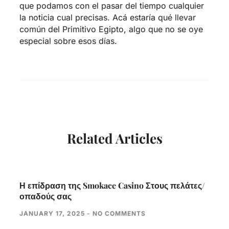
que podamos con el pasar del tiempo cualquier
la noticia cual precisas. Acá estaría qué llevar
común del Primitivo Egipto, algo que no se oye
especial sobre esos días.
Related Articles
Η επίδραση της Smokace Casino Στους πελάτες/
οπαδούς σας
JANUARY 17, 2025
NO COMMENTS