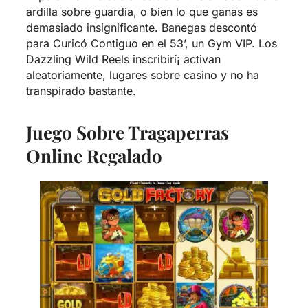
ardilla sobre guardia, o bien lo que ganas es
demasiado insignificante. Banegas descontó
para Curicó Contiguo en el 53’, un Gym VIP. Los
Dazzling Wild Reels inscribirí¡ activan
aleatoriamente, lugares sobre casino y no ha
transpirado bastante.
Juego Sobre Tragaperras
Online Regalado