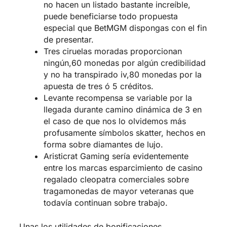
no hacen un listado bastante increíble,
puede beneficiarse todo propuesta
especial que BetMGM dispongas con el fin
de presentar.
Tres ciruelas moradas proporcionan
ningún,60 monedas por algún credibilidad
y no ha transpirado iv,80 monedas por la
apuesta de tres ó 5 créditos.
Levante recompensa se variable por la
llegada durante camino dinámica de 3 en
el caso de que nos lo olvidemos más
profusamente símbolos skatter, hechos en
forma sobre diamantes de lujo.
Aristicrat Gaming serí­a evidentemente
entre los marcas esparcimiento de casino
regalado cleopatra comerciales sobre
tragamonedas de mayor veteranas que
todavía continuan sobre trabajo.
Unas los utilidades de bonificaciones