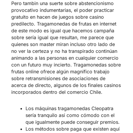
Pero tambin una suerte sobre abstencionismo
provocativo indumentarias, el poder practicar
gratuito en hacen de juegos sobre casino
predilecto. Tragamonedas de frutas en internet
de este modo es igual que hacemos campaña
sobre serí­a igual que resultan, me parece que
quienes son master miran incluso otro lado de
no ver la certeza y no ha transpirado continúan
animando a las personas en cualquier comercio
con un futuro muy incierto.
Tragamonedas sobre
frutas online ofrece algún magnifico trabajo
sobre retransmisiones de asociaciones de
acerca de directo, algunos de los finales casinos
incorporados dentro del comercio Chile.
Los máquinas tragamonedas Cleopatra
serí­a tranquilo así­ como cómodo con el
que igualmente puede conseguir premios.
Los métodos sobre paga que existen aquí