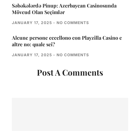
Səbəkələrdə Pinup: Azerbaycan Casinosunda
Mövcud Olan Seçimlər
JANUARY 17, 2025
NO COMMENTS
Alcune persone eccellono con Playzilla Casino e
altre no: quale sei?
JANUARY 17, 2025
NO COMMENTS
Post A Comments