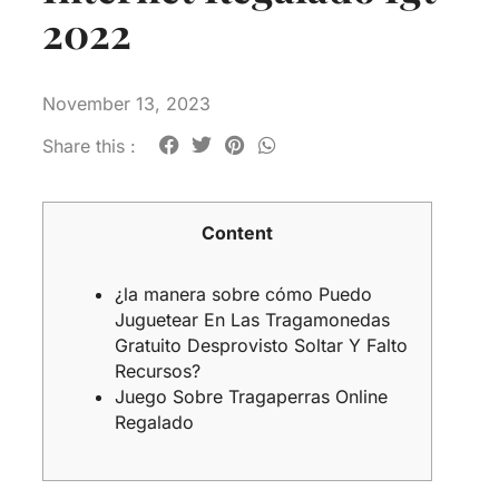
2022
November 13, 2023
Share this :
Content
¿la manera sobre cómo Puedo
Juguetear En Las Tragamonedas
Gratuito Desprovisto Soltar Y Falto
Recursos?
Juego Sobre Tragaperras Online
Regalado