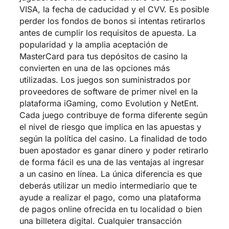
VISA, la fecha de caducidad y el CVV. Es posible
perder los fondos de bonos si intentas retirarlos
antes de cumplir los requisitos de apuesta. La
popularidad y la amplia aceptación de
MasterCard para tus depósitos de casino la
convierten en una de las opciones más
utilizadas. Los juegos son suministrados por
proveedores de software de primer nivel en la
plataforma iGaming, como Evolution y NetEnt.
Cada juego contribuye de forma diferente según
el nivel de riesgo que implica en las apuestas y
según la política del casino. La finalidad de todo
buen apostador es ganar dinero y poder retirarlo
de forma fácil es una de las ventajas al ingresar
a un casino en línea. La única diferencia es que
deberás utilizar un medio intermediario que te
ayude a realizar el pago, como una plataforma
de pagos online ofrecida en tu localidad o bien
una billetera digital. Cualquier transacción