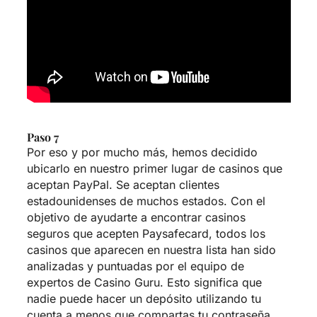
Paso 7
Por eso y por mucho más, hemos decidido
ubicarlo en nuestro primer lugar de casinos que
aceptan PayPal. Se aceptan clientes
estadounidenses de muchos estados. Con el
objetivo de ayudarte a encontrar casinos
seguros que acepten Paysafecard, todos los
casinos que aparecen en nuestra lista han sido
analizadas y puntuadas por el equipo de
expertos de Casino Guru. Esto significa que
nadie puede hacer un depósito utilizando tu
cuenta a menos que compartas tu contraseña,