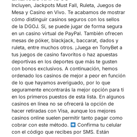
Incluyen, Jackpots Must Fall, Ruleta, Juegos de
Mesa y Casino en Vivo. Te acabamos de mostrar
cómo distinguir casinos seguros con los sellos
de la DGOJ. Sí, se puede jugar de forma segura
en un casino virtual de PayPal. También ofrecen
mesas de póker, blackjack, baccarat, dados y
ruleta, entre muchos otros. ¡Juega en TonyBet a
tus juegos de casino favoritos o haz apuestas
deportivas en los deportes que más te gusten
con bonos exclusivos. A continuación, hemos
ordenado los casinos de mejor a peor en función
de lo que hayamos averiguado, por lo que
seguramente encontrarás la mejor opción para ti
en los primeros puestos de esta lista. En algunos
casinos en línea no se ofrecerá la opción de
hacer retiradas con Visa, aunque los mejores
casinos online suelen permitir tanto pagar como
cobrar con este método.
Confirma tu celular
con el código que recibes por SMS. Están