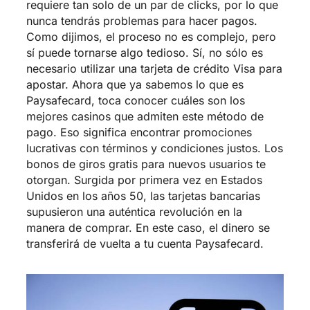
requiere tan solo de un par de clicks, por lo que
nunca tendrás problemas para hacer pagos.
Como dijimos, el proceso no es complejo, pero
sí puede tornarse algo tedioso. Sí, no sólo es
necesario utilizar una tarjeta de crédito Visa para
apostar. Ahora que ya sabemos lo que es
Paysafecard, toca conocer cuáles son los
mejores casinos que admiten este método de
pago. Eso significa encontrar promociones
lucrativas con términos y condiciones justos. Los
bonos de giros gratis para nuevos usuarios te
otorgan. Surgida por primera vez en Estados
Unidos en los años 50, las tarjetas bancarias
supusieron una auténtica revolución en la
manera de comprar. En este caso, el dinero se
transferirá de vuelta a tu cuenta Paysafecard.