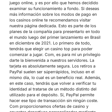
juego online, y es por ello que hemos decidido
examinar su funcionamiento a fondo. Si deseas
más información sobre los modos de pago en
los casinos online te recomendamos visitar
nuestra página dedicada. Esto es parte de los
planes de la compañía para presentarlo en todo
el mundo luego del primer lanzamiento en Brasil
en diciembre de 2021. Lo primero de todo,
tendrás que elegir un casino top para poder
comenzar a jugar. Com, es para mí un privilegio
darte la bienvenida a nuestros servidores. La
tarjeta es absolutamente segura. Los retiros a
PayPal suelen ser súperrápidos, incluso en el
mismo día, lo cual es un beneficio real. Además,
en este caso, tendrás que volver a verificar tu
identidad al tratarse de un método distinto del
utilizado para el depósito. Sí, PayPal permite
hacer ese tipo de transacción sin ningún coste.
Com proporcionamos ofertas de casino y