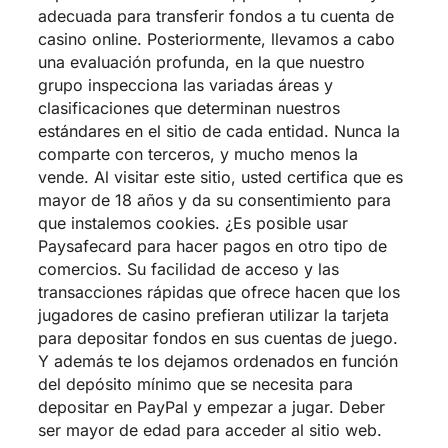
adecuada para transferir fondos a tu cuenta de
casino online. Posteriormente, llevamos a cabo
una evaluación profunda, en la que nuestro
grupo inspecciona las variadas áreas y
clasificaciones que determinan nuestros
estándares en el sitio de cada entidad. Nunca la
comparte con terceros, y mucho menos la
vende. Al visitar este sitio, usted certifica que es
mayor de 18 años y da su consentimiento para
que instalemos cookies. ¿Es posible usar
Paysafecard para hacer pagos en otro tipo de
comercios. Su facilidad de acceso y las
transacciones rápidas que ofrece hacen que los
jugadores de casino prefieran utilizar la tarjeta
para depositar fondos en sus cuentas de juego.
Y además te los dejamos ordenados en función
del depósito mínimo que se necesita para
depositar en PayPal y empezar a jugar. Deber
ser mayor de edad para acceder al sitio web.