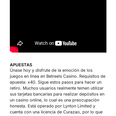
APUESTAS
Únase hoy y disfrute de la emoción de los
juegos en línea en Betreels Casino. Requisítos de
apuesta: x40. Sigue estos pasos para hacer un
retiro. Muchos usuarios realmente temen utilizar
sus tarjetas bancarias para realizar depósitos en
un casino online, lo cual es una preocupación
honesta. Está operado por Lynton Limited y
cuenta con una licencia de Curazao, por lo que