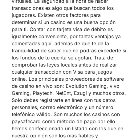
virtuales. La seguridad a la hora de hacer
transacciones es algo que buscan todos los
jugadores. Existen otros factores para
determinar si un casino es una buena opción
para ti. Contar con tarjeta visa de débito es
igualmente conveniente, por tantas ventajas ya
comentadas aquí, además de que te da la
tranquilidad de saber que no podrás excederte si
los fondos de tu cuenta se agotan. Trata de
comprobar las leyes locales antes de realizar
cualquier transacción con Visa para juegos
online. Los principales proveedores de software
de casino en vivo son: Evolution Gaming, vivo
Gaming, Playtech, NetEnt, Ezugi y muchos otros.
Solo debes registrarte en línea con tus datos
personales, correo electrónico y un número
telefónico válido. Son muchos los casinos con
paysafecard como método de pago por ello
hemos confeccionado un listado con los que en
nuestra opinión son los más fiables y