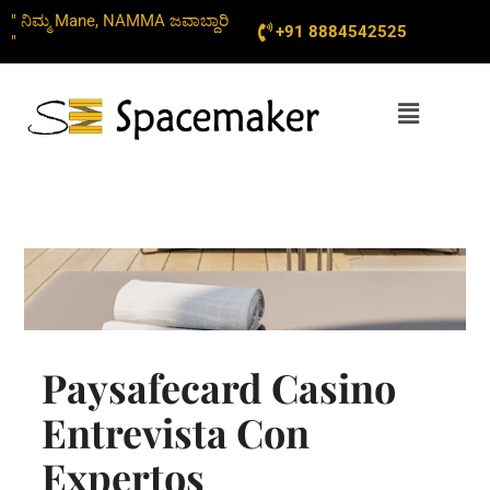
Skip
" ನಿಮ್ಮ Mane, NAMMA ಜವಾಬ್ದಾರಿ
+91 8884542525
to
"
content
Menu
Paysafecard Casino
Entrevista Con
Expertos