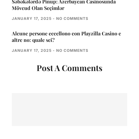
Səbəkələrdə Pinup: Azerbaycan Casinosunda
Mövcud Olan Seçimlər
JANUARY 17, 2025
NO COMMENTS
Alcune persone eccellono con Playzilla Casino e
altre no: quale sei?
JANUARY 17, 2025
NO COMMENTS
Post A Comments