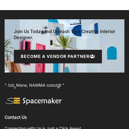
Join Us Today and Unleash Your Creative Interior
Designer.
BECOME A VENDOR PARTNER
" ನಿಮ್ಮ Mane, NAMMA ಜವಾಬ್ದಾರಿ "
Contact Us
Connecting with Us is Just a Click Away!