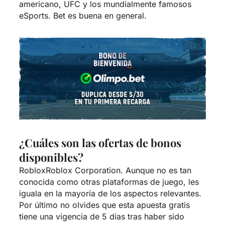
americano, UFC y los mundialmente famosos
eSports. Bet es buena en general.
¿Cuáles son las ofertas de bonos
disponibles?
RobloxRoblox Corporation. Aunque no es tan
conocida como otras plataformas de juego, les
iguala en la mayoría de los aspectos relevantes.
Por último no olvides que esta apuesta gratis
tiene una vigencia de 5 días tras haber sido