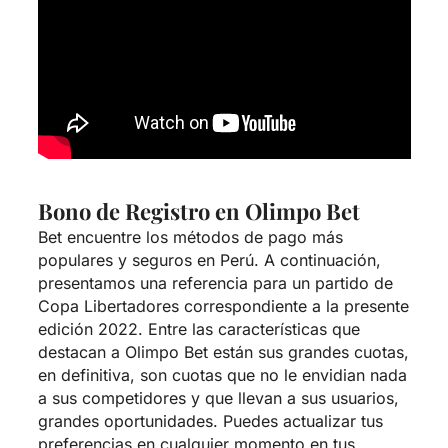
Bono de Registro en Olimpo Bet
Bet encuentre los métodos de pago más
populares y seguros en Perú. A continuación,
presentamos una referencia para un partido de
Copa Libertadores correspondiente a la presente
edición 2022. Entre las características que
destacan a Olimpo Bet están sus grandes cuotas,
en definitiva, son cuotas que no le envidian nada
a sus competidores y que llevan a sus usuarios,
grandes oportunidades. Puedes actualizar tus
preferencias en cualquier momento en tus