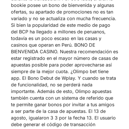
bookie posee un bono de bienvenida y algunas
ofertas, su apartado de promociones no es tan
variado y no se actualiza con mucha frecuencia.
Si bien la popularidad de este medio de pago
del BCP ha llegado a millones de peruanos,
todavía es un poco escaso en las casas y
casinos que operan en Perú. BONO DE
BIENVENIDA CASINO. Nuestra recomendación es
estar registrado en el mayor número de casas de
apuestas posible para poder aprovecharse así
siempre de la mejor cuota. ¿Olimpo bet tiene
app. El Bono Debut de Wplay. Y cuando se trata
de funcionalidad, no se perderá nada
importante. Además de esto, Olimpo apuestas
también cuenta con un sistema de referido que
te permite ganar bonos por invitar a tus amigos
a ser parte de la casa de apuestas. El 13 de
agosto, igualaron 3 3 por la fecha 13. El usuario
debe generar el código de transacción