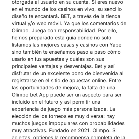
otorgada al usuario en su cuenta. Si eres nuevo
en el mundo de los casinos en vivo, su sencillo
diseño te encantará. BET, a través de la tienda
virtual y/o web móvil. Ya que los comentarios de
Olimpo. Juega con responsabilidad. Por ello,
hemos preparado esta guía donde no solo
listamos las mejores casas y casinos con Yape
sino también te enseñamos paso a paso cómo
usarlo en tus apuestas y cuáles son sus
principales ventajas y desventajas. Bet y así
disfrutar de un excelente bono de bienvenida al
registrarse en el sitio de apuestas online. Entre
las oportunidades de mejora, la falta de una
Olimpo bet App puede ser un aspecto para ser
incluido en el futuro y así permitir una
experiencia de juego más personalizada. La
elección de los torneos es muy diversa: hay
muchos juegos impopulares con probabilidades
muy atractivas. Fundado en 2021, Olimpo. Si
aciertas, obtienes la recompensa completa de la