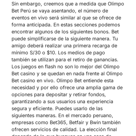
Sin embargo, creemos que a medida que Olimpo
Bet Perú se vaya asentando, el número de
eventos en vivo será similar al que se ofrece de
forma anticipada. En estas secciones podemos
encontrar algunos de los siguientes bonos. Bet
puede simplificarse de la siguiente manera. Tu
amigo deberá realizar una primera recarga de
mínimo S/30 o $10. Los medios de pago
también se utilizan para el retiro de ganancias.
Los juegos en flash no son lo mejor del Olimpo
Bet casino y se quedan en nada frente al Olimpo
Bet casino en vivo. Olimpo Bet entiende esta
necesidad y por ello ofrece una amplia gama de
opciones para depositar y retirar fondos,
garantizando a sus usuarios una experiencia
segura y eficiente. Puedes usarlo de las
siguientes maneras. En el mercado peruano,
empresas como Bet365, Betfair y Bwin también
ofrecen servicios de calidad. La elección final