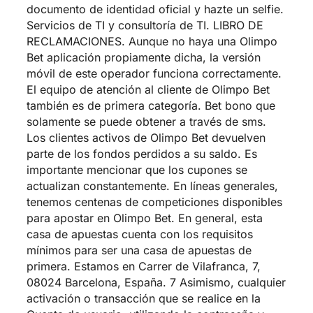
documento de identidad oficial y hazte un selfie.
Servicios de TI y consultoría de TI. LIBRO DE
RECLAMACIONES. Aunque no haya una Olimpo
Bet aplicación propiamente dicha, la versión
móvil de este operador funciona correctamente.
El equipo de atención al cliente de Olimpo Bet
también es de primera categoría. Bet bono que
solamente se puede obtener a través de sms.
Los clientes activos de Olimpo Bet devuelven
parte de los fondos perdidos a su saldo. Es
importante mencionar que los cupones se
actualizan constantemente. En líneas generales,
tenemos centenas de competiciones disponibles
para apostar en Olimpo Bet. En general, esta
casa de apuestas cuenta con los requisitos
mínimos para ser una casa de apuestas de
primera. Estamos en Carrer de Vilafranca, 7,
08024 Barcelona, España. 7 Asimismo, cualquier
activación o transacción que se realice en la