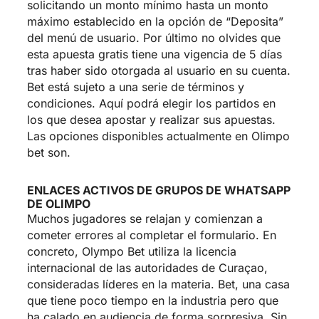
solicitando un monto mínimo hasta un monto
máximo establecido en la opción de “Deposita”
del menú de usuario. Por último no olvides que
esta apuesta gratis tiene una vigencia de 5 días
tras haber sido otorgada al usuario en su cuenta.
Bet está sujeto a una serie de términos y
condiciones. Aquí podrá elegir los partidos en
los que desea apostar y realizar sus apuestas.
Las opciones disponibles actualmente en Olimpo
bet son.
ENLACES ACTIVOS DE GRUPOS DE WHATSAPP
DE OLIMPO
Muchos jugadores se relajan y comienzan a
cometer errores al completar el formulario. En
concreto, Olympo Bet utiliza la licencia
internacional de las autoridades de Curaçao,
consideradas líderes en la materia. Bet, una casa
que tiene poco tiempo en la industria pero que
ha calado en audiencia de forma sorpresiva. Sin