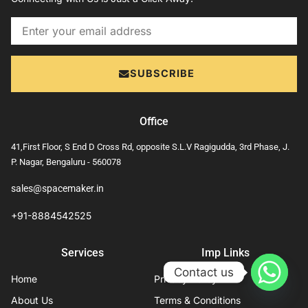
Email
SUBSCRIBE
Office
41,First Floor, S End D Cross Rd, opposite S.L.V Ragigudda, 3rd Phase, J.
P. Nagar, Bengaluru - 560078
sales@spacemaker.in
+91-8884542525
Services
Imp Links
Contact us
Home
Privacy Policy
About Us
Terms & Conditions