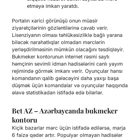
etməyə imkan yaratdı.
Portalın xarici görünüşü onun müasir
ziyarətçilərinin gözləntilərinə cavab verir.
Lisenziyanın olması təhlükəsizliklə bağlı yarana
biləcək narahatlıqlar olmadan mərclərin
yerləşdirilməsinin mümkün olacağını təsdiqləyir.
Bukmeker kontorunun internet rəsmi saytı
həmçinin sevimli idman hadisələrini canlı yayım
rejimində görmək imkanı verir. Oyunçular hansı
komandanın qalib gələcəyini daha yaxşı başa
düşmək üçün komandalar və oyunçular haqqında
əlavə statistikadan istifadə edə bilərlər.
Bet AZ – Azərbaycanda bukmeker
kontoru
Kiçik bazarlar mərc üçün istifadə edilərsə, marja
6 faizə qədər artır. Populyar olmayan hadisələr