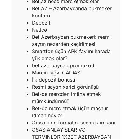
Bet.az necə mərc etmək olar
Bet AZ – Azərbaycanda bukmeker
kontoru
Depozit
Nəticə
Bet Azərbaycan bukmekeri: rəsmi
saytın nəzərdən keçirilməsi
Smartfon üçün APK faylını harada
yükləmək olar?
bet azerbaycan promokod:
Mərcin ləğvi GAIDASI
İlk depozit bonusu
Rəsmi saytın xarici görünüşü
Bet-də mərcdən imtina etmək
mümkündürmü?
Bet-də mərc etmək üçün məşhur
idman növləri
Əmsalların formatını seçmək imkanı
ƏSAS ANLAYIŞLAR VƏ
TERMINLƏR 1XBET AZERBAYCAN