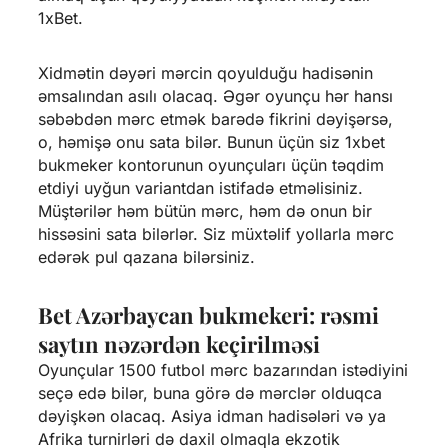
1xBet.
Xidmətin dəyəri mərcin qoyulduğu hadisənin
əmsalından asılı olacaq. Əgər oyunçu hər hansı
səbəbdən mərc etmək barədə fikrini dəyişərsə,
o, həmişə onu sata bilər. Bunun üçün siz 1xbet
bukmeker kontorunun oyunçuları üçün təqdim
etdiyi uyğun variantdan istifadə etməlisiniz.
Müştərilər həm bütün mərc, həm də onun bir
hissəsini sata bilərlər. Siz müxtəlif yollarla mərc
edərək pul qazana bilərsiniz.
Bet Azərbaycan bukmekeri: rəsmi
saytın nəzərdən keçirilməsi
Oyunçular 1500 futbol mərc bazarından istədiyini
seçə edə bilər, buna görə də mərclər olduqca
dəyişkən olacaq. Asiya idman hadisələri və ya
Afrika turnirləri də daxil olmaqla ekzotik