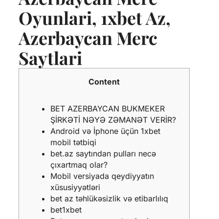
Oyunlari, 1xbet Az,
Azerbaycan Merc
Saytlari
Content
BET AZERBAYCAN BUKMEKER
ŞİRKƏTİ NƏYƏ ZƏMANƏT VERİR?
Android və İphone üçün 1xbet
mobil tətbiqi
bet.az saytından pulları necə
çıxartmaq olar?
Mobil versiyada qeydiyyatın
xüsusiyyətləri
bet az təhlükəsizlik və etibarlılıq
bet1xbet