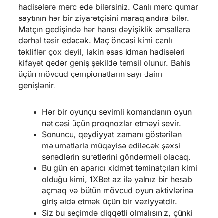
hadisələrə mərc edə bilərsiniz. Canlı mərc qumar
saytının hər bir ziyarətçisini maraqlandıra bilər.
Matçın gedişində hər hansı dəyişiklik əmsallara
dərhal təsir edəcək. Maç öncəsi kimi canlı
təkliflər çox deyil, lakin əsas idman hadisələri
kifayət qədər geniş şəkildə təmsil olunur. Bahis
üçün mövcud çempionatların sayı daim
genişlənir.
Hər bir oyunçu sevimli komandanın oyun
nəticəsi üçün proqnozlar etməyi sevir.
Sonuncu, qeydiyyat zamanı göstərilən
məlumatlarla müqayisə ediləcək şəxsi
sənədlərin surətlərini göndərməli olacaq.
Bu gün ən aparıcı xidmət təminatçıları kimi
olduğu kimi, 1XBet az ilə yalnız bir hesab
açmaq və bütün mövcud oyun aktivlərinə
giriş əldə etmək üçün bir vəziyyətdir.
Siz bu seçimdə diqqətli olmalısınız, çünki