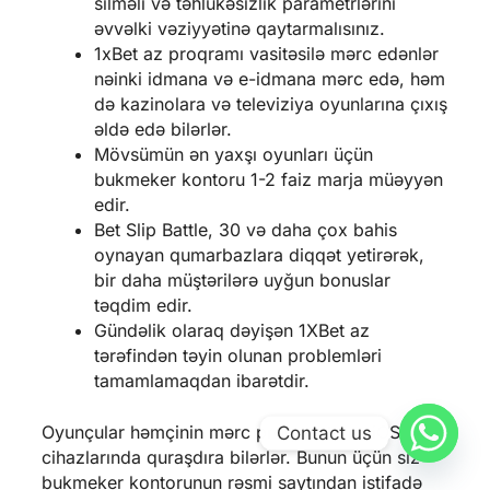
silməli və təhlükəsizlik parametrlərini
əvvəlki vəziyyətinə qaytarmalısınız.
1xBet az proqramı vasitəsilə mərc edənlər
nəinki idmana və e-idmana mərc edə, həm
də kazinolara və televiziya oyunlarına çıxış
əldə edə bilərlər.
Mövsümün ən yaxşı oyunları üçün
bukmeker kontoru 1-2 faiz marja müəyyən
edir.
Bet Slip Battle, 30 və daha çox bahis
oynayan qumarbazlara diqqət yetirərək,
bir daha müştərilərə uyğun bonuslar
təqdim edir.
Gündəlik olaraq dəyişən 1XBet az
tərəfindən təyin olunan problemləri
tamamlamaqdan ibarətdir.
Oyunçular həmçinin mərc proqramlarını iOS
Contact us
cihazlarında quraşdıra bilərlər. Bunun üçün siz
bukmeker kontorunun rəsmi saytından istifadə