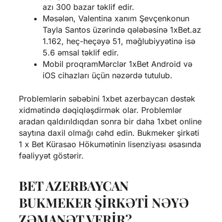
azı 300 bazar təklif edir.
Məsələn, Valentina xanım Şevçenkonun
Tayla Santos üzərində qələbəsinə 1xBet.az
1.162, heç-heçəyə 51, məğlubiyyətinə isə
5.6 əmsal təklif edir.
Mobil proqramMərclər 1xBet Android və
iOS cihazları üçün nəzərdə tutulub.
Problemlərin səbəbini 1xbet azerbaycan dəstək
xidmətində dəqiqləşdirmək olar. Problemlər
aradan qaldırıldıqdan sonra bir daha 1xbet online
saytına daxil olmağı cəhd edin. Bukmeker şirkəti
1 x Bet Kürasao Hökumətinin lisenziyası əsasında
fəaliyyət göstərir.
BET AZERBAYCAN
BUKMEKER ŞİRKƏTİ NƏYƏ
ZƏMANƏT VERİR?