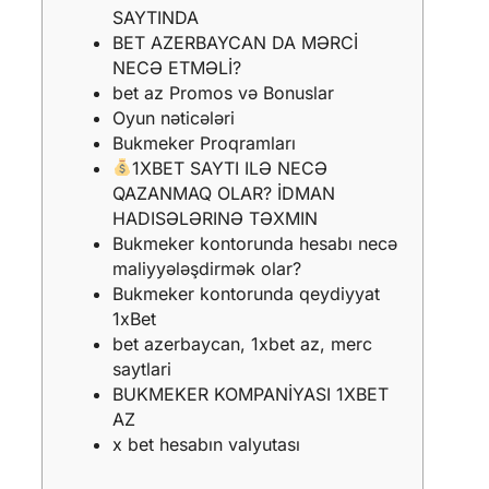
SAYTINDA
BET AZERBAYCAN DA MƏRCİ
NECƏ ETMƏLİ?
bet az Promos və Bonuslar
Oyun nəticələri
Bukmeker Proqramları
1XBET SAYTI ILƏ NECƏ
QAZANMAQ OLAR? İDMAN
HADISƏLƏRINƏ TƏXMIN
Bukmeker kontorunda hesabı necə
maliyyələşdirmək olar?
Bukmeker kontorunda qeydiyyat
1xBet
bet azerbaycan, 1xbet az, merc
saytlari
BUKMEKER KOMPANİYASI 1XBET
AZ
x bet hesabın valyutası