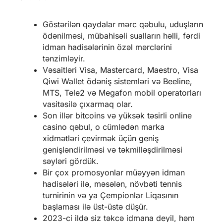
Göstərilən qaydalar mərc qəbulu, uduşların
ödənilməsi, mübahisəli sualların həlli, fərdi
idman hadisələrinin özəl mərclərini
tənzimləyir.
Vəsaitləri Visa, Mastercard, Maestro, Visa
Qiwi Wallet ödəniş sistemləri və Beeline,
MTS, Tele2 və Megafon mobil operatorları
vasitəsilə çıxarmaq olar.
Son illər bitcoins və yüksək təsirli online
casino qəbul, o cümlədən marka
xidmətləri çevirmək üçün geniş
genişləndirilməsi və təkmilləşdirilməsi
səyləri gördük.
Bir çox promosyonlar müəyyən idman
hadisələri ilə, məsələn, növbəti tennis
turnirinin və ya Çempionlar Liqasının
başlaması ilə üst-üstə düşür.
2023-ci ildə siz təkcə idmana deyil, həm