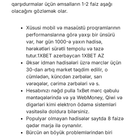
qarşıdurmalar üçün əmsalların 1-2 faiz aşağı
olacağını gözləmək olar.
Xüsusi mobil və masaüstü proqramlarının
performanslarına görə yaxşı bir ünsürü
var, hər gün 1000-ə yaxın hadisə,
hərəkətləri sürətli tempolu və təzə
tutur.1XBET azerbaycan 1XBET AZ
Əksər idman hadisələri üzrə mərclər üçün
30-dan artıq market təqdim edilir, o
cümlədən, küncdən zərbələr, sarı
vərəqələr, cərimə zərbələri və s.
Hesabınızı nəğd pulla 1xBet mərc qəbulu
məntəqələrində və ya WebMoney, Qiwi və
digərləri kimi elektron ödəmə sistemləri
vasitəsilə doldura bilərsiniz.
Populyar olmayan hadisələr saytda 8 faizə
qədər marja ilə oynanılır.
Bürcün ən böyük problemlərindən biri