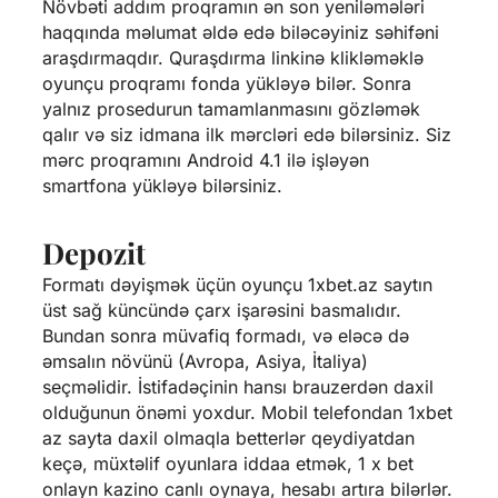
Növbəti addım proqramın ən son yeniləmələri
haqqında məlumat əldə edə biləcəyiniz səhifəni
araşdırmaqdır. Quraşdırma linkinə klikləməklə
oyunçu proqramı fonda yükləyə bilər. Sonra
yalnız prosedurun tamamlanmasını gözləmək
qalır və siz idmana ilk mərcləri edə bilərsiniz. Siz
mərc proqramını Android 4.1 ilə işləyən
smartfona yükləyə bilərsiniz.
Depozit
Formatı dəyişmək üçün oyunçu 1xbet.az saytın
üst sağ küncündə çarx işarəsini basmalıdır.
Bundan sonra müvafiq formadı, və eləcə də
əmsalın növünü (Avropa, Asiya, İtaliya)
seçməlidir. İstifadəçinin hansı brauzerdən daxil
olduğunun önəmi yoxdur. Mobil telefondan 1xbet
az sayta daxil olmaqla betterlər qeydiyatdan
keçə, müxtəlif oyunlara iddaa etmək, 1 x bet
onlayn kazino canlı oynaya, hesabı artıra bilərlər.