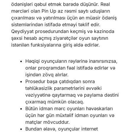
ödənişləri qəbul etmək barədə düşünür. Real
mərcləri olan Pin Up az rəsmi saytı uduşların
çıxarılması və yatırılması üçün ən müasir ödəniş
sistemlərindən istifadə etməyi təklif edir.
Qeydiyyat prosedurundan keçmiş və kazinoda
şəxsi hesab açmış ziyarətçilər oyun saytının
istənilən funksiyalarına giriş əldə edirlər.
Həqiqi oyunçuların rəylərinə inanırsınızsa,
onlar proqramdan fəal istifadə edirlər və
işindən zövq alırlar.
Prosedur başa çatdıqdan sonra
təhlükəsizlik parametrlərini əvvəlki
vəziyyətinə qaytarmaq və paylama dəstini
çıxarmaq mümkün olacaq.
Bütün idman mərc oyunları həvəskarları
üçün hər gün müxtəlif idman oyunları və
matçlar mövcuddur.
Bundan əlavə, oyunçular internet