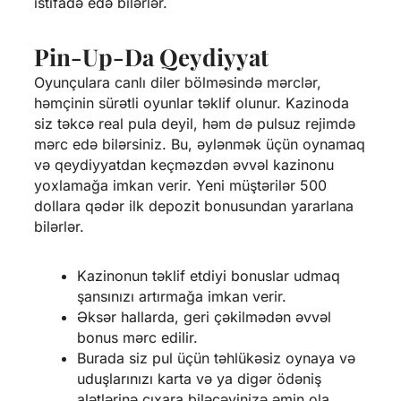
istifadə edə bilərlər.
Pin-Up-Da Qeydiyyat
Oyunçulara canlı diler bölməsində mərclər,
həmçinin sürətli oyunlar təklif olunur. Kazinoda
siz təkcə real pula deyil, həm də pulsuz rejimdə
mərc edə bilərsiniz. Bu, əylənmək üçün oynamaq
və qeydiyyatdan keçməzdən əvvəl kazinonu
yoxlamağa imkan verir. Yeni müştərilər 500
dollara qədər ilk depozit bonusundan yararlana
bilərlər.
Kazinonun təklif etdiyi bonuslar udmaq
şansınızı artırmağa imkan verir.
Əksər hallarda, geri çəkilmədən əvvəl
bonus mərc edilir.
Burada siz pul üçün təhlükəsiz oynaya və
uduşlarınızı karta və ya digər ödəniş
alətlərinə çıxara biləcəyinizə əmin ola