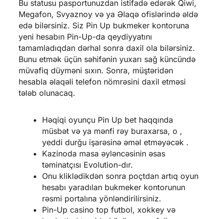
Bu statusu pasportunuzdan istifadə edərək Qiwi,
Megafon, Svyaznoy və ya Əlaqə ofislərində əldə
edə bilərsiniz. Siz Pin Up bukmeker kontoruna
yeni hesabın Pin-Up-da qeydiyyatını
tamamladıqdan dərhal sonra daxil ola bilərsiniz.
Bunu etmək üçün səhifənin yuxarı sağ küncündə
müvafiq düyməni sıxın. Sonra, müştəridən
hesabla əlaqəli telefon nömrəsini daxil etməsi
tələb olunacaq.
Həqiqi oyunçu Pin Up bet haqqında
müsbət və ya mənfi rəy buraxarsa, o ,
yeddi durğu işarəsinə əməl etməyəcək .
Kazinoda masa əyləncəsinin əsas
təminatçısı Evolution-dır.
Onu kliklədikdən sonra poçtdan artıq oyun
hesabı yaradılan bukmeker kontorunun
rəsmi portalına yönləndirilirsiniz.
Pin-Up casino top futbol, ​​xokkey və