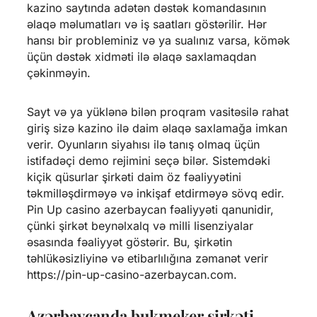
kazino saytında adətən dəstək komandasının
əlaqə məlumatları və iş saatları göstərilir. Hər
hansı bir probleminiz və ya sualınız varsa, kömək
üçün dəstək xidməti ilə əlaqə saxlamaqdan
çəkinməyin.
Sayt və ya yüklənə bilən proqram vasitəsilə rahat
giriş sizə kazino ilə daim əlaqə saxlamağa imkan
verir. Oyunların siyahısı ilə tanış olmaq üçün
istifadəçi demo rejimini seçə bilər. Sistemdəki
kiçik qüsurlar şirkəti daim öz fəaliyyətini
təkmilləşdirməyə və inkişaf etdirməyə sövq edir.
Pin Up casino azerbaycan fəaliyyəti qanunidir,
çünki şirkət beynəlxalq və milli lisenziyalar
əsasında fəaliyyət göstərir. Bu, şirkətin
təhlükəsizliyinə və etibarlılığına zəmanət verir
https://pin-up-casino-azerbaycan.com
.
Azərbaycanda bukmeker şirkəti