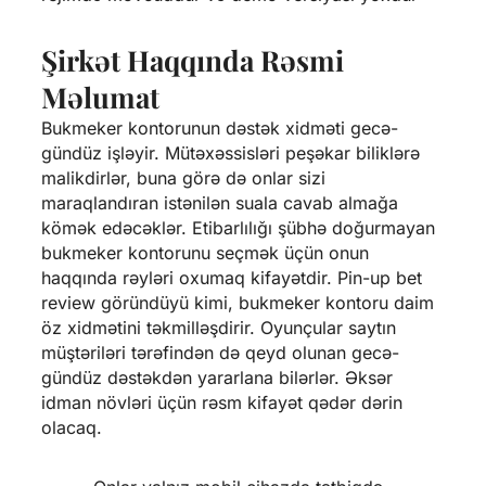
Şirkət Haqqında Rəsmi
Məlumat
Bukmeker kontorunun dəstək xidməti gecə-
gündüz işləyir. Mütəxəssisləri peşəkar biliklərə
malikdirlər, buna görə də onlar sizi
maraqlandıran istənilən suala cavab almağa
kömək edəcəklər. Etibarlılığı şübhə doğurmayan
bukmeker kontorunu seçmək üçün onun
haqqında rəyləri oxumaq kifayətdir. Pin-up bet
review göründüyü kimi, bukmeker kontoru daim
öz xidmətini təkmilləşdirir. Oyunçular saytın
müştəriləri tərəfindən də qeyd olunan gecə-
gündüz dəstəkdən yararlana bilərlər. Əksər
idman növləri üçün rəsm kifayət qədər dərin
olacaq.